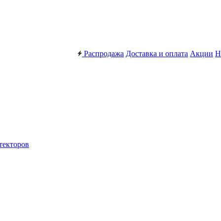
Распродажа
Доставка и оплата
Акции
Н
текторов