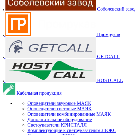
Соболевский заво
Промрукав
GETCALL
HOSTCALL
Кабельная продукция
Оповещатели звуковые МАЯК
Оповещатели световые МАЯК
Оповещатели комбинированные МАЯК
Дополнительное оборудование
Светоуказатели КРИСТАЛЛ
Комплектующие к светоуказателям ЛЮКС