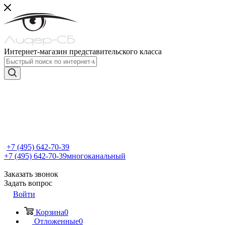
Интернет-магазин представительского класса
+7 (495) 642-70-39
+7 (495) 642-70-39
многоканальный
Заказать звонок
Задать вопрос
Войти
Корзина
0
Отложенные
0