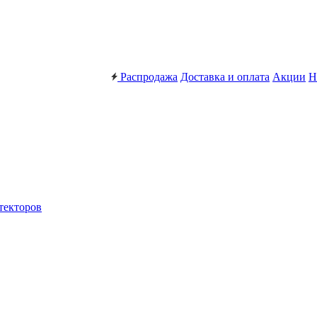
Распродажа
Доставка и оплата
Акции
Н
текторов