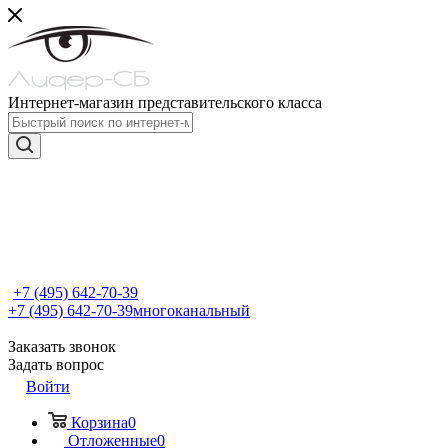
Интернет-магазин представительского класса
+7 (495) 642-70-39
+7 (495) 642-70-39
многоканальный
Заказать звонок
Задать вопрос
Войти
Корзина
0
Отложенные
0