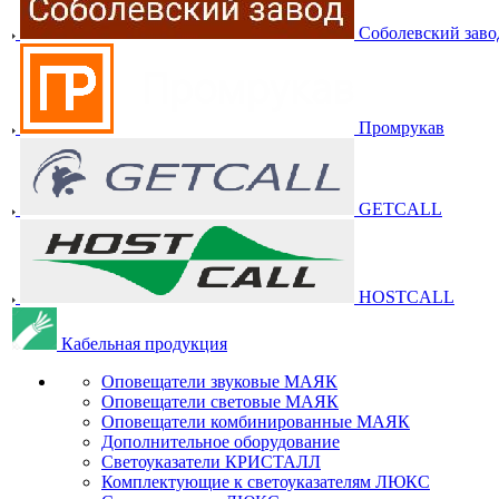
Соболевский заво
Промрукав
GETCALL
HOSTCALL
Кабельная продукция
Оповещатели звуковые МАЯК
Оповещатели световые МАЯК
Оповещатели комбинированные МАЯК
Дополнительное оборудование
Светоуказатели КРИСТАЛЛ
Комплектующие к светоуказателям ЛЮКС