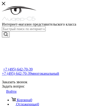
Интернет-магазин представительского класса
+7 (495) 642-70-39
+7 (495) 642-70-39
многоканальный
Заказать звонок
Задать вопрос
Войти
Корзина
0
Отложенные
0