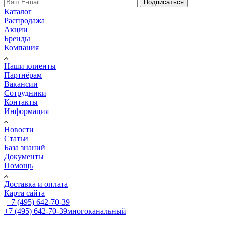
Подписаться
Каталог
Распродажа
Акции
Бренды
Компания
Наши клиенты
Партнёрам
Вакансии
Сотрудники
Контакты
Информация
Новости
Статьи
База знаний
Документы
Помощь
Доставка и оплата
Карта сайта
+7 (495) 642-70-39
+7 (495) 642-70-39
многоканальный