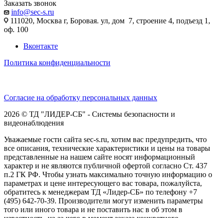
Заказать звонок
info@sec-s.ru
111020, Москва г, Боровая. ул, дом 7, строение 4, подъезд 1,
оф. 100
Вконтакте
Политика конфиденциальности
Согласие на обработку персональных данных
2026 © ТД "ЛИДЕР-СБ" - Системы безопасности и
видеонаблюдения
Уважаемые гости сайта sec-s.ru, хотим вас предупредить, что
все описания, технические характеристики и цены на товары
представленные на нашем сайте носят информационный
характер и не являются публичной офертой согласно Ст. 437
п.2 ГК РФ. Чтобы узнать максимально точную информацию о
параметрах и цене интересующего вас товара, пожалуйста,
обратитесь к менеджерам ТД «Лидер-СБ» по телефону +7
(495) 642-70-39. Производители могут изменить параметры
того или иного товара и не поставить нас в об этом в