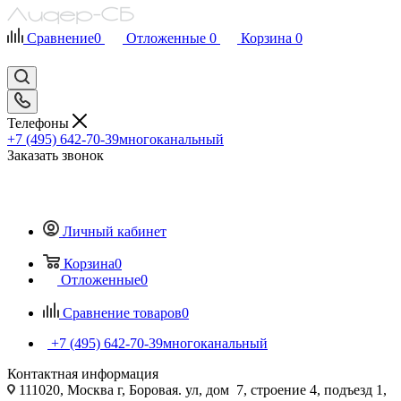
Сравнение
0
Отложенные
0
Корзина
0
Телефоны
+7 (495) 642-70-39
многоканальный
Заказать звонок
Личный кабинет
Корзина
0
Отложенные
0
Сравнение товаров
0
+7 (495) 642-70-39
многоканальный
Контактная информация
111020, Москва г, Боровая. ул, дом 7, строение 4, подъезд 1,