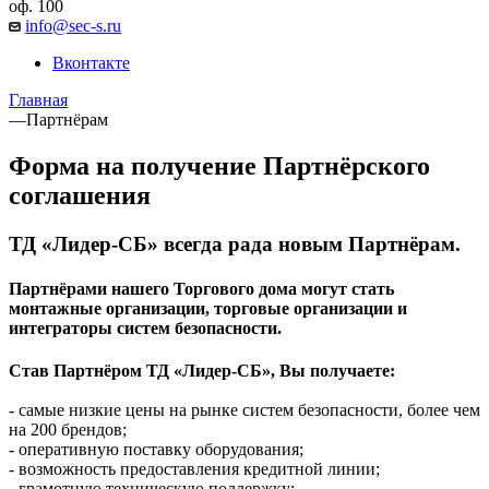
оф. 100
info@sec-s.ru
Вконтакте
Главная
—
Партнёрам
Форма на получение Партнёрского
соглашения
ТД «Лидер-СБ» всегда рада новым Партнёрам.
Партнёрами нашего Торгового дома могут стать
монтажные организации, торговые организации и
интеграторы систем безопасности.
Став Партнёром ТД «Лидер-СБ», Вы получаете:
- самые низкие цены на рынке систем безопасности, более чем
на 200 брендов;
- оперативную поставку оборудования;
- возможность предоставления кредитной линии;
- грамотную техническую поддержку;