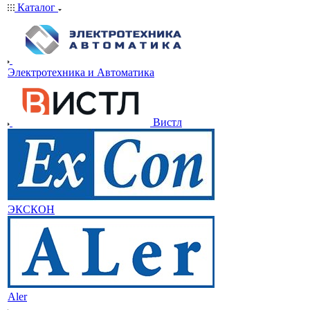
Каталог
Электротехника и Автоматика
Вистл
ЭКСКОН
Aler