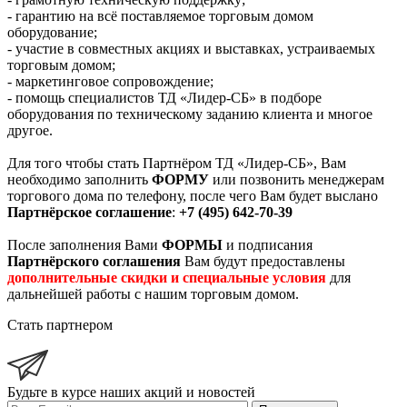
- гарантию на всё поставляемое торговым домом
оборудование;
- участие в совместных акциях и выставках, устраиваемых
торговым домом;
- маркетинговое сопровождение;
- помощь специалистов ТД «Лидер-СБ» в подборе
оборудования по техническому заданию клиента и многое
другое.
Для того чтобы стать Партнёром ТД «Лидер-СБ», Вам
необходимо заполнить
ФОРМУ
или позвонить менеджерам
торгового дома по телефону, после чего Вам будет выслано
Партнёрское соглашение
:
+7 (495) 642-70-39
После заполнения Вами
ФОРМЫ
и подписания
Партнёрского соглашения
Вам будут предоставлены
дополнительные скидки и специальные условия
для
дальнейшей работы с нашим торговым домом.
Стать партнером
Будьте в курсе наших акций и новостей