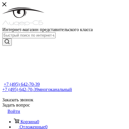
Интернет-магазин представительского класса
+7 (495) 642-70-39
+7 (495) 642-70-39
многоканальный
Заказать звонок
Задать вопрос
Войти
Корзина
0
Отложенные
0