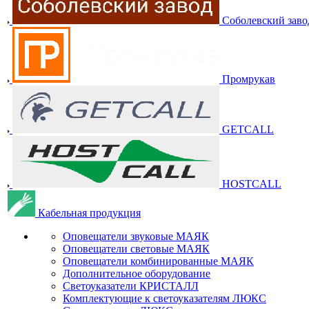
Соболевский заво
Промрукав
GETCALL
HOSTCALL
Кабельная продукция
Оповещатели звуковые МАЯК
Оповещатели световые МАЯК
Оповещатели комбинированные МАЯК
Дополнительное оборудование
Светоуказатели КРИСТАЛЛ
Комплектующие к светоуказателям ЛЮКС