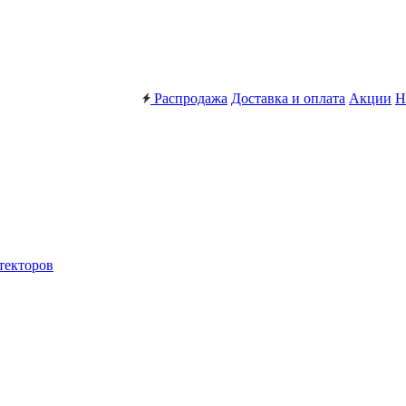
Распродажа
Доставка и оплата
Акции
Н
текторов