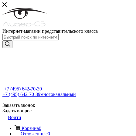
Интернет-магазин представительского класса
+7 (495) 642-70-39
+7 (495) 642-70-39
многоканальный
Заказать звонок
Задать вопрос
Войти
Корзина
0
Отложенные
0