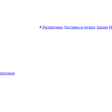
Распродажа
Доставка и оплата
Акции
Н
текторов