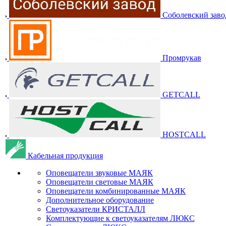
Соболевский заво
Промрукав
GETCALL
HOSTCALL
Кабельная продукция
Оповещатели звуковые МАЯК
Оповещатели световые МАЯК
Оповещатели комбинированные МАЯК
Дополнительное оборудование
Светоуказатели КРИСТАЛЛ
Комплектующие к светоуказателям ЛЮКС