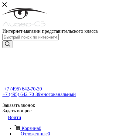
Интернет-магазин представительского класса
+7 (495) 642-70-39
+7 (495) 642-70-39
многоканальный
Заказать звонок
Задать вопрос
Войти
Корзина
0
Отложенные
0