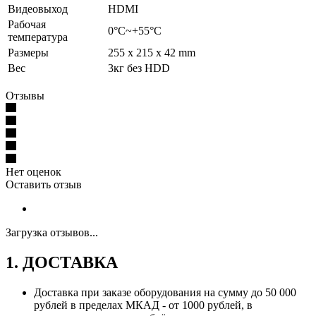
Видеовыход
HDMI
Рабочая
0°C~+55°C
температура
Размеры
255 x 215 x 42 mm
Вес
3кг без HDD
Отзывы
Нет оценок
Оставить отзыв
Загрузка отзывов...
1. ДОСТАВКА
Доставка при заказе оборудования на сумму до 50 000
рублей в пределах МКАД - от 1000 рублей, в