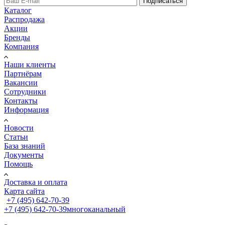
Подписаться
Каталог
Распродажа
Акции
Бренды
Компания
Наши клиенты
Партнёрам
Вакансии
Сотрудники
Контакты
Информация
Новости
Статьи
База знаний
Документы
Помощь
Доставка и оплата
Карта сайта
+7 (495) 642-70-39
+7 (495) 642-70-39
многоканальный