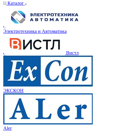
Каталог
Электротехника и Автоматика
Вистл
ЭКСКОН
Aler