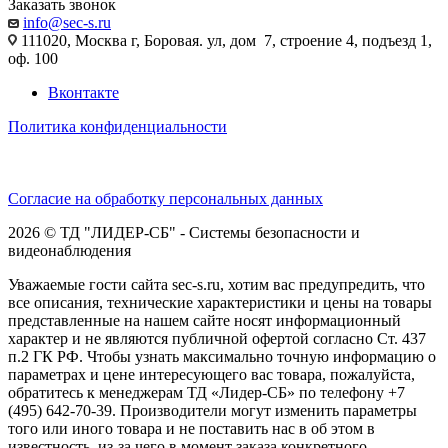
Заказать звонок
info@sec-s.ru
111020, Москва г, Боровая. ул, дом 7, строение 4, подъезд 1,
оф. 100
Вконтакте
Политика конфиденциальности
Согласие на обработку персональных данных
2026 © ТД "ЛИДЕР-СБ" - Системы безопасности и
видеонаблюдения
Уважаемые гости сайта sec-s.ru, хотим вас предупредить, что
все описания, технические характеристики и цены на товары
представленные на нашем сайте носят информационный
характер и не являются публичной офертой согласно Ст. 437
п.2 ГК РФ. Чтобы узнать максимально точную информацию о
параметрах и цене интересующего вас товара, пожалуйста,
обратитесь к менеджерам ТД «Лидер-СБ» по телефону +7
(495) 642-70-39. Производители могут изменить параметры
того или иного товара и не поставить нас в об этом в
известность, из-за чего в момент заказа конкретного