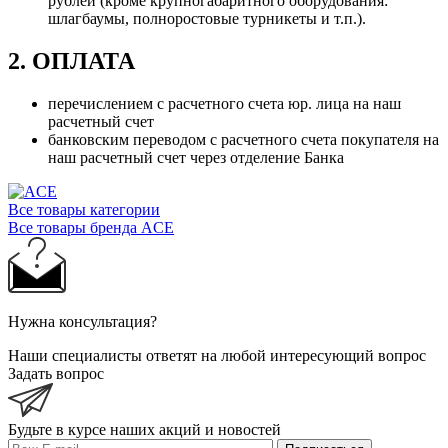
рублей (кроме крупногабаритного оборудования:
шлагбаумы, полноростовые турникеты и т.п.).
2. ОПЛАТА
перечислением с расчетного счета юр. лица на наш
расчетный счет
банковским переводом с расчетного счета покупателя на
наш расчетный счет через отделение Банка
Все товары категории
Все товары бренда ACE
Нужна консультация?
Наши специалисты ответят на любой интересующий вопрос
Задать вопрос
Будьте в курсе наших акций и новостей