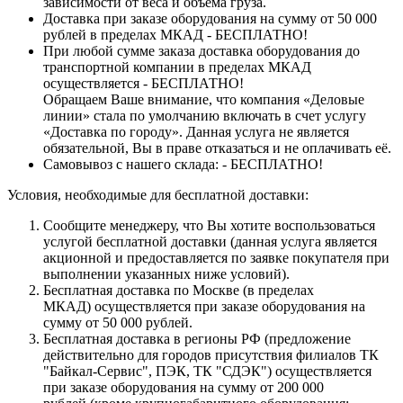
зависимости от веса и объёма груза.
Доставка при заказе оборудования на сумму от 50 000
рублей в пределах МКАД - БЕСПЛАТНО!
При любой сумме заказа доставка оборудования до
транспортной компании в пределах МКАД
осуществляется - БЕСПЛАТНО!
Обращаем Ваше внимание, что компания «Деловые
линии» стала по умолчанию включать в счет услугу
«Доставка по городу». Данная услуга не является
обязательной, Вы в праве отказаться и не оплачивать её.
Самовывоз с нашего склада: - БЕСПЛАТНО!
Условия, необходимые для бесплатной доставки:
Сообщите менеджеру, что Вы хотите воспользоваться
услугой бесплатной доставки (данная услуга является
акционной и предоставляется по заявке покупателя при
выполнении указанных ниже условий).
Бесплатная доставка по Москве (в пределах
МКАД) осуществляется при заказе оборудования на
сумму от 50 000 рублей.
Бесплатная доставка в регионы РФ (предложение
действительно для городов присутствия филиалов ТК
"Байкал-Сервис", ПЭК, ТК "СДЭК") осуществляется
при заказе оборудования на сумму от 200 000