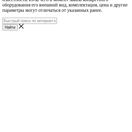
оборудования его внешний вид, комплектация, цена и другие
параметры могут отличаться от указанных ранее.
Найти