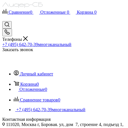
Сравнение
0
Отложенные
0
Корзина
0
Телефоны
+7 (495) 642-70-39
многоканальный
Заказать звонок
Личный кабинет
Корзина
0
Отложенные
0
Сравнение товаров
0
+7 (495) 642-70-39
многоканальный
Контактная информация
111020, Москва г, Боровая. ул, дом 7, строение 4, подъезд 1,