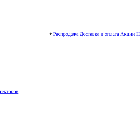
Распродажа
Доставка и оплата
Акции
Н
текторов