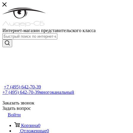
Интернет-магазин представительского класса
+7 (495) 642-70-39
+7 (495) 642-70-39
многоканальный
Заказать звонок
Задать вопрос
Войти
Корзина
0
Отложенные
0