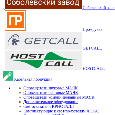
Соболевский заво
Промрукав
GETCALL
HOSTCALL
Кабельная продукция
Оповещатели звуковые МАЯК
Оповещатели световые МАЯК
Оповещатели комбинированные МАЯК
Дополнительное оборудование
Светоуказатели КРИСТАЛЛ
Комплектующие к светоуказателям ЛЮКС