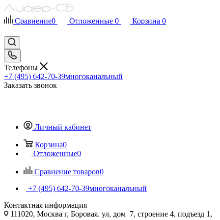
Сравнение
0
Отложенные
0
Корзина
0
Телефоны
+7 (495) 642-70-39
многоканальный
Заказать звонок
Личный кабинет
Корзина
0
Отложенные
0
Сравнение товаров
0
+7 (495) 642-70-39
многоканальный
Контактная информация
111020, Москва г, Боровая. ул, дом 7, строение 4, подъезд 1,