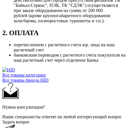
действительно для городов присутствия филиалов ТК
"Байкал-Сервис", ПЭК, ТК "СДЭК") осуществляется
при заказе оборудования на сумму от 200 000
рублей (кроме крупногабаритного оборудования:
шлагбаумы, полноростовые турникеты и т.п.).
2. ОПЛАТА
перечислением с расчетного счета юр. лица на наш
расчетный счет
банковским переводом с расчетного счета покупателя на
наш расчетный счет через отделение Банка
Все товары категории
Все товары бренда HID
Нужна консультация?
Наши специалисты ответят на любой интересующий вопрос
Задать вопрос