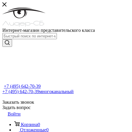
Интернет-магазин представительского класса
+7 (495) 642-70-39
+7 (495) 642-70-39
многоканальный
Заказать звонок
Задать вопрос
Войти
Корзина
0
Отложенные
0