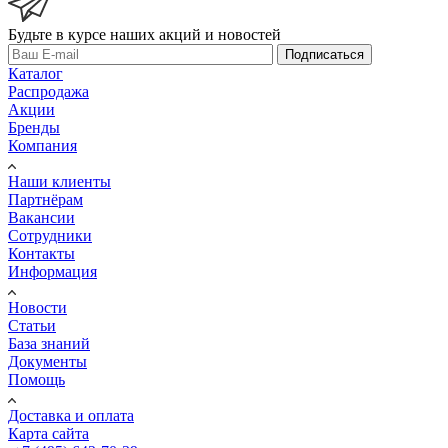
Будьте в курсе наших акций и новостей
Подписаться
Каталог
Распродажа
Акции
Бренды
Компания
Наши клиенты
Партнёрам
Вакансии
Сотрудники
Контакты
Информация
Новости
Статьи
База знаний
Документы
Помощь
Доставка и оплата
Карта сайта