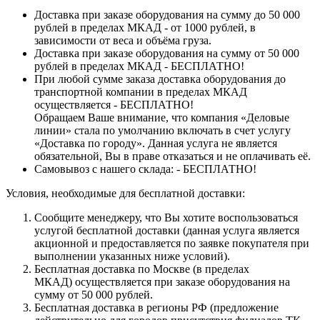
Доставка при заказе оборудования на сумму до 50 000
рублей в пределах МКАД - от 1000 рублей, в
зависимости от веса и объёма груза.
Доставка при заказе оборудования на сумму от 50 000
рублей в пределах МКАД - БЕСПЛАТНО!
При любой сумме заказа доставка оборудования до
транспортной компании в пределах МКАД
осуществляется - БЕСПЛАТНО!
Обращаем Ваше внимание, что компания «Деловые
линии» стала по умолчанию включать в счет услугу
«Доставка по городу». Данная услуга не является
обязательной, Вы в праве отказаться и не оплачивать её.
Самовывоз с нашего склада: - БЕСПЛАТНО!
Условия, необходимые для бесплатной доставки:
Сообщите менеджеру, что Вы хотите воспользоваться
услугой бесплатной доставки (данная услуга является
акционной и предоставляется по заявке покупателя при
выполнении указанных ниже условий).
Бесплатная доставка по Москве (в пределах
МКАД) осуществляется при заказе оборудования на
сумму от 50 000 рублей.
Бесплатная доставка в регионы РФ (предложение