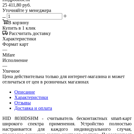
25 411,80
руб.
Уточняйте у менеджера
В корзину
Купить в 1 клик
Рассчитать доставку
Характеристики
Формат карт
—
Mifare
Исполнение
—
Уличное
Цена действительна только для интернет-магазина и может
отличаться от цен в розничных магазинах
Описание
Характеристики
Отзывы
Доставка и оплата
HID 8030DSHM - cчитыватель бесконтактных smart-карт
широкого спектра применения. Устройство полностью
настраивается для каждого индивидуального случая,