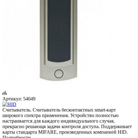
Артикул:
54049
Считыватель. Считыватель бесконтактных smart-карт
широкого спектра применения. Устройство полностью
настраивается для каждого индивидуального случая,
прекрасно решающя задачи контроля доступа. Поддерживает
карты стандартa MIFARE, произведенных компанией HID.
Подробности