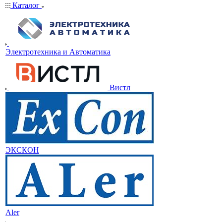
Каталог
Электротехника и Автоматика
Вистл
ЭКСКОН
Aler