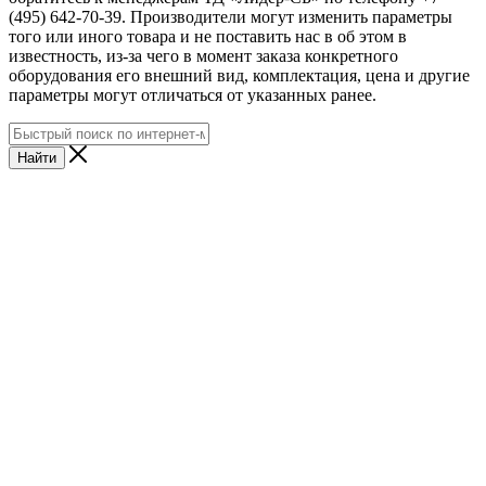
(495) 642-70-39. Производители могут изменить параметры
того или иного товара и не поставить нас в об этом в
известность, из-за чего в момент заказа конкретного
оборудования его внешний вид, комплектация, цена и другие
параметры могут отличаться от указанных ранее.
Найти