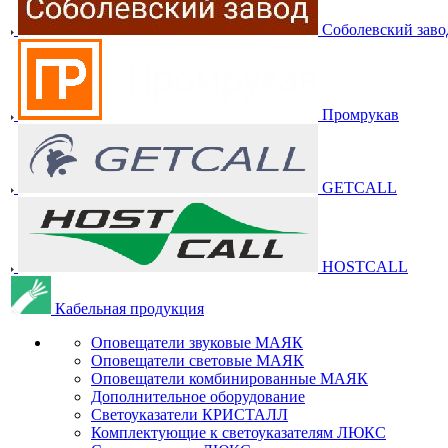
Соболевский заво
Промрукав
GETCALL
HOSTCALL
Кабельная продукция
Оповещатели звуковые МАЯК
Оповещатели световые МАЯК
Оповещатели комбинированные МАЯК
Дополнительное оборудование
Светоуказатели КРИСТАЛЛ
Комплектующие к светоуказателям ЛЮКС