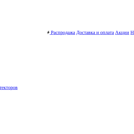
Распродажа
Доставка и оплата
Акции
Н
текторов