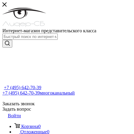
Интернет-магазин представительского класса
+7 (495) 642-70-39
+7 (495) 642-70-39
многоканальный
Заказать звонок
Задать вопрос
Войти
Корзина
0
Отложенные
0