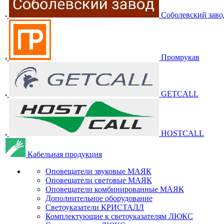
Соболевский заво
Промрукав
GETCALL
HOSTCALL
Кабельная продукция
Оповещатели звуковые МАЯК
Оповещатели световые МАЯК
Оповещатели комбинированные МАЯК
Дополнительное оборудование
Светоуказатели КРИСТАЛЛ
Комплектующие к светоуказателям ЛЮКС