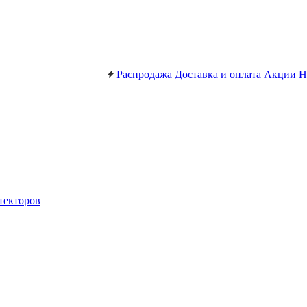
Распродажа
Доставка и оплата
Акции
Н
текторов