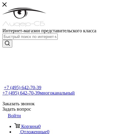
Интернет-магазин представительского класса
+7 (495) 642-70-39
+7 (495) 642-70-39
многоканальный
Заказать звонок
Задать вопрос
Войти
Корзина
0
Отложенные
0