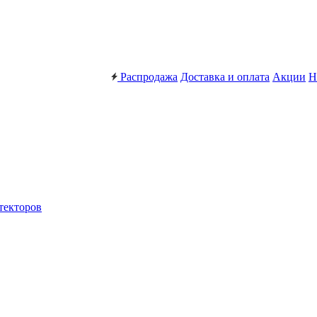
Распродажа
Доставка и оплата
Акции
Н
текторов