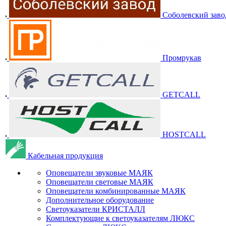
Соболевский заво
Промрукав
GETCALL
HOSTCALL
Кабельная продукция
Оповещатели звуковые МАЯК
Оповещатели световые МАЯК
Оповещатели комбинированные МАЯК
Дополнительное оборудование
Светоуказатели КРИСТАЛЛ
Комплектующие к светоуказателям ЛЮКС