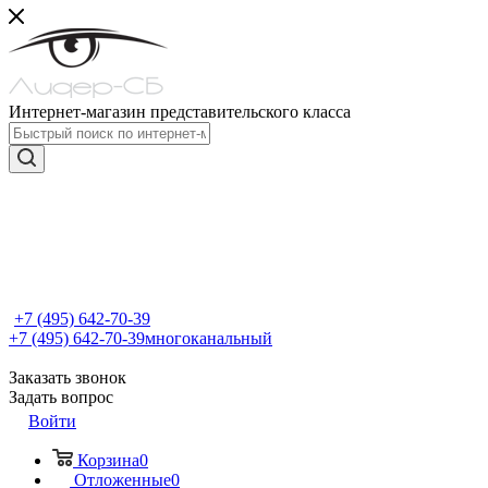
Интернет-магазин представительского класса
+7 (495) 642-70-39
+7 (495) 642-70-39
многоканальный
Заказать звонок
Задать вопрос
Войти
Корзина
0
Отложенные
0