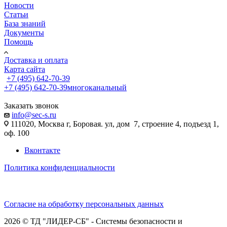
Новости
Статьи
База знаний
Документы
Помощь
Доставка и оплата
Карта сайта
+7 (495) 642-70-39
+7 (495) 642-70-39
многоканальный
Заказать звонок
info@sec-s.ru
111020, Москва г, Боровая. ул, дом 7, строение 4, подъезд 1,
оф. 100
Вконтакте
Политика конфиденциальности
Согласие на обработку персональных данных
2026 © ТД "ЛИДЕР-СБ" - Системы безопасности и