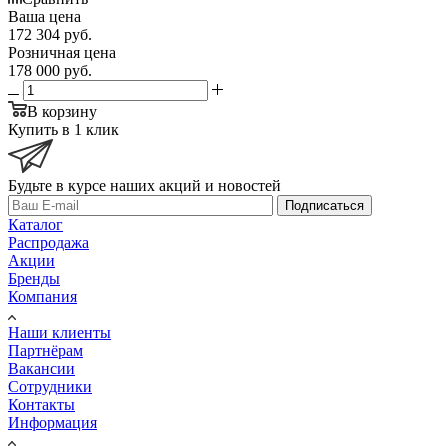
Ваша цена
172 304
руб.
Розничная цена
178 000
руб.
В корзину
Купить в 1 клик
Будьте в курсе наших акций и новостей
Подписаться
Каталог
Распродажа
Акции
Бренды
Компания
Наши клиенты
Партнёрам
Вакансии
Сотрудники
Контакты
Информация