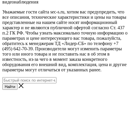
видеонаблюдения
Уважаемые гости сайта sec-s.ru, хотим вас предупредить, что
все описания, технические характеристики и цены на товары
представленные на нашем сайте носят информационный
характер и не являются публичной офертой согласно Ст. 437
п.2 ГК РФ. Чтобы узнать максимально точную информацию о
параметрах и цене интересующего вас товара, пожалуйста,
обратитесь к менеджерам ТД «Лидер-СБ» по телефону +7
(495) 642-70-39. Производители могут изменить параметры
того или иного товара и не поставить нас в об этом в
известность, из-за чего в момент заказа конкретного
оборудования его внешний вид, комплектация, цена и другие
параметры могут отличаться от указанных ранее.
Найти