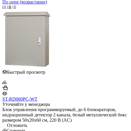
По цене (возрастание)
Быстрый просмотр
ST-RD060PC-WT
Уточняйте у менеджера
Блок управления программируемый, до 6 блокираторов,
индукционный детектор 2 канала, белый металлический бокс
размером 50х20x60 см, 220 В (AC)
Отложить
Сравнить