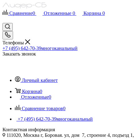
Сравнение
0
Отложенные
0
Корзина
0
Телефоны
+7 (495) 642-70-39
многоканальный
Заказать звонок
Личный кабинет
Корзина
0
Отложенные
0
Сравнение товаров
0
+7 (495) 642-70-39
многоканальный
Контактная информация
111020, Москва г, Боровая. ул, дом 7, строение 4, подъезд 1,