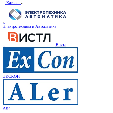
Каталог
Электротехника и Автоматика
Вистл
ЭКСКОН
Aler