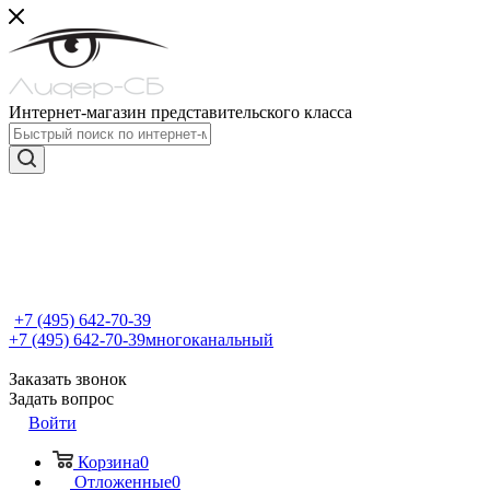
Интернет-магазин представительского класса
+7 (495) 642-70-39
+7 (495) 642-70-39
многоканальный
Заказать звонок
Задать вопрос
Войти
Корзина
0
Отложенные
0