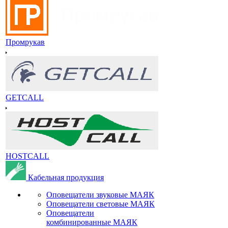
Промрукав
GETCALL
HOSTCALL
Кабельная продукция
Оповещатели звуковые МАЯК
Оповещатели световые МАЯК
Оповещатели
комбинированные МАЯК