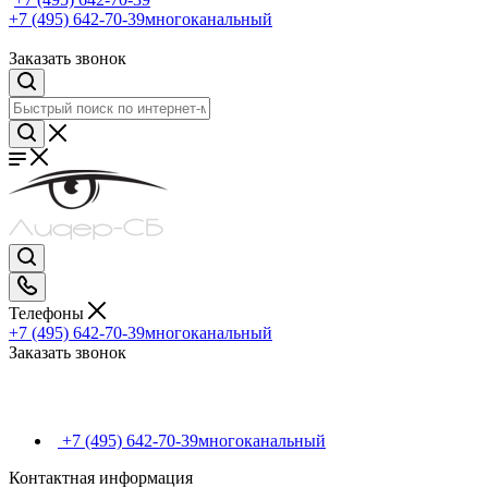
+7 (495) 642-70-39
многоканальный
Заказать звонок
Телефоны
+7 (495) 642-70-39
многоканальный
Заказать звонок
+7 (495) 642-70-39
многоканальный
Контактная информация