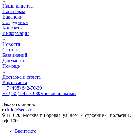
Наши клиенты
Партнёрам
Вакансии
Сотрудники
Контакты
Информация
Новости
Статьи
База знаний
Документы
Помощь
Доставка и оплата
Карта сайта
+7 (495) 642-70-39
+7 (495) 642-70-39
многоканальный
Заказать звонок
info@sec-s.ru
111020, Москва г, Боровая. ул, дом 7, строение 4, подъезд 1,
оф. 100
Вконтакте