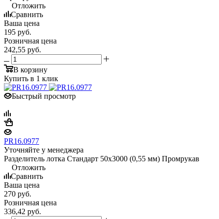
Отложить
Сравнить
Ваша цена
195
руб.
Розничная цена
242,55
руб.
В корзину
Купить в 1 клик
Быстрый просмотр
PR16.0977
Уточняйте у менеджера
Разделитель лотка Стандарт 50х3000 (0,55 мм) Промрукав
Отложить
Сравнить
Ваша цена
270
руб.
Розничная цена
336,42
руб.