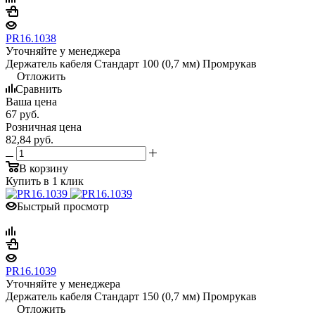
PR16.1038
Уточняйте у менеджера
Держатель кабеля Стандарт 100 (0,7 мм) Промрукав
Отложить
Сравнить
Ваша цена
67
руб.
Розничная цена
82,84
руб.
В корзину
Купить в 1 клик
Быстрый просмотр
PR16.1039
Уточняйте у менеджера
Держатель кабеля Стандарт 150 (0,7 мм) Промрукав
Отложить