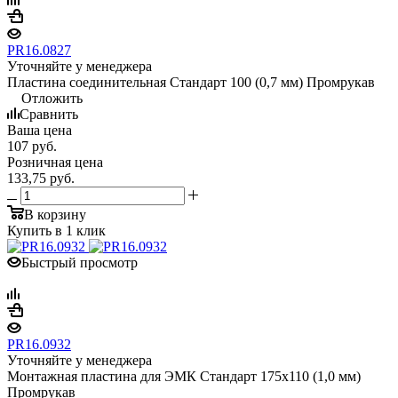
PR16.0827
Уточняйте у менеджера
Пластина соединительная Стандарт 100 (0,7 мм) Промрукав
Отложить
Сравнить
Ваша цена
107
руб.
Розничная цена
133,75
руб.
В корзину
Купить в 1 клик
Быстрый просмотр
PR16.0932
Уточняйте у менеджера
Монтажная пластина для ЭМК Стандарт 175х110 (1,0 мм)
Промрукав