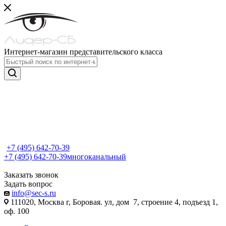
Интернет-магазин представительского класса
+7 (495) 642-70-39
+7 (495) 642-70-39
многоканальный
Заказать звонок
Задать вопрос
info@sec-s.ru
111020, Москва г, Боровая. ул, дом 7, строение 4, подъезд 1,
оф. 100