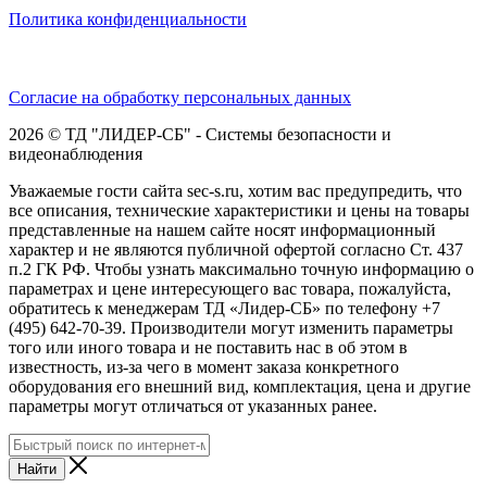
Политика конфиденциальности
Согласие на обработку персональных данных
2026 © ТД "ЛИДЕР-СБ" - Системы безопасности и
видеонаблюдения
Уважаемые гости сайта sec-s.ru, хотим вас предупредить, что
все описания, технические характеристики и цены на товары
представленные на нашем сайте носят информационный
характер и не являются публичной офертой согласно Ст. 437
п.2 ГК РФ. Чтобы узнать максимально точную информацию о
параметрах и цене интересующего вас товара, пожалуйста,
обратитесь к менеджерам ТД «Лидер-СБ» по телефону +7
(495) 642-70-39. Производители могут изменить параметры
того или иного товара и не поставить нас в об этом в
известность, из-за чего в момент заказа конкретного
оборудования его внешний вид, комплектация, цена и другие
параметры могут отличаться от указанных ранее.
Найти