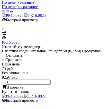
По цене (убывание)
По цене (возрастание)
Быстрый просмотр
PR16.0825
Уточняйте у менеджера
Пластина соединительная Стандарт 50 (0,7 мм) Промрукав
Отложить
Сравнить
Ваша цена
75
руб.
Розничная цена
92,97
руб.
В корзину
Купить в 1 клик
Быстрый просмотр