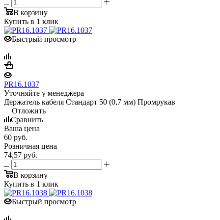
В корзину
Купить в 1 клик
Быстрый просмотр
PR16.1037
Уточняйте у менеджера
Держатель кабеля Стандарт 50 (0,7 мм) Промрукав
Отложить
Сравнить
Ваша цена
60
руб.
Розничная цена
74,57
руб.
В корзину
Купить в 1 клик
Быстрый просмотр