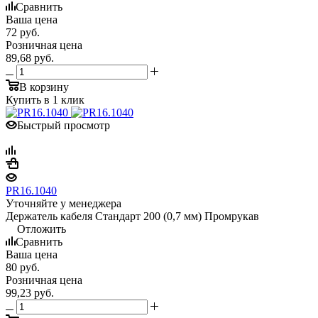
Сравнить
Ваша цена
72
руб.
Розничная цена
89,68
руб.
В корзину
Купить в 1 клик
Быстрый просмотр
PR16.1040
Уточняйте у менеджера
Держатель кабеля Стандарт 200 (0,7 мм) Промрукав
Отложить
Сравнить
Ваша цена
80
руб.
Розничная цена
99,23
руб.