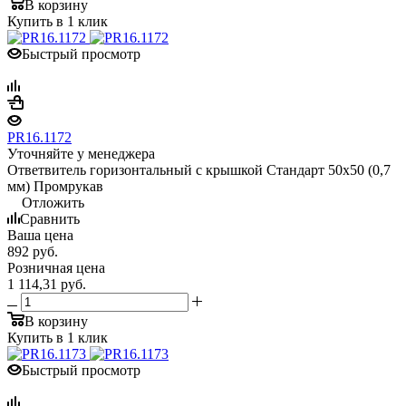
В корзину
Купить в 1 клик
Быстрый просмотр
PR16.1172
Уточняйте у менеджера
Ответвитель горизонтальный с крышкой Стандарт 50х50 (0,7
мм) Промрукав
Отложить
Сравнить
Ваша цена
892
руб.
Розничная цена
1 114,31
руб.
В корзину
Купить в 1 клик
Быстрый просмотр