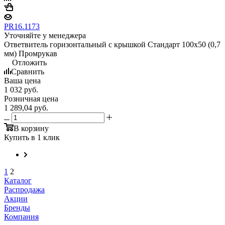
PR16.1173
Уточняйте у менеджера
Ответвитель горизонтальный с крышкой Стандарт 100х50 (0,7
мм) Промрукав
Отложить
Сравнить
Ваша цена
1 032
руб.
Розничная цена
1 289,04
руб.
В корзину
Купить в 1 клик
1
2
Каталог
Распродажа
Акции
Бренды
Компания