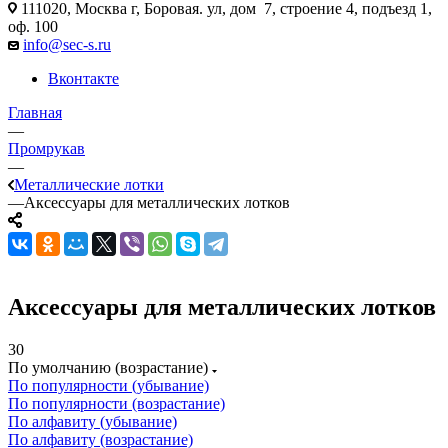
111020, Москва г, Боровая. ул, дом 7, строение 4, подъезд 1,
оф. 100
info@sec-s.ru
Вконтакте
Главная
—
Промрукав
—
Металлические лотки
—
Аксессуары для металлических лотков
Аксессуары для металлических лотков
30
По умолчанию (возрастание)
По популярности (убывание)
По популярности (возрастание)
По алфавиту (убывание)
По алфавиту (возрастание)