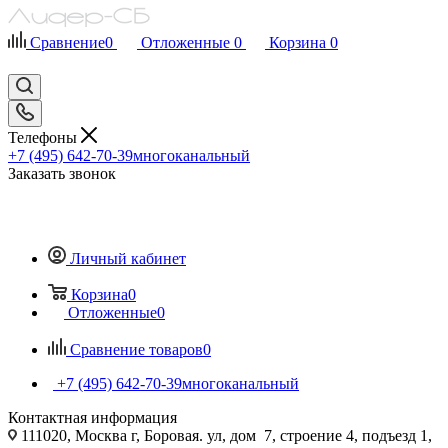
Сравнение
0
Отложенные
0
Корзина
0
Телефоны
+7 (495) 642-70-39
многоканальный
Заказать звонок
Личный кабинет
Корзина
0
Отложенные
0
Сравнение товаров
0
+7 (495) 642-70-39
многоканальный
Контактная информация
111020, Москва г, Боровая. ул, дом 7, строение 4, подъезд 1,