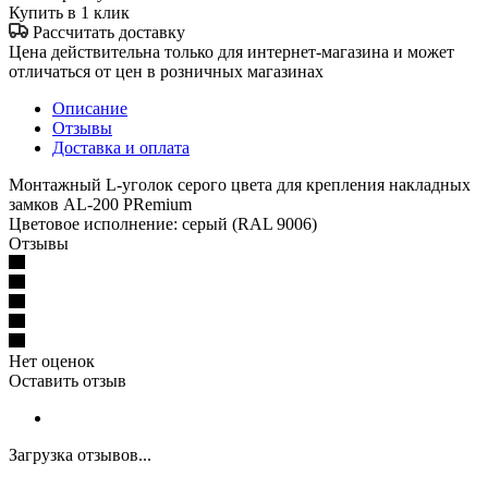
Купить в 1 клик
Рассчитать доставку
Цена действительна только для интернет-магазина и может
отличаться от цен в розничных магазинах
Описание
Отзывы
Доставка и оплата
Монтажный L-уголок серого цвета для крепления накладных
замков AL-200 PRemium
Цветовое исполнение: серый (RAL 9006)
Отзывы
Нет оценок
Оставить отзыв
Загрузка отзывов...