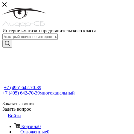
Интернет-магазин представительского класса
+7 (495) 642-70-39
+7 (495) 642-70-39
многоканальный
Заказать звонок
Задать вопрос
Войти
Корзина
0
Отложенные
0