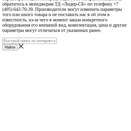
обратитесь к менеджерам ТД «Лидер-СБ» по телефону +7
(495) 642-70-39. Производители могут изменить параметры
того или иного товара и не поставить нас в об этом в
известность, из-за чего в момент заказа конкретного
оборудования его внешний вид, комплектация, цена и другие
параметры могут отличаться от указанных ранее.
Найти