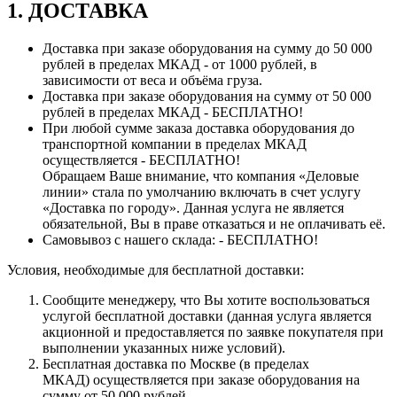
1. ДОСТАВКА
Доставка при заказе оборудования на сумму до 50 000
рублей в пределах МКАД - от 1000 рублей, в
зависимости от веса и объёма груза.
Доставка при заказе оборудования на сумму от 50 000
рублей в пределах МКАД - БЕСПЛАТНО!
При любой сумме заказа доставка оборудования до
транспортной компании в пределах МКАД
осуществляется - БЕСПЛАТНО!
Обращаем Ваше внимание, что компания «Деловые
линии» стала по умолчанию включать в счет услугу
«Доставка по городу». Данная услуга не является
обязательной, Вы в праве отказаться и не оплачивать её.
Самовывоз с нашего склада: - БЕСПЛАТНО!
Условия, необходимые для бесплатной доставки:
Сообщите менеджеру, что Вы хотите воспользоваться
услугой бесплатной доставки (данная услуга является
акционной и предоставляется по заявке покупателя при
выполнении указанных ниже условий).
Бесплатная доставка по Москве (в пределах
МКАД) осуществляется при заказе оборудования на
сумму от 50 000 рублей.