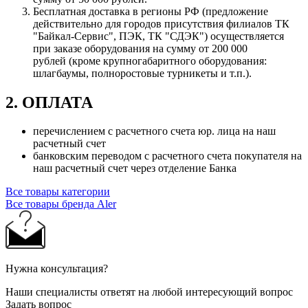
Бесплатная доставка в регионы РФ (предложение
действительно для городов присутствия филиалов ТК
"Байкал-Сервис", ПЭК, ТК "СДЭК") осуществляется
при заказе оборудования на сумму от 200 000
рублей (кроме крупногабаритного оборудования:
шлагбаумы, полноростовые турникеты и т.п.).
2. ОПЛАТА
перечислением с расчетного счета юр. лица на наш
расчетный счет
банковским переводом с расчетного счета покупателя на
наш расчетный счет через отделение Банка
Все товары категории
Все товары бренда Aler
Нужна консультация?
Наши специалисты ответят на любой интересующий вопрос
Задать вопрос