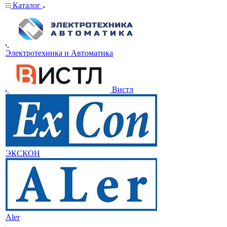
Каталог
Электротехника и Автоматика
Вистл
ЭКСКОН
Aler