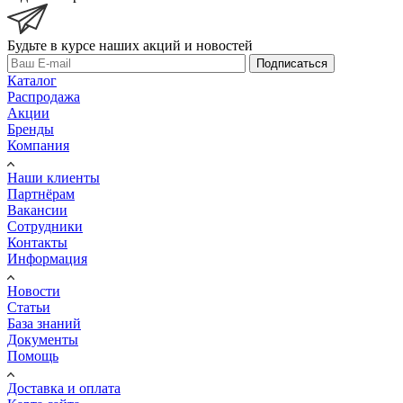
Будьте в курсе наших акций и новостей
Подписаться
Каталог
Распродажа
Акции
Бренды
Компания
Наши клиенты
Партнёрам
Вакансии
Сотрудники
Контакты
Информация
Новости
Статьи
База знаний
Документы
Помощь
Доставка и оплата