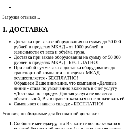
Загрузка отзывов...
1. ДОСТАВКА
Доставка при заказе оборудования на сумму до 50 000
рублей в пределах МКАД - от 1000 рублей, в
зависимости от веса и объёма груза.
Доставка при заказе оборудования на сумму от 50 000
рублей в пределах МКАД - БЕСПЛАТНО!
При любой сумме заказа доставка оборудования до
транспортной компании в пределах МКАД
осуществляется - БЕСПЛАТНО!
Обращаем Ваше внимание, что компания «Деловые
линии» стала по умолчанию включать в счет услугу
«Доставка по городу». Данная услуга не является
обязательной, Вы в праве отказаться и не оплачивать её.
Самовывоз с нашего склада: - БЕСПЛАТНО!
Условия, необходимые для бесплатной доставки:
Сообщите менеджеру, что Вы хотите воспользоваться
услугой бесплатной доставки (данная услуга является