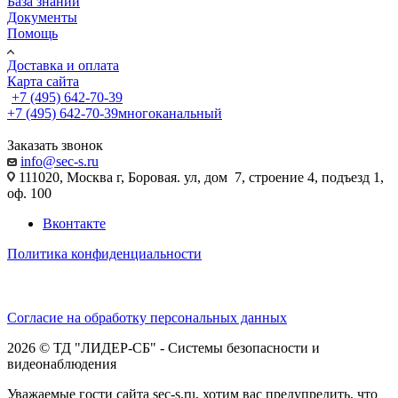
База знаний
Документы
Помощь
Доставка и оплата
Карта сайта
+7 (495) 642-70-39
+7 (495) 642-70-39
многоканальный
Заказать звонок
info@sec-s.ru
111020, Москва г, Боровая. ул, дом 7, строение 4, подъезд 1,
оф. 100
Вконтакте
Политика конфиденциальности
Согласие на обработку персональных данных
2026 © ТД "ЛИДЕР-СБ" - Системы безопасности и
видеонаблюдения
Уважаемые гости сайта sec-s.ru, хотим вас предупредить, что