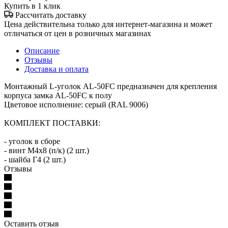
Купить в 1 клик
Рассчитать доставку
Цена действительна только для интернет-магазина и может
отличаться от цен в розничных магазинах
Описание
Отзывы
Доставка и оплата
Монтажный L-уголок AL-50FC предназначен для крепления
корпуса замка AL-50FС к полу
Цветовое исполнение: cерый (RAL 9006)
КОМПЛЕКТ ПОСТАВКИ:
- уголок в сборе
- винт М4х8 (п/к) (2 шт.)
- шайба Г4 (2 шт.)
Отзывы
Оставить отзыв