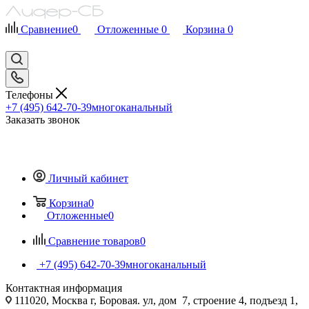
Сравнение
0
Отложенные
0
Корзина
0
Телефоны
+7 (495) 642-70-39
многоканальный
Заказать звонок
Личный кабинет
Корзина
0
Отложенные
0
Сравнение товаров
0
+7 (495) 642-70-39
многоканальный
Контактная информация
111020, Москва г, Боровая. ул, дом 7, строение 4, подъезд 1,