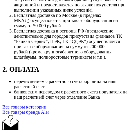
акционной и предоставляется по заявке покупателя при
выполнении указанных ниже условий).
Бесплатная доставка по Москве (в пределах
МКАД) осуществляется при заказе оборудования на
сумму от 50 000 рублей.
Бесплатная доставка в регионы РФ (предложение
действительно для городов присутствия филиалов ТК
"Байкал-Сервис", ПЭК, ТК "СДЭК") осуществляется
при заказе оборудования на сумму от 200 000
рублей (кроме крупногабаритного оборудования:
шлагбаумы, полноростовые турникеты и т.п.).
2. ОПЛАТА
перечислением с расчетного счета юр. лица на наш
расчетный счет
банковским переводом с расчетного счета покупателя на
наш расчетный счет через отделение Банка
Все товары категории
Все товары бренда Aler