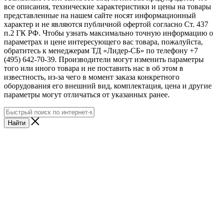
все описания, технические характеристики и цены на товары
представленные на нашем сайте носят информационный
характер и не являются публичной офертой согласно Ст. 437
п.2 ГК РФ. Чтобы узнать максимально точную информацию о
параметрах и цене интересующего вас товара, пожалуйста,
обратитесь к менеджерам ТД «Лидер-СБ» по телефону +7
(495) 642-70-39. Производители могут изменить параметры
того или иного товара и не поставить нас в об этом в
известность, из-за чего в момент заказа конкретного
оборудования его внешний вид, комплектация, цена и другие
параметры могут отличаться от указанных ранее.
Найти