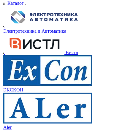
Каталог
Электротехника и Автоматика
Вистл
ЭКСКОН
Aler