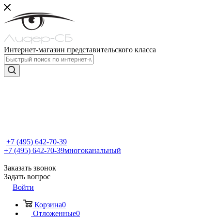
Интернет-магазин представительского класса
+7 (495) 642-70-39
+7 (495) 642-70-39
многоканальный
Заказать звонок
Задать вопрос
Войти
Корзина
0
Отложенные
0