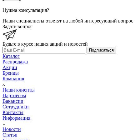
Нужна консультация?
Наши специалисты ответят на любой интересующий вопрос
Задать вопрос
Будьте в курсе наших акций и новостей
Подписаться
Каталог
Распродажа
Акции
Бренды
Компания
Наши клиенты
Партнёрам
Вакансии
Сотрудники
Контакты
Информация
Новости
Статьи