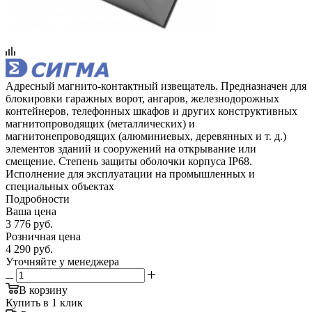
Адресный магнито-контактный извещатель. Предназначен для
блокировки гаражных ворот, ангаров, железнодорожных
контейнеров, телефонных шкафов и других конструктивных
магнитопроводящих (металлических) и
магнитонепроводящих (алюминиевых, деревянных и т. д.)
элементов зданий и сооружений на открывание или
смещение. Степень защиты оболочки корпуса IP68.
Исполнение для эксплуатации на промышленных и
специальных объектах
Подробности
Ваша цена
3 776
руб.
Розничная цена
4 290
руб.
Уточняйте у менеджера
В корзину
Купить в 1 клик