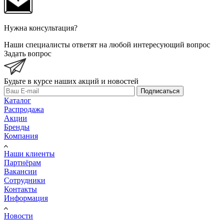
Нужна консультация?
Наши специалисты ответят на любой интересующий вопрос
Задать вопрос
Будьте в курсе наших акций и новостей
Подписаться
Каталог
Распродажа
Акции
Бренды
Компания
Наши клиенты
Партнёрам
Вакансии
Сотрудники
Контакты
Информация
Новости