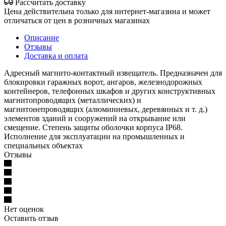
Рассчитать доставку
Цена действительна только для интернет-магазина и может
отличаться от цен в розничных магазинах
Описание
Отзывы
Доставка и оплата
Адресный магнито-контактный извещатель. Предназначен для
блокировки гаражных ворот, ангаров, железнодорожных
контейнеров, телефонных шкафов и других конструктивных
магнитопроводящих (металлических) и
магнитонепроводящих (алюминиевых, деревянных и т. д.)
элементов зданий и сооружений на открывание или
смещение. Степень защиты оболочки корпуса IP68.
Исполнение для эксплуатации на промышленных и
специальных объектах
Отзывы
Нет оценок
Оставить отзыв