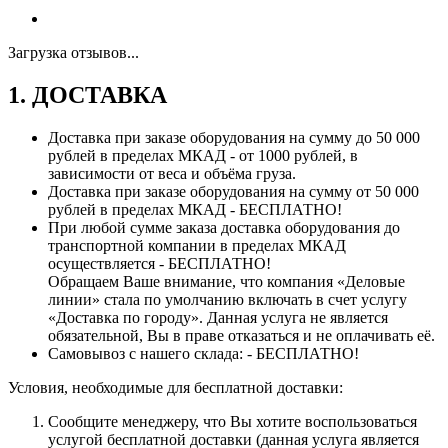
Загрузка отзывов...
1. ДОСТАВКА
Доставка при заказе оборудования на сумму до 50 000
рублей в пределах МКАД - от 1000 рублей, в
зависимости от веса и объёма груза.
Доставка при заказе оборудования на сумму от 50 000
рублей в пределах МКАД - БЕСПЛАТНО!
При любой сумме заказа доставка оборудования до
транспортной компании в пределах МКАД
осуществляется - БЕСПЛАТНО!
Обращаем Ваше внимание, что компания «Деловые
линии» стала по умолчанию включать в счет услугу
«Доставка по городу». Данная услуга не является
обязательной, Вы в праве отказаться и не оплачивать её.
Самовывоз с нашего склада: - БЕСПЛАТНО!
Условия, необходимые для бесплатной доставки:
Сообщите менеджеру, что Вы хотите воспользоваться
услугой бесплатной доставки (данная услуга является