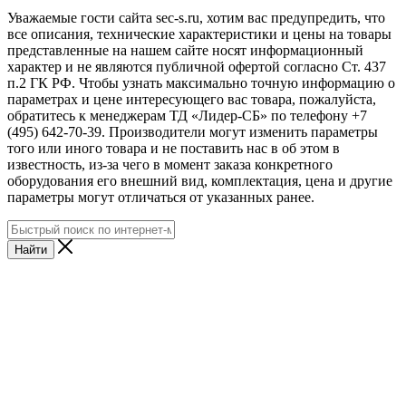
Уважаемые гости сайта sec-s.ru, хотим вас предупредить, что
все описания, технические характеристики и цены на товары
представленные на нашем сайте носят информационный
характер и не являются публичной офертой согласно Ст. 437
п.2 ГК РФ. Чтобы узнать максимально точную информацию о
параметрах и цене интересующего вас товара, пожалуйста,
обратитесь к менеджерам ТД «Лидер-СБ» по телефону +7
(495) 642-70-39. Производители могут изменить параметры
того или иного товара и не поставить нас в об этом в
известность, из-за чего в момент заказа конкретного
оборудования его внешний вид, комплектация, цена и другие
параметры могут отличаться от указанных ранее.
Найти