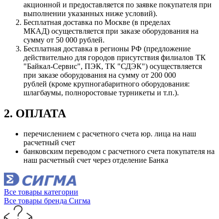
акционной и предоставляется по заявке покупателя при
выполнении указанных ниже условий).
Бесплатная доставка по Москве (в пределах
МКАД) осуществляется при заказе оборудования на
сумму от 50 000 рублей.
Бесплатная доставка в регионы РФ (предложение
действительно для городов присутствия филиалов ТК
"Байкал-Сервис", ПЭК, ТК "СДЭК") осуществляется
при заказе оборудования на сумму от 200 000
рублей (кроме крупногабаритного оборудования:
шлагбаумы, полноростовые турникеты и т.п.).
2. ОПЛАТА
перечислением с расчетного счета юр. лица на наш
расчетный счет
банковским переводом с расчетного счета покупателя на
наш расчетный счет через отделение Банка
Все товары категории
Все товары бренда Сигма