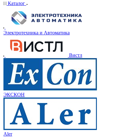
Каталог
Электротехника и Автоматика
Вистл
ЭКСКОН
Aler