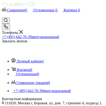
Сравнение
0
Отложенные
0
Корзина
0
Телефоны
+7 (495) 642-70-39
многоканальный
Заказать звонок
Личный кабинет
Корзина
0
Отложенные
0
Сравнение товаров
0
+7 (495) 642-70-39
многоканальный
Контактная информация
111020, Москва г, Боровая. ул, дом 7, строение 4, подъезд 1,