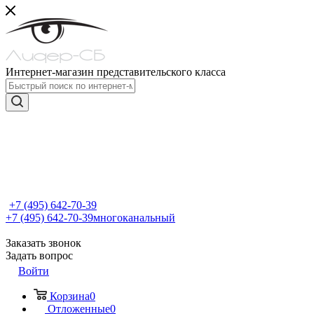
Интернет-магазин представительского класса
+7 (495) 642-70-39
+7 (495) 642-70-39
многоканальный
Заказать звонок
Задать вопрос
Войти
Корзина
0
Отложенные
0