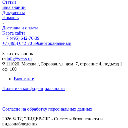
Статьи
База знаний
Документы
Помощь
Доставка и оплата
Карта сайта
+7 (495) 642-70-39
+7 (495) 642-70-39
многоканальный
Заказать звонок
info@sec-s.ru
111020, Москва г, Боровая. ул, дом 7, строение 4, подъезд 1,
оф. 100
Вконтакте
Политика конфиденциальности
Согласие на обработку персональных данных
2026 © ТД "ЛИДЕР-СБ" - Системы безопасности и
видеонаблюдения