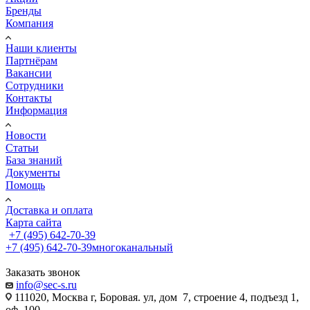
Бренды
Компания
Наши клиенты
Партнёрам
Вакансии
Сотрудники
Контакты
Информация
Новости
Статьи
База знаний
Документы
Помощь
Доставка и оплата
Карта сайта
+7 (495) 642-70-39
+7 (495) 642-70-39
многоканальный
Заказать звонок
info@sec-s.ru
111020, Москва г, Боровая. ул, дом 7, строение 4, подъезд 1,
оф. 100