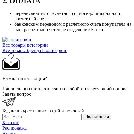
2. ОПЛАТА
перечислением с расчетного счета юр. лица на наш
расчетный счет
банковским переводом с расчетного счета покупателя на
наш расчетный счет через отделение Банка
Все товары категории
Все товары бренда Полисервис
Нужна консультация?
Наши специалисты ответят на любой интересующий вопрос
Задать вопрос
Будьте в курсе наших акций и новостей
Подписаться
Каталог
Распродажа
Акции