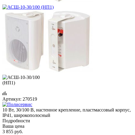
Артикул:
270519
10 Вт, 30/100 В, настенное крепление, пластмассовый корпус,
IP41, широкополосный
Подробности
Ваша цена
3 855
руб.