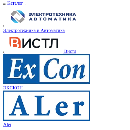
Каталог
Электротехника и Автоматика
Вистл
ЭКСКОН
Aler