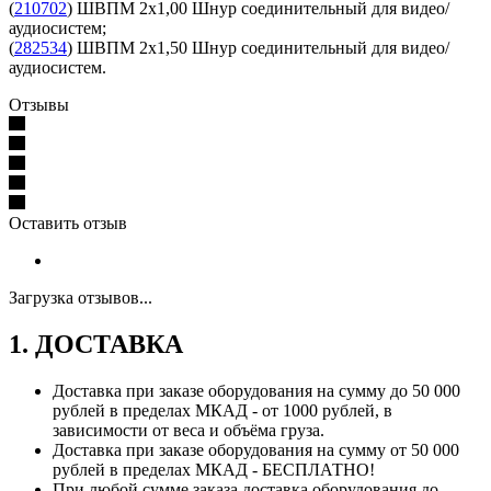
(
210702
) ШВПМ 2х1,00 Шнур соединительный для видео/
аудиосистем;
(
282534
) ШВПМ 2х1,50 Шнур соединительный для видео/
аудиосистем.
Отзывы
Оставить отзыв
Загрузка отзывов...
1. ДОСТАВКА
Доставка при заказе оборудования на сумму до 50 000
рублей в пределах МКАД - от 1000 рублей, в
зависимости от веса и объёма груза.
Доставка при заказе оборудования на сумму от 50 000
рублей в пределах МКАД - БЕСПЛАТНО!
При любой сумме заказа доставка оборудования до