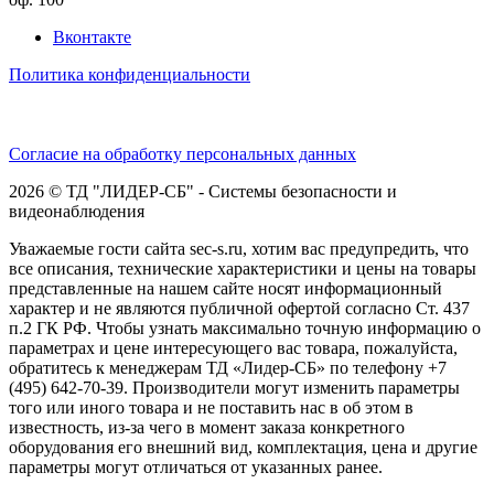
Вконтакте
Политика конфиденциальности
Согласие на обработку персональных данных
2026 © ТД "ЛИДЕР-СБ" - Системы безопасности и
видеонаблюдения
Уважаемые гости сайта sec-s.ru, хотим вас предупредить, что
все описания, технические характеристики и цены на товары
представленные на нашем сайте носят информационный
характер и не являются публичной офертой согласно Ст. 437
п.2 ГК РФ. Чтобы узнать максимально точную информацию о
параметрах и цене интересующего вас товара, пожалуйста,
обратитесь к менеджерам ТД «Лидер-СБ» по телефону +7
(495) 642-70-39. Производители могут изменить параметры
того или иного товара и не поставить нас в об этом в
известность, из-за чего в момент заказа конкретного
оборудования его внешний вид, комплектация, цена и другие
параметры могут отличаться от указанных ранее.