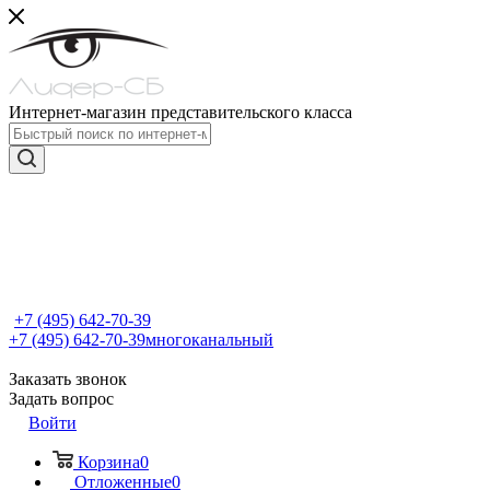
Интернет-магазин представительского класса
+7 (495) 642-70-39
+7 (495) 642-70-39
многоканальный
Заказать звонок
Задать вопрос
Войти
Корзина
0
Отложенные
0