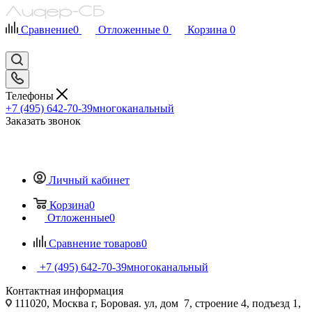
Сравнение
0
Отложенные
0
Корзина
0
Телефоны
+7 (495) 642-70-39
многоканальный
Заказать звонок
Личный кабинет
Корзина
0
Отложенные
0
Сравнение товаров
0
+7 (495) 642-70-39
многоканальный
Контактная информация
111020, Москва г, Боровая. ул, дом 7, строение 4, подъезд 1,