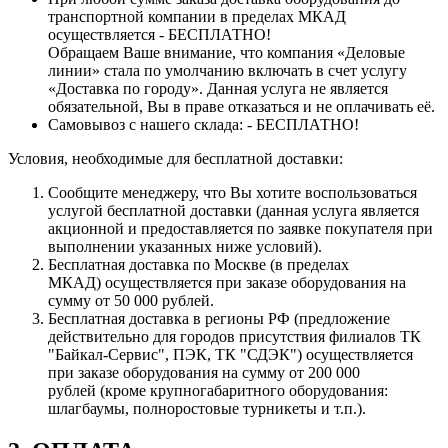
транспортной компании в пределах МКАД
осуществляется - БЕСПЛАТНО!
Обращаем Ваше внимание, что компания «Деловые
линии» стала по умолчанию включать в счет услугу
«Доставка по городу». Данная услуга не является
обязательной, Вы в праве отказаться и не оплачивать её.
Самовывоз с нашего склада: - БЕСПЛАТНО!
Условия, необходимые для бесплатной доставки:
Сообщите менеджеру, что Вы хотите воспользоваться
услугой бесплатной доставки (данная услуга является
акционной и предоставляется по заявке покупателя при
выполнении указанных ниже условий).
Бесплатная доставка по Москве (в пределах
МКАД) осуществляется при заказе оборудования на
сумму от 50 000 рублей.
Бесплатная доставка в регионы РФ (предложение
действительно для городов присутствия филиалов ТК
"Байкал-Сервис", ПЭК, ТК "СДЭК") осуществляется
при заказе оборудования на сумму от 200 000
рублей (кроме крупногабаритного оборудования:
шлагбаумы, полноростовые турникеты и т.п.).