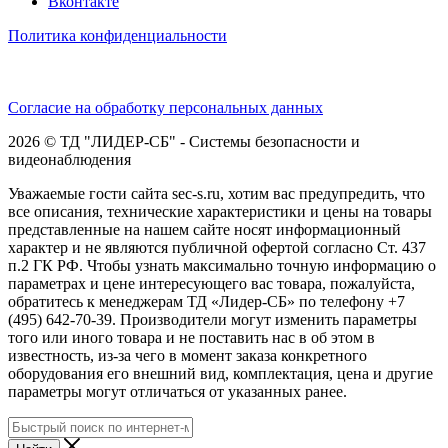
Вконтакте
Политика конфиденциальности
Согласие на обработку персональных данных
2026 © ТД "ЛИДЕР-СБ" - Системы безопасности и
видеонаблюдения
Уважаемые гости сайта sec-s.ru, хотим вас предупредить, что
все описания, технические характеристики и цены на товары
представленные на нашем сайте носят информационный
характер и не являются публичной офертой согласно Ст. 437
п.2 ГК РФ. Чтобы узнать максимально точную информацию о
параметрах и цене интересующего вас товара, пожалуйста,
обратитесь к менеджерам ТД «Лидер-СБ» по телефону +7
(495) 642-70-39. Производители могут изменить параметры
того или иного товара и не поставить нас в об этом в
известность, из-за чего в момент заказа конкретного
оборудования его внешний вид, комплектация, цена и другие
параметры могут отличаться от указанных ранее.