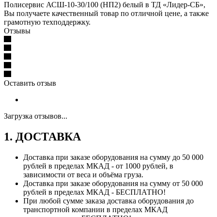
Полисервис АСШ-10-30/100 (НП2) белый в ТД «Лидер-СБ»,
Вы получаете качественный товар по отличной цене, а также
грамотную техподдержку.
Отзывы
Оставить отзыв
Загрузка отзывов...
1. ДОСТАВКА
Доставка при заказе оборудования на сумму до 50 000
рублей в пределах МКАД - от 1000 рублей, в
зависимости от веса и объёма груза.
Доставка при заказе оборудования на сумму от 50 000
рублей в пределах МКАД - БЕСПЛАТНО!
При любой сумме заказа доставка оборудования до
транспортной компании в пределах МКАД