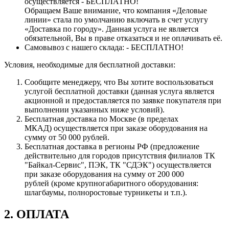
осуществляется - БЕСПЛАТНО!
Обращаем Ваше внимание, что компания «Деловые
линии» стала по умолчанию включать в счет услугу
«Доставка по городу». Данная услуга не является
обязательной, Вы в праве отказаться и не оплачивать её.
Самовывоз с нашего склада: - БЕСПЛАТНО!
Условия, необходимые для бесплатной доставки:
Сообщите менеджеру, что Вы хотите воспользоваться
услугой бесплатной доставки (данная услуга является
акционной и предоставляется по заявке покупателя при
выполнении указанных ниже условий).
Бесплатная доставка по Москве (в пределах
МКАД) осуществляется при заказе оборудования на
сумму от 50 000 рублей.
Бесплатная доставка в регионы РФ (предложение
действительно для городов присутствия филиалов ТК
"Байкал-Сервис", ПЭК, ТК "СДЭК") осуществляется
при заказе оборудования на сумму от 200 000
рублей (кроме крупногабаритного оборудования:
шлагбаумы, полноростовые турникеты и т.п.).
2. ОПЛАТА