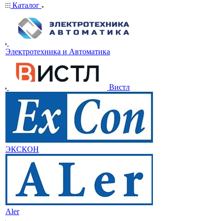
Каталог
Электротехника и Автоматика
Вистл
ЭКСКОН
Aler