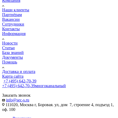
Компания
Наши клиенты
Партнёрам
Вакансии
Сотрудники
Контакты
Информация
Новости
Статьи
База знаний
Документы
Помощь
Доставка и оплата
Карта сайта
+7 (495) 642-70-39
+7 (495) 642-70-39
многоканальный
Заказать звонок
info@sec-s.ru
111020, Москва г, Боровая. ул, дом 7, строение 4, подъезд 1,
оф. 100