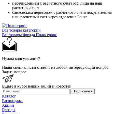
перечислением с расчетного счета юр. лица на наш
расчетный счет
банковским переводом с расчетного счета покупателя на
наш расчетный счет через отделение Банка
Все товары категории
Все товары бренда Полисервис
Нужна консультация?
Наши специалисты ответят на любой интересующий вопрос
Задать вопрос
Будьте в курсе наших акций и новостей
Подписаться
Каталог
Распродажа
Акции
Бренды