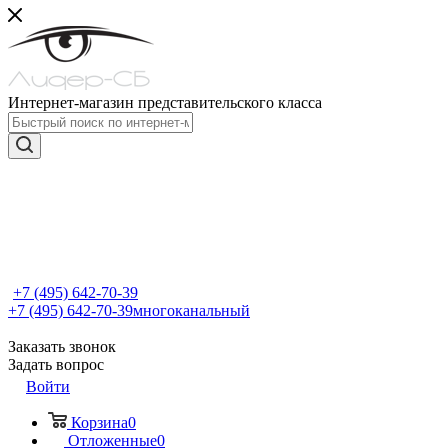
Интернет-магазин представительского класса
+7 (495) 642-70-39
+7 (495) 642-70-39
многоканальный
Заказать звонок
Задать вопрос
Войти
Корзина
0
Отложенные
0