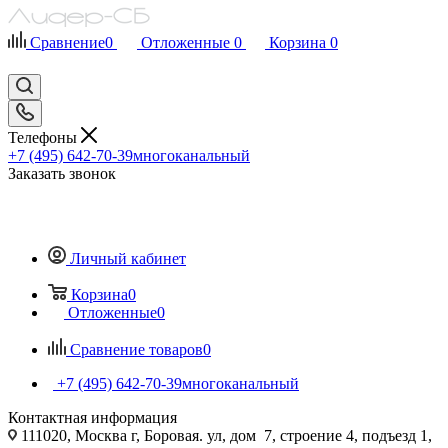
Сравнение
0
Отложенные
0
Корзина
0
Телефоны
+7 (495) 642-70-39
многоканальный
Заказать звонок
Личный кабинет
Корзина
0
Отложенные
0
Сравнение товаров
0
+7 (495) 642-70-39
многоканальный
Контактная информация
111020, Москва г, Боровая. ул, дом 7, строение 4, подъезд 1,