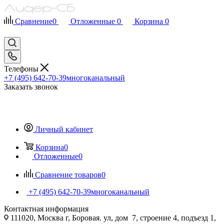
Сравнение
0
Отложенные
0
Корзина
0
Телефоны
+7 (495) 642-70-39
многоканальный
Заказать звонок
Личный кабинет
Корзина
0
Отложенные
0
Сравнение товаров
0
+7 (495) 642-70-39
многоканальный
Контактная информация
111020, Москва г, Боровая. ул, дом 7, строение 4, подъезд 1,