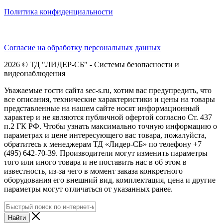
Политика конфиденциальности
Согласие на обработку персональных данных
2026 © ТД "ЛИДЕР-СБ" - Системы безопасности и
видеонаблюдения
Уважаемые гости сайта sec-s.ru, хотим вас предупредить, что
все описания, технические характеристики и цены на товары
представленные на нашем сайте носят информационный
характер и не являются публичной офертой согласно Ст. 437
п.2 ГК РФ. Чтобы узнать максимально точную информацию о
параметрах и цене интересующего вас товара, пожалуйста,
обратитесь к менеджерам ТД «Лидер-СБ» по телефону +7
(495) 642-70-39. Производители могут изменить параметры
того или иного товара и не поставить нас в об этом в
известность, из-за чего в момент заказа конкретного
оборудования его внешний вид, комплектация, цена и другие
параметры могут отличаться от указанных ранее.
Найти