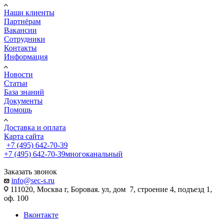
Наши клиенты
Партнёрам
Вакансии
Сотрудники
Контакты
Информация
Новости
Статьи
База знаний
Документы
Помощь
Доставка и оплата
Карта сайта
+7 (495) 642-70-39
+7 (495) 642-70-39
многоканальный
Заказать звонок
info@sec-s.ru
111020, Москва г, Боровая. ул, дом 7, строение 4, подъезд 1,
оф. 100
Вконтакте