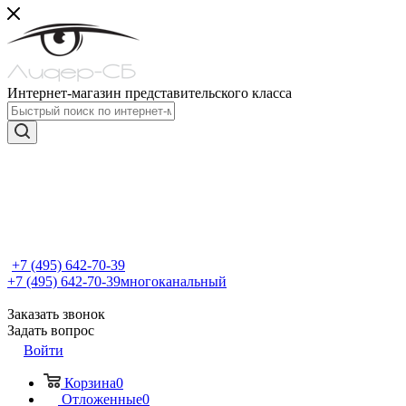
Интернет-магазин представительского класса
+7 (495) 642-70-39
+7 (495) 642-70-39
многоканальный
Заказать звонок
Задать вопрос
Войти
Корзина
0
Отложенные
0