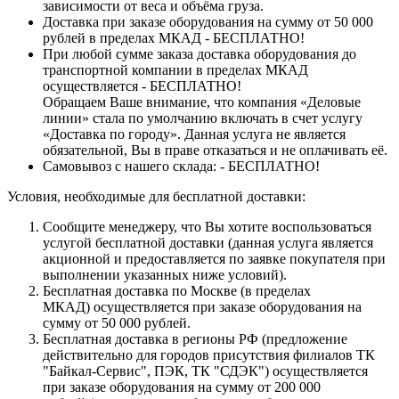
зависимости от веса и объёма груза.
Доставка при заказе оборудования на сумму от 50 000
рублей в пределах МКАД - БЕСПЛАТНО!
При любой сумме заказа доставка оборудования до
транспортной компании в пределах МКАД
осуществляется - БЕСПЛАТНО!
Обращаем Ваше внимание, что компания «Деловые
линии» стала по умолчанию включать в счет услугу
«Доставка по городу». Данная услуга не является
обязательной, Вы в праве отказаться и не оплачивать её.
Самовывоз с нашего склада: - БЕСПЛАТНО!
Условия, необходимые для бесплатной доставки:
Сообщите менеджеру, что Вы хотите воспользоваться
услугой бесплатной доставки (данная услуга является
акционной и предоставляется по заявке покупателя при
выполнении указанных ниже условий).
Бесплатная доставка по Москве (в пределах
МКАД) осуществляется при заказе оборудования на
сумму от 50 000 рублей.
Бесплатная доставка в регионы РФ (предложение
действительно для городов присутствия филиалов ТК
"Байкал-Сервис", ПЭК, ТК "СДЭК") осуществляется
при заказе оборудования на сумму от 200 000