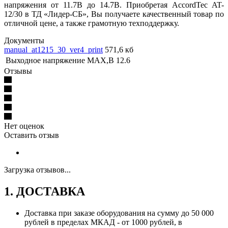
напряжения от 11.7В до 14.7В. Приобретая AccordTec AT-
12/30 в ТД «Лидер-СБ», Вы получаете качественный товар по
отличной цене, а также грамотную техподдержку.
Документы
manual_at1215_30_ver4_print
571,6 кб
Выходное напряжение MAX,В
12.6
Отзывы
Нет оценок
Оставить отзыв
Загрузка отзывов...
1. ДОСТАВКА
Доставка при заказе оборудования на сумму до 50 000
рублей в пределах МКАД - от 1000 рублей, в