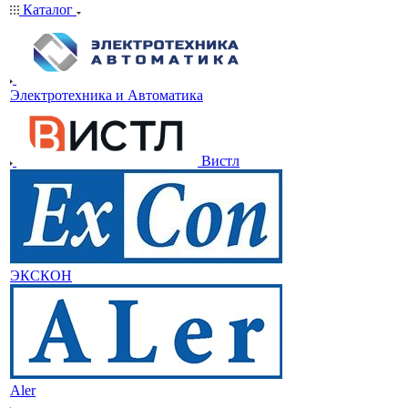
Каталог
Электротехника и Автоматика
Вистл
ЭКСКОН
Aler