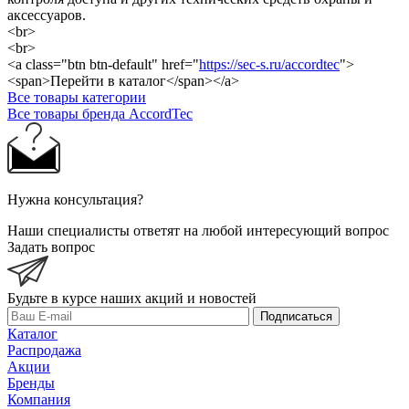
аксессуаров.
<br>
<br>
<a class="btn btn-default" href="
https://sec-s.ru/accordtec
">
<span>Перейти в каталог</span></a>
Все товары категории
Все товары бренда AccordTec
Нужна консультация?
Наши специалисты ответят на любой интересующий вопрос
Задать вопрос
Будьте в курсе наших акций и новостей
Подписаться
Каталог
Распродажа
Акции
Бренды
Компания