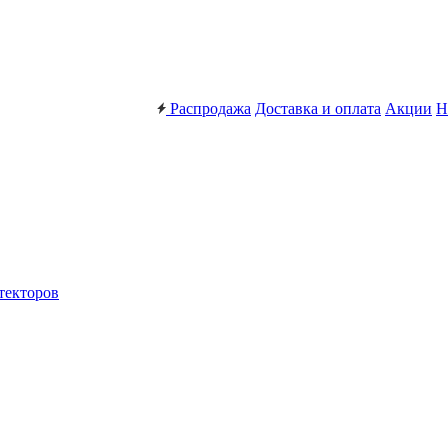
Распродажа
Доставка и оплата
Акции
Н
текторов