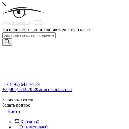
Интернет-магазин представительского класса
+7 (495) 642-70-39
+7 (495) 642-70-39
многоканальный
Заказать звонок
Задать вопрос
Войти
Корзина
0
Отложенные
0