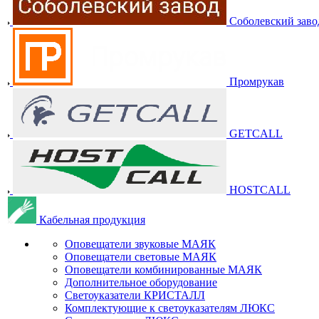
Соболевский заво
Промрукав
GETCALL
HOSTCALL
Кабельная продукция
Оповещатели звуковые МАЯК
Оповещатели световые МАЯК
Оповещатели комбинированные МАЯК
Дополнительное оборудование
Светоуказатели КРИСТАЛЛ
Комплектующие к светоуказателям ЛЮКС