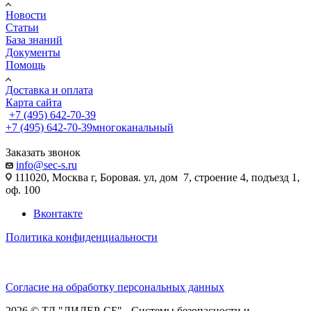
Новости
Статьи
База знаний
Документы
Помощь
Доставка и оплата
Карта сайта
+7 (495) 642-70-39
+7 (495) 642-70-39
многоканальный
Заказать звонок
info@sec-s.ru
111020, Москва г, Боровая. ул, дом 7, строение 4, подъезд 1,
оф. 100
Вконтакте
Политика конфиденциальности
Согласие на обработку персональных данных
2026 © ТД "ЛИДЕР-СБ" - Системы безопасности и