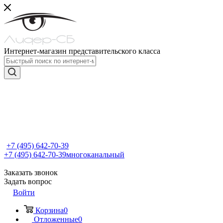
Интернет-магазин представительского класса
+7 (495) 642-70-39
+7 (495) 642-70-39
многоканальный
Заказать звонок
Задать вопрос
Войти
Корзина
0
Отложенные
0