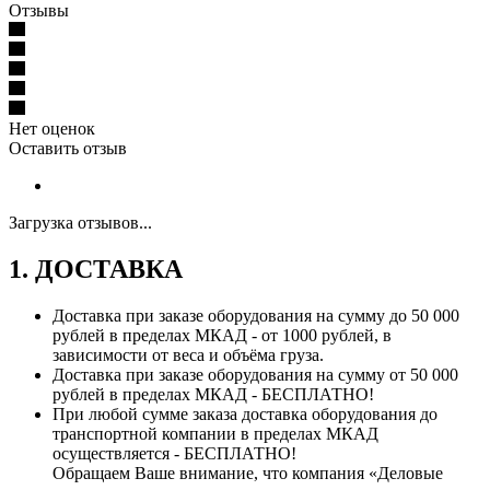
Отзывы
Нет оценок
Оставить отзыв
Загрузка отзывов...
1. ДОСТАВКА
Доставка при заказе оборудования на сумму до 50 000
рублей в пределах МКАД - от 1000 рублей, в
зависимости от веса и объёма груза.
Доставка при заказе оборудования на сумму от 50 000
рублей в пределах МКАД - БЕСПЛАТНО!
При любой сумме заказа доставка оборудования до
транспортной компании в пределах МКАД
осуществляется - БЕСПЛАТНО!
Обращаем Ваше внимание, что компания «Деловые