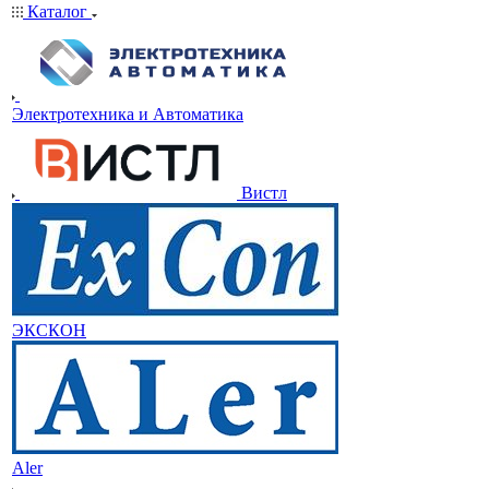
Каталог
Электротехника и Автоматика
Вистл
ЭКСКОН
Aler