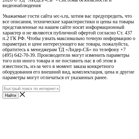
видеонаблюдения
Уважаемые гости сайта sec-s.ru, хотим вас предупредить, что
все описания, технические характеристики и цены на товары
представленные на нашем сайте носят информационный
характер и не являются публичной офертой согласно Ст. 437
п.2 ГК РФ. Чтобы узнать максимально точную информацию о
параметрах и цене интересующего вас товара, пожалуйста,
обратитесь к менеджерам ТД «Лидер-СБ» по телефону +7
(495) 642-70-39. Производители могут изменить параметры
того или иного товара и не поставить нас в об этом в
известность, из-за чего в момент заказа конкретного
оборудования его внешний вид, комплектация, цена и другие
параметры могут отличаться от указанных ранее.
Найти