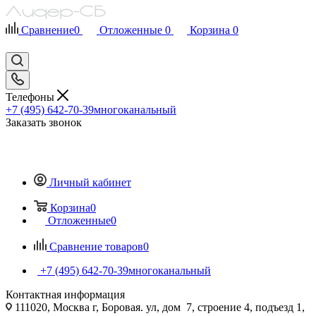
Сравнение
0
Отложенные
0
Корзина
0
Телефоны
+7 (495) 642-70-39
многоканальный
Заказать звонок
Личный кабинет
Корзина
0
Отложенные
0
Сравнение товаров
0
+7 (495) 642-70-39
многоканальный
Контактная информация
111020, Москва г, Боровая. ул, дом 7, строение 4, подъезд 1,