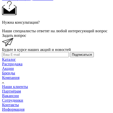
Нужна консультация?
Наши специалисты ответят на любой интересующий вопрос
Задать вопрос
Будьте в курсе наших акций и новостей
Подписаться
Каталог
Распродажа
Акции
Бренды
Компания
Наши клиенты
Партнёрам
Вакансии
Сотрудники
Контакты
Информация