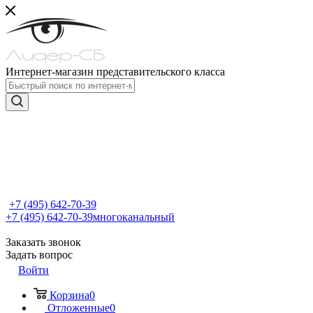
Интернет-магазин представительского класса
+7 (495) 642-70-39
+7 (495) 642-70-39
многоканальный
Заказать звонок
Задать вопрос
Войти
Корзина
0
Отложенные
0