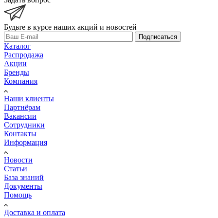
Будьте в курсе наших акций и новостей
Подписаться
Каталог
Распродажа
Акции
Бренды
Компания
Наши клиенты
Партнёрам
Вакансии
Сотрудники
Контакты
Информация
Новости
Статьи
База знаний
Документы
Помощь
Доставка и оплата