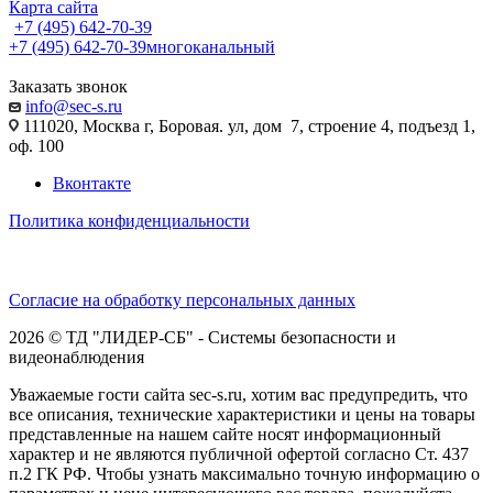
Карта сайта
+7 (495) 642-70-39
+7 (495) 642-70-39
многоканальный
Заказать звонок
info@sec-s.ru
111020, Москва г, Боровая. ул, дом 7, строение 4, подъезд 1,
оф. 100
Вконтакте
Политика конфиденциальности
Согласие на обработку персональных данных
2026 © ТД "ЛИДЕР-СБ" - Системы безопасности и
видеонаблюдения
Уважаемые гости сайта sec-s.ru, хотим вас предупредить, что
все описания, технические характеристики и цены на товары
представленные на нашем сайте носят информационный
характер и не являются публичной офертой согласно Ст. 437
п.2 ГК РФ. Чтобы узнать максимально точную информацию о