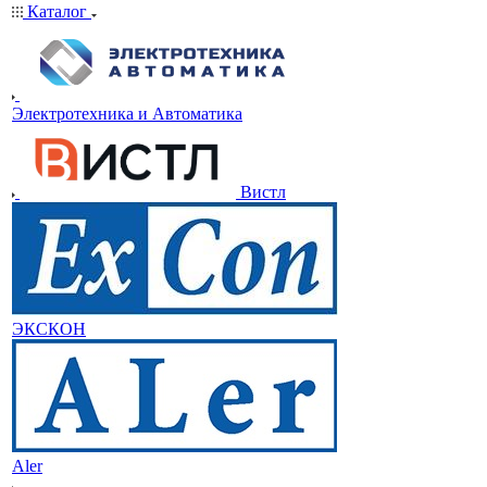
Каталог
Электротехника и Автоматика
Вистл
ЭКСКОН
Aler