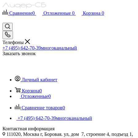
Сравнение
0
Отложенные
0
Корзина
0
Телефоны
+7 (495) 642-70-39
многоканальный
Заказать звонок
Личный кабинет
Корзина
0
Отложенные
0
Сравнение товаров
0
+7 (495) 642-70-39
многоканальный
Контактная информация
111020, Москва г, Боровая. ул, дом 7, строение 4, подъезд 1,