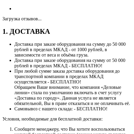
Загрузка отзывов...
1. ДОСТАВКА
Доставка при заказе оборудования на сумму до 50 000
рублей в пределах МКАД - от 1000 рублей, в
зависимости от веса и объёма груза.
Доставка при заказе оборудования на сумму от 50 000
рублей в пределах МКАД - БЕСПЛАТНО!
При любой сумме заказа доставка оборудования до
транспортной компании в пределах МКАД
осуществляется - БЕСПЛАТНО!
Обращаем Ваше внимание, что компания «Деловые
линии» стала по умолчанию включать в счет услугу
«Доставка по городу». Данная услуга не является
обязательной, Вы в праве отказаться и не оплачивать её.
Самовывоз с нашего склада: - БЕСПЛАТНО!
Условия, необходимые для бесплатной доставки:
Сообщите менеджеру, что Вы хотите воспользоваться