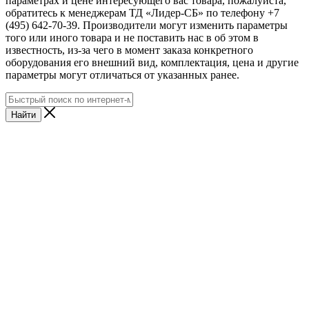
параметрах и цене интересующего вас товара, пожалуйста,
обратитесь к менеджерам ТД «Лидер-СБ» по телефону +7
(495) 642-70-39. Производители могут изменить параметры
того или иного товара и не поставить нас в об этом в
известность, из-за чего в момент заказа конкретного
оборудования его внешний вид, комплектация, цена и другие
параметры могут отличаться от указанных ранее.
Найти