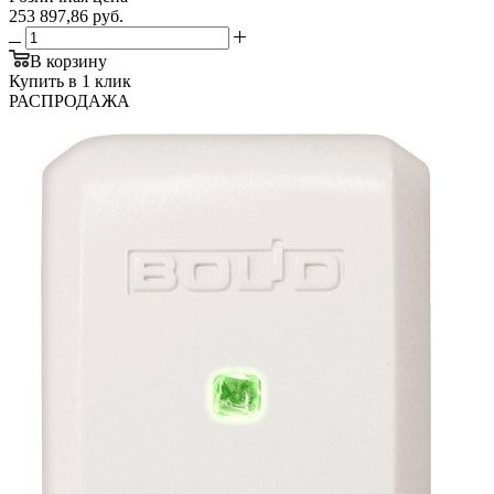
253 897,86
руб.
В корзину
Купить в 1 клик
РАСПРОДАЖА