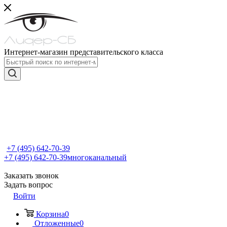
Интернет-магазин представительского класса
+7 (495) 642-70-39
+7 (495) 642-70-39
многоканальный
Заказать звонок
Задать вопрос
Войти
Корзина
0
Отложенные
0