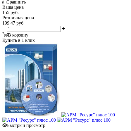
Сравнить
Ваша цена
155
руб.
Розничная цена
199,47
руб.
В корзину
Купить в 1 клик
Быстрый просмотр