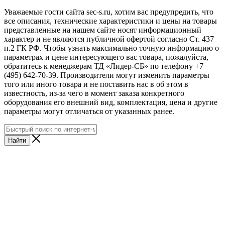
Уважаемые гости сайта sec-s.ru, хотим вас предупредить, что
все описания, технические характеристики и цены на товары
представленные на нашем сайте носят информационный
характер и не являются публичной офертой согласно Ст. 437
п.2 ГК РФ. Чтобы узнать максимально точную информацию о
параметрах и цене интересующего вас товара, пожалуйста,
обратитесь к менеджерам ТД «Лидер-СБ» по телефону +7
(495) 642-70-39. Производители могут изменить параметры
того или иного товара и не поставить нас в об этом в
известность, из-за чего в момент заказа конкретного
оборудования его внешний вид, комплектация, цена и другие
параметры могут отличаться от указанных ранее.
Найти