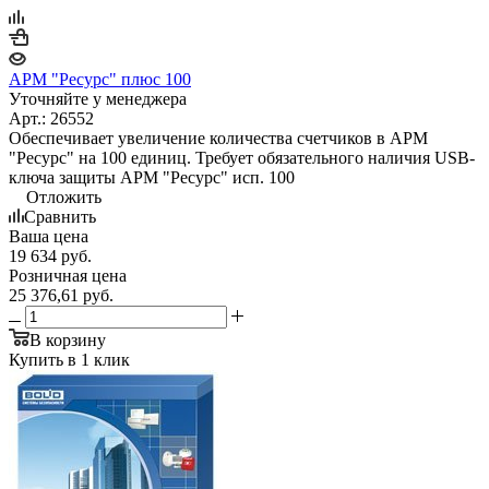
АРМ "Ресурс" плюс 100
Уточняйте у менеджера
Арт.: 26552
Обеспечивает увеличение количества счетчиков в АРМ
"Ресурс" на 100 единиц. Требует обязательного наличия USB-
ключа защиты АРМ "Ресурс" исп. 100
Отложить
Сравнить
Ваша цена
19 634
руб.
Розничная цена
25 376,61
руб.
В корзину
Купить в 1 клик