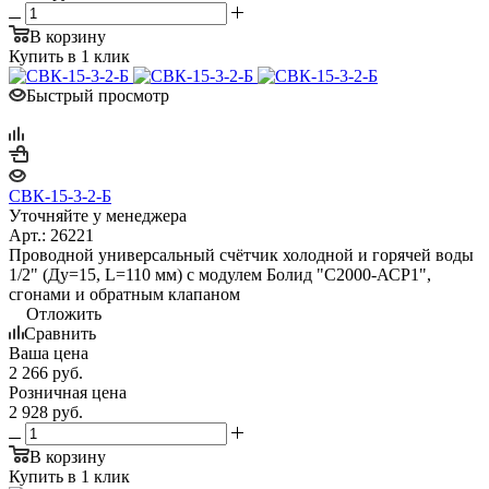
В корзину
Купить в 1 клик
Быстрый просмотр
СВК-15-3-2-Б
Уточняйте у менеджера
Арт.: 26221
Проводной универсальный счётчик холодной и горячей воды
1/2" (Ду=15, L=110 мм) с модулем Болид "С2000-АСР1",
сгонами и обратным клапаном
Отложить
Сравнить
Ваша цена
2 266
руб.
Розничная цена
2 928
руб.
В корзину
Купить в 1 клик