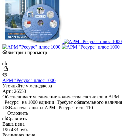
Быстрый просмотр
АРМ "Ресурс" плюс 1000
Уточняйте у менеджера
Арт.: 26553
Обеспечивает увеличение количества счетчиков в АРМ
"Ресурс" на 1000 единиц. Требует обязательного наличия
USB-ключа защиты АРМ "Ресурс" исп. 110
Отложить
Сравнить
Ваша цена
196 433
руб.
Розничная цена