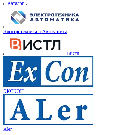
Каталог
Электротехника и Автоматика
Вистл
ЭКСКОН
Aler