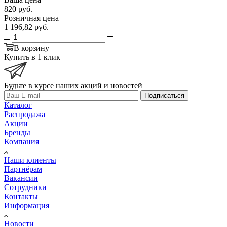
820
руб.
Розничная цена
1 196,82
руб.
В корзину
Купить в 1 клик
Будьте в курсе наших акций и новостей
Подписаться
Каталог
Распродажа
Акции
Бренды
Компания
Наши клиенты
Партнёрам
Вакансии
Сотрудники
Контакты
Информация
Новости