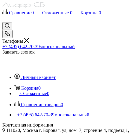
Сравнение
0
Отложенные
0
Корзина
0
Телефоны
+7 (495) 642-70-39
многоканальный
Заказать звонок
Личный кабинет
Корзина
0
Отложенные
0
Сравнение товаров
0
+7 (495) 642-70-39
многоканальный
Контактная информация
111020, Москва г, Боровая. ул, дом 7, строение 4, подъезд 1,