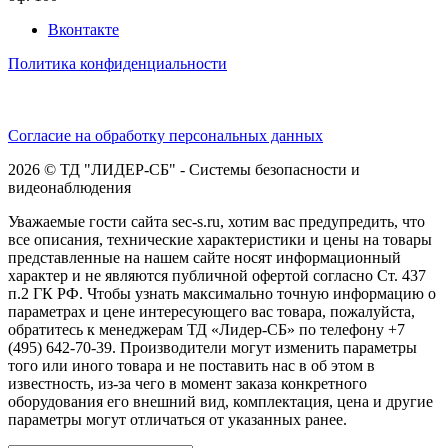
Вконтакте
Политика конфиденциальности
Согласие на обработку персональных данных
2026 © ТД "ЛИДЕР-СБ" - Системы безопасности и
видеонаблюдения
Уважаемые гости сайта sec-s.ru, хотим вас предупредить, что
все описания, технические характеристики и цены на товары
представленные на нашем сайте носят информационный
характер и не являются публичной офертой согласно Ст. 437
п.2 ГК РФ. Чтобы узнать максимально точную информацию о
параметрах и цене интересующего вас товара, пожалуйста,
обратитесь к менеджерам ТД «Лидер-СБ» по телефону +7
(495) 642-70-39. Производители могут изменить параметры
того или иного товара и не поставить нас в об этом в
известность, из-за чего в момент заказа конкретного
оборудования его внешний вид, комплектация, цена и другие
параметры могут отличаться от указанных ранее.