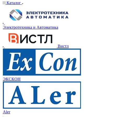
Каталог
Электротехника и Автоматика
Вистл
ЭКСКОН
Aler