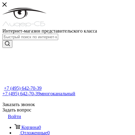
Интернет-магазин представительского класса
+7 (495) 642-70-39
+7 (495) 642-70-39
многоканальный
Заказать звонок
Задать вопрос
Войти
Корзина
0
Отложенные
0