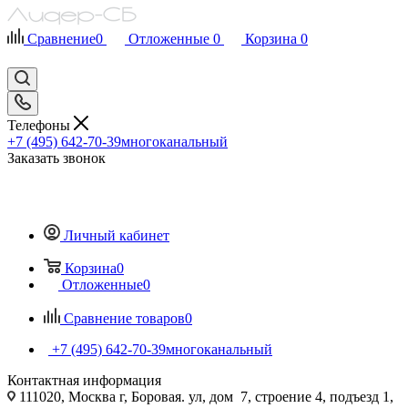
Сравнение
0
Отложенные
0
Корзина
0
Телефоны
+7 (495) 642-70-39
многоканальный
Заказать звонок
Личный кабинет
Корзина
0
Отложенные
0
Сравнение товаров
0
+7 (495) 642-70-39
многоканальный
Контактная информация
111020, Москва г, Боровая. ул, дом 7, строение 4, подъезд 1,