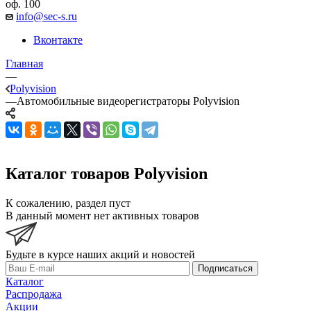
оф. 100
info@sec-s.ru
Вконтакте
Главная
—
Polyvision
—
Автомобильные видеорегистраторы Polyvision
Каталог товаров Polyvision
К сожалению, раздел пуст
В данный момент нет активных товаров
Будьте в курсе наших акций и новостей
Подписаться
Каталог
Распродажа
Акции