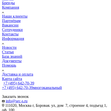
Бренды
Компания
Наши клиенты
Партнёрам
Вакансии
Сотрудники
Контакты
Информация
Новости
Статьи
База знаний
Документы
Помощь
Доставка и оплата
Карта сайта
+7 (495) 642-70-39
+7 (495) 642-70-39
многоканальный
Заказать звонок
info@sec-s.ru
111020, Москва г, Боровая. ул, дом 7, строение 4, подъезд 1,
оф. 100