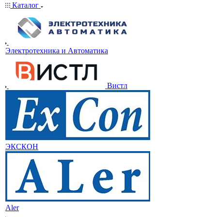
Каталог
Электротехника и Автоматика
Вистл
ЭКСКОН
Aler