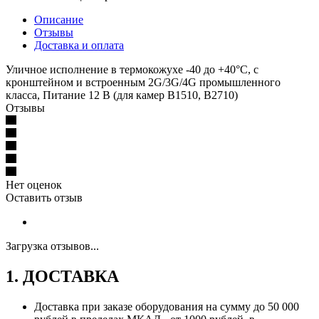
Описание
Отзывы
Доставка и оплата
Уличное исполнение в термокожухе -40 до +40°С, с
кронштейном и встроенным 2G/3G/4G промышленного
класса, Питание 12 В (для камер B1510, B2710)
Отзывы
Нет оценок
Оставить отзыв
Загрузка отзывов...
1. ДОСТАВКА
Доставка при заказе оборудования на сумму до 50 000