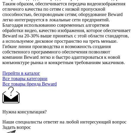
Таким образом, обеспечивается передача видеоизображения
отличного качества по сетям с низкой пропускной
способностью, беспроводным сетям; оборудование Beward
легко интегрируется в локальные сети предприятий.
Благодаря использованию современных алгоритмов
обработки видео, качество изображения, которое обеспечивает
Beward на 20-30% выше принятых с этой области стандартов,
а используемое дисковое пространство на треть меньше.
Гибкие линии производства и возможность создания
собственного программного обеспечения позволяют
компании Beward легко и быстро адаптироваться к новой
конъюнктуре рынка и конкретным требованиям заказчиков.
Перейти в каталог
Все товары категории
Все товары бренда Beward
Нужна консультация?
Наши специалисты ответят на любой интересующий вопрос
Задать вопрос