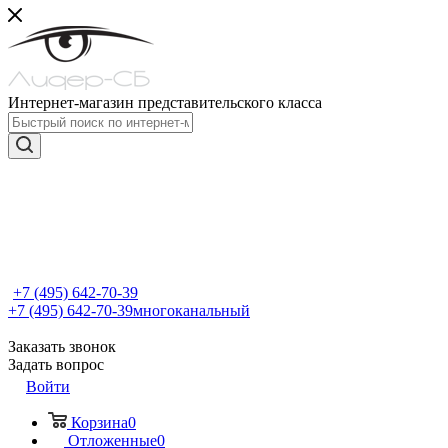
Интернет-магазин представительского класса
+7 (495) 642-70-39
+7 (495) 642-70-39
многоканальный
Заказать звонок
Задать вопрос
Войти
Корзина
0
Отложенные
0