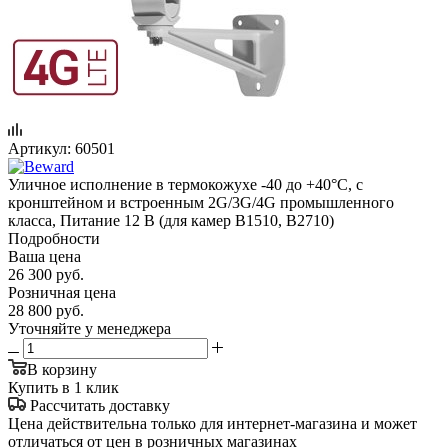
Артикул:
60501
Уличное исполнение в термокожухе -40 до +40°С, с
кронштейном и встроенным 2G/3G/4G промышленного
класса, Питание 12 В (для камер B1510, B2710)
Подробности
Ваша цена
26 300
руб.
Розничная цена
28 800
руб.
Уточняйте у менеджера
В корзину
Купить в 1 клик
Рассчитать доставку
Цена действительна только для интернет-магазина и может
отличаться от цен в розничных магазинах