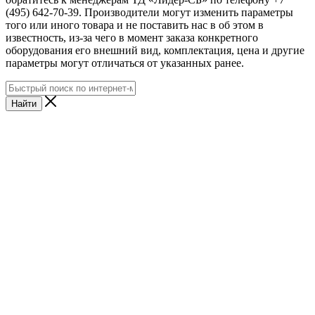
(495) 642-70-39. Производители могут изменить параметры
того или иного товара и не поставить нас в об этом в
известность, из-за чего в момент заказа конкретного
оборудования его внешний вид, комплектация, цена и другие
параметры могут отличаться от указанных ранее.
Найти