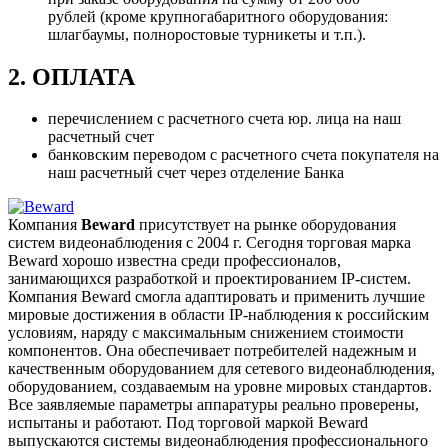
рублей (кроме крупногабаритного оборудования:
шлагбаумы, полноростовые турникеты и т.п.).
2. ОПЛАТА
перечислением с расчетного счета юр. лица на наш
расчетный счет
банковским переводом с расчетного счета покупателя на
наш расчетный счет через отделение Банка
Компания
Beward
присутствует на рынке оборудования
систем видеонаблюдения с 2004 г. Сегодня торговая марка
Beward хорошо известна среди профессионалов,
занимающихся разработкой и проектированием IP-систем.
Компания Beward смогла адаптировать и применить лучшие
мировые достижения в области IP-наблюдения к российским
условиям, наряду с максимальным снижением стоимости
компонентов. Она обеспечивает потребителей надежным и
качественным оборудованием для сетевого видеонаблюдения,
оборудованием, создаваемым на уровне мировых стандартов.
Все заявляемые параметры аппаратуры реально проверены,
испытаны и работают. Под торговой маркой Beward
выпускаются системы видеонаблюдения профессионального