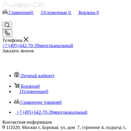
Сравнение
0
Отложенные
0
Корзина
0
Телефоны
+7 (495) 642-70-39
многоканальный
Заказать звонок
Личный кабинет
Корзина
0
Отложенные
0
Сравнение товаров
0
+7 (495) 642-70-39
многоканальный
Контактная информация
111020, Москва г, Боровая. ул, дом 7, строение 4, подъезд 1,