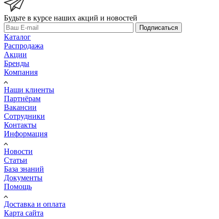
Будьте в курсе наших акций и новостей
Подписаться
Каталог
Распродажа
Акции
Бренды
Компания
Наши клиенты
Партнёрам
Вакансии
Сотрудники
Контакты
Информация
Новости
Статьи
База знаний
Документы
Помощь
Доставка и оплата
Карта сайта