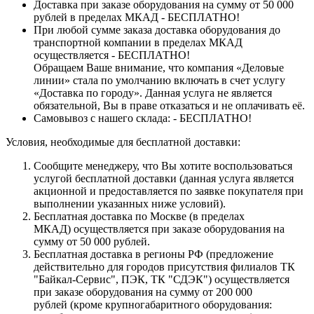
Доставка при заказе оборудования на сумму от 50 000
рублей в пределах МКАД - БЕСПЛАТНО!
При любой сумме заказа доставка оборудования до
транспортной компании в пределах МКАД
осуществляется - БЕСПЛАТНО!
Обращаем Ваше внимание, что компания «Деловые
линии» стала по умолчанию включать в счет услугу
«Доставка по городу». Данная услуга не является
обязательной, Вы в праве отказаться и не оплачивать её.
Самовывоз с нашего склада: - БЕСПЛАТНО!
Условия, необходимые для бесплатной доставки:
Сообщите менеджеру, что Вы хотите воспользоваться
услугой бесплатной доставки (данная услуга является
акционной и предоставляется по заявке покупателя при
выполнении указанных ниже условий).
Бесплатная доставка по Москве (в пределах
МКАД) осуществляется при заказе оборудования на
сумму от 50 000 рублей.
Бесплатная доставка в регионы РФ (предложение
действительно для городов присутствия филиалов ТК
"Байкал-Сервис", ПЭК, ТК "СДЭК") осуществляется
при заказе оборудования на сумму от 200 000
рублей (кроме крупногабаритного оборудования: