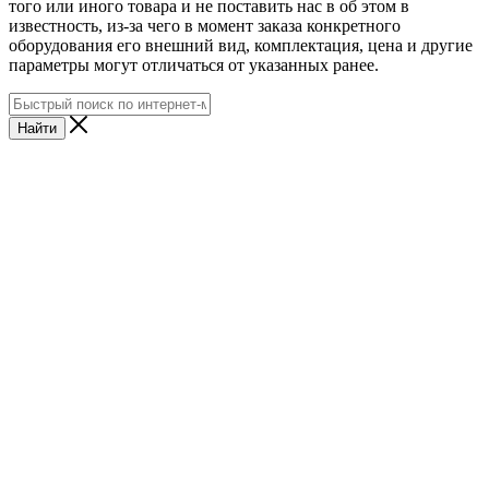
того или иного товара и не поставить нас в об этом в
известность, из-за чего в момент заказа конкретного
оборудования его внешний вид, комплектация, цена и другие
параметры могут отличаться от указанных ранее.
Найти