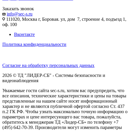
Заказать звонок
info@sec-s.ru
111020, Москва г, Боровая. ул, дом 7, строение 4, подъезд 1,
оф. 100
Вконтакте
Политика конфиденциальности
Согласие на обработку персональных данных
2026 © ТД "ЛИДЕР-СБ" - Системы безопасности и
видеонаблюдения
Уважаемые гости сайта sec-s.ru, хотим вас предупредить, что
все описания, технические характеристики и цены на товары
представленные на нашем сайте носят информационный
характер и не являются публичной офертой согласно Ст. 437
п.2 ГК РФ. Чтобы узнать максимально точную информацию о
параметрах и цене интересующего вас товара, пожалуйста,
обратитесь к менеджерам ТД «Лидер-СБ» по телефону +7
(495) 642-70-39. Производители могут изменить параметры