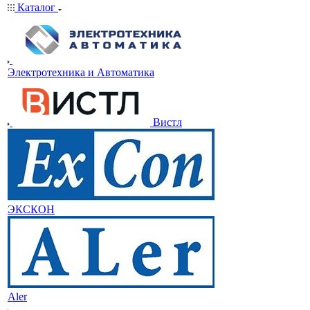
Каталог
Электротехника и Автоматика
Вистл
ЭКСКОН
Aler