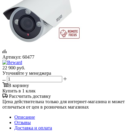
Артикул:
60477
22 900
руб.
Уточняйте у менеджера
В корзину
Купить в 1 клик
Рассчитать доставку
Цена действительна только для интернет-магазина и может
отличаться от цен в розничных магазинах
Описание
Отзывы
Доставка и оплата