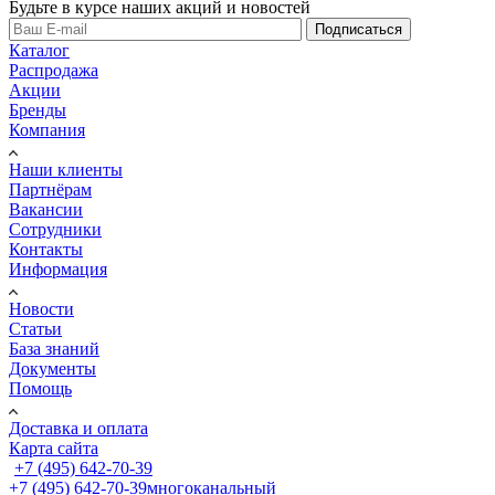
Будьте в курсе наших акций и новостей
Подписаться
Каталог
Распродажа
Акции
Бренды
Компания
Наши клиенты
Партнёрам
Вакансии
Сотрудники
Контакты
Информация
Новости
Статьи
База знаний
Документы
Помощь
Доставка и оплата
Карта сайта
+7 (495) 642-70-39
+7 (495) 642-70-39
многоканальный