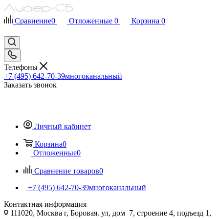
Сравнение
0
Отложенные
0
Корзина
0
Телефоны
+7 (495) 642-70-39
многоканальный
Заказать звонок
Личный кабинет
Корзина
0
Отложенные
0
Сравнение товаров
0
+7 (495) 642-70-39
многоканальный
Контактная информация
111020, Москва г, Боровая. ул, дом 7, строение 4, подъезд 1,