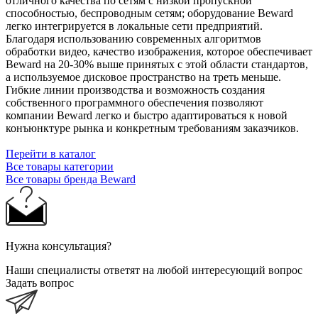
отличного качества по сетям с низкой пропускной
способностью, беспроводным сетям; оборудование Beward
легко интегрируется в локальные сети предприятий.
Благодаря использованию современных алгоритмов
обработки видео, качество изображения, которое обеспечивает
Beward на 20-30% выше принятых с этой области стандартов,
а используемое дисковое пространство на треть меньше.
Гибкие линии производства и возможность создания
собственного программного обеспечения позволяют
компании Beward легко и быстро адаптироваться к новой
конъюнктуре рынка и конкретным требованиям заказчиков.
Перейти в каталог
Все товары категории
Все товары бренда Beward
Нужна консультация?
Наши специалисты ответят на любой интересующий вопрос
Задать вопрос