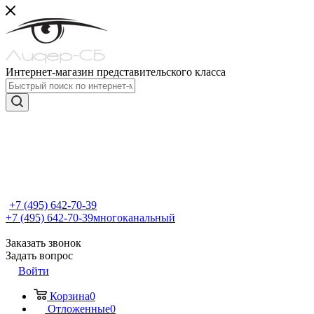
Интернет-магазин представительского класса
+7 (495) 642-70-39
+7 (495) 642-70-39
многоканальный
Заказать звонок
Задать вопрос
Войти
Корзина
0
Отложенные
0