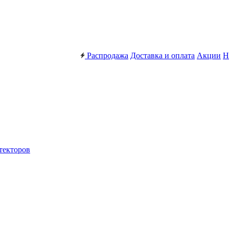
Распродажа
Доставка и оплата
Акции
Н
текторов