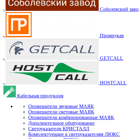
Соболевский заво
Промрукав
GETCALL
HOSTCALL
Кабельная продукция
Оповещатели звуковые МАЯК
Оповещатели световые МАЯК
Оповещатели комбинированные МАЯК
Дополнительное оборудование
Светоуказатели КРИСТАЛЛ
Комплектующие к светоуказателям ЛЮКС