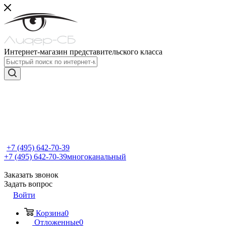
Интернет-магазин представительского класса
+7 (495) 642-70-39
+7 (495) 642-70-39
многоканальный
Заказать звонок
Задать вопрос
Войти
Корзина
0
Отложенные
0