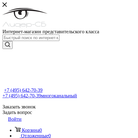
Интернет-магазин представительского класса
+7 (495) 642-70-39
+7 (495) 642-70-39
многоканальный
Заказать звонок
Задать вопрос
Войти
Корзина
0
Отложенные
0