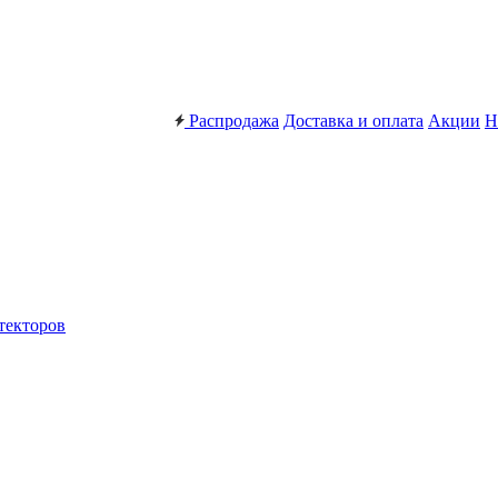
Распродажа
Доставка и оплата
Акции
Н
текторов