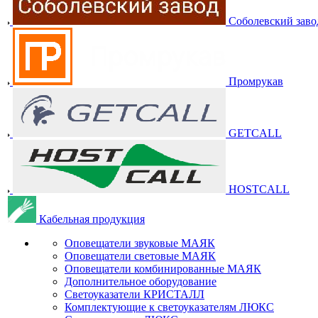
Соболевский заво
Промрукав
GETCALL
HOSTCALL
Кабельная продукция
Оповещатели звуковые МАЯК
Оповещатели световые МАЯК
Оповещатели комбинированные МАЯК
Дополнительное оборудование
Светоуказатели КРИСТАЛЛ
Комплектующие к светоуказателям ЛЮКС