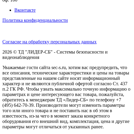
Вконтакте
Политика конфиденциальности
Согласие на обработку персональных данных
2026 © ТД "ЛИДЕР-СБ" - Системы безопасности и
видеонаблюдения
Уважаемые гости сайта sec-s.ru, хотим вас предупредить, что
все описания, технические характеристики и цены на товары
представленные на нашем сайте носят информационный
характер и не являются публичной офертой согласно Ст. 437
п.2 ГК РФ. Чтобы узнать максимально точную информацию о
параметрах и цене интересующего вас товара, пожалуйста,
обратитесь к менеджерам ТД «Лидер-СБ» по телефону +7
(495) 642-70-39. Производители могут изменить параметры
того или иного товара и не поставить нас в об этом в
известность, из-за чего в момент заказа конкретного
оборудования его внешний вид, комплектация, цена и другие
параметры могут отличаться от указанных ранее.