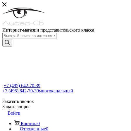
Интернет-магазин представительского класса
+7 (495) 642-70-39
+7 (495) 642-70-39
многоканальный
Заказать звонок
Задать вопрос
Войти
Корзина
0
Отложенные
0