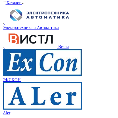
Каталог
Электротехника и Автоматика
Вистл
ЭКСКОН
Aler