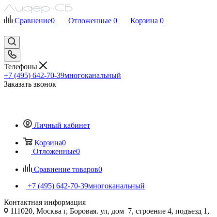
Сравнение
0
Отложенные
0
Корзина
0
Телефоны
+7 (495) 642-70-39
многоканальный
Заказать звонок
Личный кабинет
Корзина
0
Отложенные
0
Сравнение товаров
0
+7 (495) 642-70-39
многоканальный
Контактная информация
111020, Москва г, Боровая. ул, дом 7, строение 4, подъезд 1,