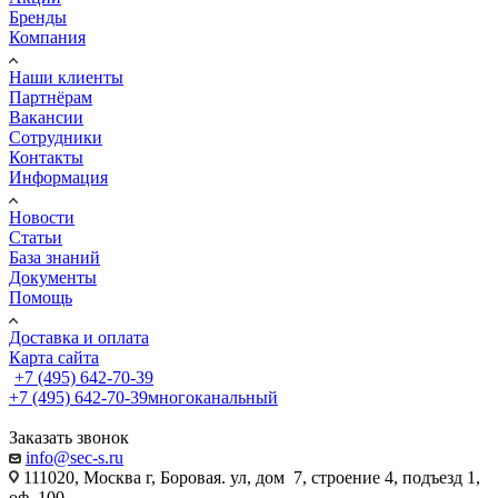
Бренды
Компания
Наши клиенты
Партнёрам
Вакансии
Сотрудники
Контакты
Информация
Новости
Статьи
База знаний
Документы
Помощь
Доставка и оплата
Карта сайта
+7 (495) 642-70-39
+7 (495) 642-70-39
многоканальный
Заказать звонок
info@sec-s.ru
111020, Москва г, Боровая. ул, дом 7, строение 4, подъезд 1,
оф. 100