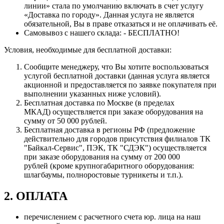
линии» стала по умолчанию включать в счет услугу
«Доставка по городу». Данная услуга не является
обязательной, Вы в праве отказаться и не оплачивать её.
Самовывоз с нашего склада: - БЕСПЛАТНО!
Условия, необходимые для бесплатной доставки:
Сообщите менеджеру, что Вы хотите воспользоваться
услугой бесплатной доставки (данная услуга является
акционной и предоставляется по заявке покупателя при
выполнении указанных ниже условий).
Бесплатная доставка по Москве (в пределах
МКАД) осуществляется при заказе оборудования на
сумму от 50 000 рублей.
Бесплатная доставка в регионы РФ (предложение
действительно для городов присутствия филиалов ТК
"Байкал-Сервис", ПЭК, ТК "СДЭК") осуществляется
при заказе оборудования на сумму от 200 000
рублей (кроме крупногабаритного оборудования:
шлагбаумы, полноростовые турникеты и т.п.).
2. ОПЛАТА
перечислением с расчетного счета юр. лица на наш