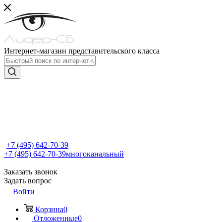
Интернет-магазин представительского класса
+7 (495) 642-70-39
+7 (495) 642-70-39
многоканальный
Заказать звонок
Задать вопрос
Войти
Корзина
0
Отложенные
0