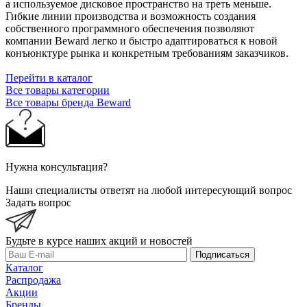
а используемое дисковое пространство на треть меньше.
Гибкие линии производства и возможность создания
собственного программного обеспечения позволяют
компании Beward легко и быстро адаптироваться к новой
конъюнктуре рынка и конкретным требованиям заказчиков.
Перейти в каталог
Все товары категории
Все товары бренда Beward
Нужна консультация?
Наши специалисты ответят на любой интересующий вопрос
Задать вопрос
Будьте в курсе наших акций и новостей
Подписаться
Каталог
Распродажа
Акции
Бренды