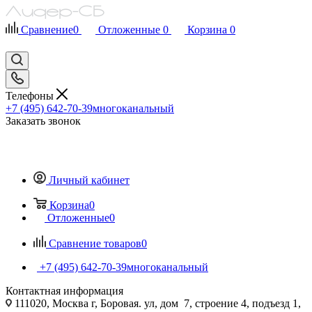
Сравнение
0
Отложенные
0
Корзина
0
Телефоны
+7 (495) 642-70-39
многоканальный
Заказать звонок
Личный кабинет
Корзина
0
Отложенные
0
Сравнение товаров
0
+7 (495) 642-70-39
многоканальный
Контактная информация
111020, Москва г, Боровая. ул, дом 7, строение 4, подъезд 1,