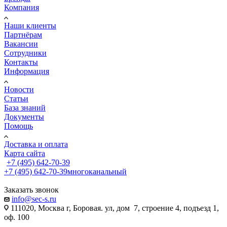
Компания
Наши клиенты
Партнёрам
Вакансии
Сотрудники
Контакты
Информация
Новости
Статьи
База знаний
Документы
Помощь
Доставка и оплата
Карта сайта
+7 (495) 642-70-39
+7 (495) 642-70-39
многоканальный
Заказать звонок
info@sec-s.ru
111020, Москва г, Боровая. ул, дом 7, строение 4, подъезд 1,
оф. 100