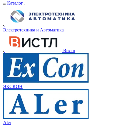
Каталог
Электротехника и Автоматика
Вистл
ЭКСКОН
Aler