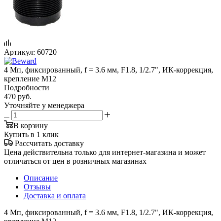
Артикул:
60720
4 Мп, фиксированный, f = 3.6 мм, F1.8, 1/2.7", ИК-коррекция,
крепление M12
Подробности
470
руб.
Уточняйте у менеджера
В корзину
Купить в 1 клик
Рассчитать доставку
Цена действительна только для интернет-магазина и может
отличаться от цен в розничных магазинах
Описание
Отзывы
Доставка и оплата
4 Мп, фиксированный, f = 3.6 мм, F1.8, 1/2.7", ИК-коррекция,