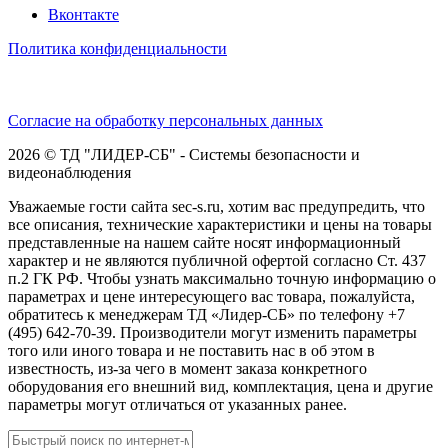
Вконтакте
Политика конфиденциальности
Согласие на обработку персональных данных
2026 © ТД "ЛИДЕР-СБ" - Системы безопасности и
видеонаблюдения
Уважаемые гости сайта sec-s.ru, хотим вас предупредить, что
все описания, технические характеристики и цены на товары
представленные на нашем сайте носят информационный
характер и не являются публичной офертой согласно Ст. 437
п.2 ГК РФ. Чтобы узнать максимально точную информацию о
параметрах и цене интересующего вас товара, пожалуйста,
обратитесь к менеджерам ТД «Лидер-СБ» по телефону +7
(495) 642-70-39. Производители могут изменить параметры
того или иного товара и не поставить нас в об этом в
известность, из-за чего в момент заказа конкретного
оборудования его внешний вид, комплектация, цена и другие
параметры могут отличаться от указанных ранее.