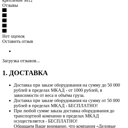
крепление M12
Отзывы
Нет оценок
Оставить отзыв
Загрузка отзывов...
1. ДОСТАВКА
Доставка при заказе оборудования на сумму до 50 000
рублей в пределах МКАД - от 1000 рублей, в
зависимости от веса и объёма груза.
Доставка при заказе оборудования на сумму от 50 000
рублей в пределах МКАД - БЕСПЛАТНО!
При любой сумме заказа доставка оборудования до
транспортной компании в пределах МКАД
осуществляется - БЕСПЛАТНО!
Обращаем Ваше внимание, что компания «Деловые