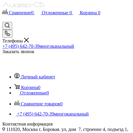
Сравнение
0
Отложенные
0
Корзина
0
Телефоны
+7 (495) 642-70-39
многоканальный
Заказать звонок
Личный кабинет
Корзина
0
Отложенные
0
Сравнение товаров
0
+7 (495) 642-70-39
многоканальный
Контактная информация
111020, Москва г, Боровая. ул, дом 7, строение 4, подъезд 1,