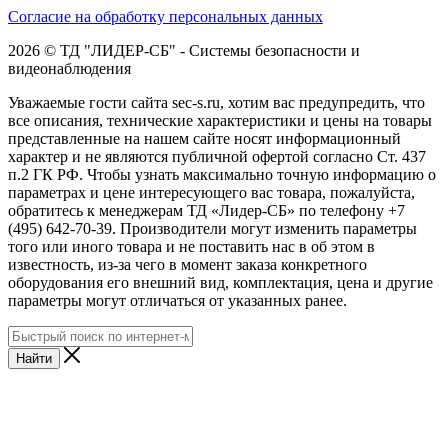
Согласие на обработку персональных данных
2026 © ТД "ЛИДЕР-СБ" - Системы безопасности и
видеонаблюдения
Уважаемые гости сайта sec-s.ru, хотим вас предупредить, что
все описания, технические характеристики и цены на товары
представленные на нашем сайте носят информационный
характер и не являются публичной офертой согласно Ст. 437
п.2 ГК РФ. Чтобы узнать максимально точную информацию о
параметрах и цене интересующего вас товара, пожалуйста,
обратитесь к менеджерам ТД «Лидер-СБ» по телефону +7
(495) 642-70-39. Производители могут изменить параметры
того или иного товара и не поставить нас в об этом в
известность, из-за чего в момент заказа конкретного
оборудования его внешний вид, комплектация, цена и другие
параметры могут отличаться от указанных ранее.
Найти