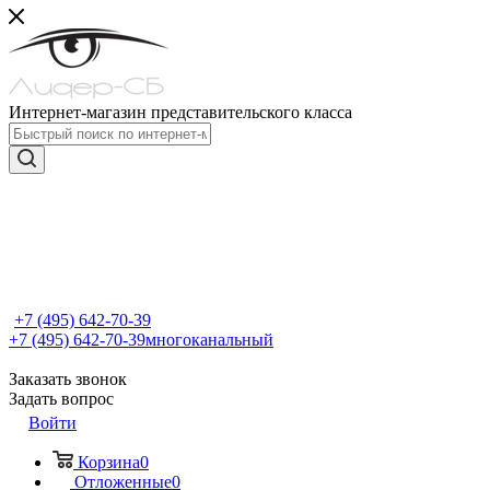
Интернет-магазин представительского класса
+7 (495) 642-70-39
+7 (495) 642-70-39
многоканальный
Заказать звонок
Задать вопрос
Войти
Корзина
0
Отложенные
0