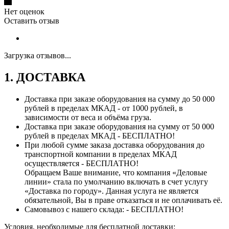
Нет оценок
Оставить отзыв
Загрузка отзывов...
1. ДОСТАВКА
Доставка при заказе оборудования на сумму до 50 000
рублей в пределах МКАД - от 1000 рублей, в
зависимости от веса и объёма груза.
Доставка при заказе оборудования на сумму от 50 000
рублей в пределах МКАД - БЕСПЛАТНО!
При любой сумме заказа доставка оборудования до
транспортной компании в пределах МКАД
осуществляется - БЕСПЛАТНО!
Обращаем Ваше внимание, что компания «Деловые
линии» стала по умолчанию включать в счет услугу
«Доставка по городу». Данная услуга не является
обязательной, Вы в праве отказаться и не оплачивать её.
Самовывоз с нашего склада: - БЕСПЛАТНО!
Условия, необходимые для бесплатной доставки: