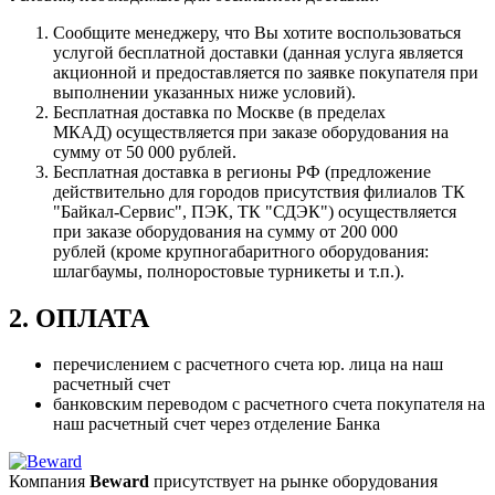
Сообщите менеджеру, что Вы хотите воспользоваться
услугой бесплатной доставки (данная услуга является
акционной и предоставляется по заявке покупателя при
выполнении указанных ниже условий).
Бесплатная доставка по Москве (в пределах
МКАД) осуществляется при заказе оборудования на
сумму от 50 000 рублей.
Бесплатная доставка в регионы РФ (предложение
действительно для городов присутствия филиалов ТК
"Байкал-Сервис", ПЭК, ТК "СДЭК") осуществляется
при заказе оборудования на сумму от 200 000
рублей (кроме крупногабаритного оборудования:
шлагбаумы, полноростовые турникеты и т.п.).
2. ОПЛАТА
перечислением с расчетного счета юр. лица на наш
расчетный счет
банковским переводом с расчетного счета покупателя на
наш расчетный счет через отделение Банка
Компания
Beward
присутствует на рынке оборудования