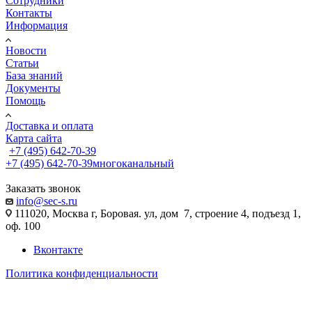
Сотрудники
Контакты
Информация
Новости
Статьи
База знаний
Документы
Помощь
Доставка и оплата
Карта сайта
+7 (495) 642-70-39
+7 (495) 642-70-39
многоканальный
Заказать звонок
info@sec-s.ru
111020, Москва г, Боровая. ул, дом 7, строение 4, подъезд 1,
оф. 100
Вконтакте
Политика конфиденциальности