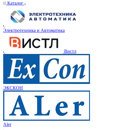
Каталог
Электротехника и Автоматика
Вистл
ЭКСКОН
Aler