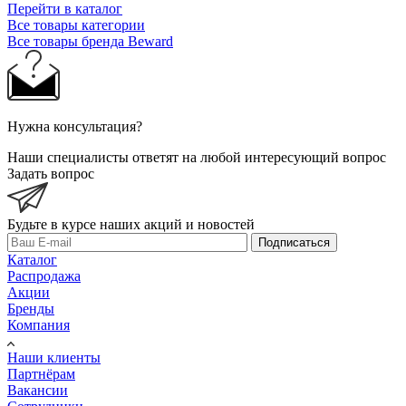
Перейти в каталог
Все товары категории
Все товары бренда Beward
Нужна консультация?
Наши специалисты ответят на любой интересующий вопрос
Задать вопрос
Будьте в курсе наших акций и новостей
Подписаться
Каталог
Распродажа
Акции
Бренды
Компания
Наши клиенты
Партнёрам
Вакансии