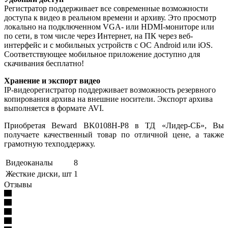
Регистратор поддерживает все современные возможности
доступа к видео в реальном времени и архиву. Это просмотр
локально на подключенном VGA- или HDMI-мониторе или
по сети, в том числе через Интернет, на ПК через веб-
интерфейс и с мобильных устройств с ОС Android или iOS.
Соответствующее мобильное приложение доступно для
скачивания бесплатно!
Хранение и экспорт видео
IP-видеорегистратор поддерживает возможность резервного
копирования архива на внешние носители. Экспорт архива
выполняется в формате AVI.
Приобретая Beward BK0108H-P8 в ТД «Лидер-СБ», Вы
получаете качественный товар по отличной цене, а также
грамотную техподдержку.
Видеоканалы
8
Жесткие диски, шт
1
Отзывы