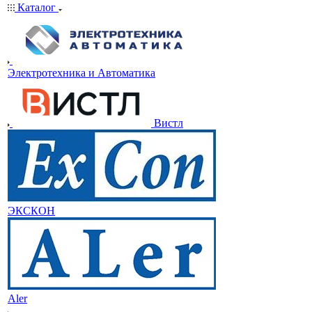
Каталог
Электротехника и Автоматика
Вистл
ЭКСКОН
Aler