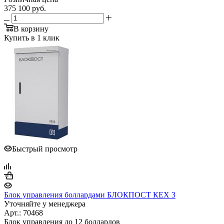
375 100
руб.
В корзину
Купить в 1 клик
Быстрый просмотр
Блок управления боллардами БЛОКПОСТ КЕХ 3
Уточняйте у менеджера
Арт.: 70468
Блок управления до 12 боллардов