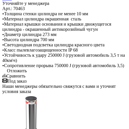
Уточняйте у менеджера
Арт.: 70463
•Толщина стенки цилиндра не менее 10 мм
•Материал цилиндра окрашенная сталь
•Материал крышки основания и крышки движущегося
цилиндра - окрашенный антикорозийный чугун
•Диаметр цилиндра 273 мм
•Высота цилиндра 700 мм
•Светодиодная подсветка цилиндра красного цвета
•Класс пылевлагозащищенности IP 68
•Устойчивость к удару 250000 J (грузовой автомобиль 3,5 т на
40км\ч)
•Сопротивление прорыва 750000 J (грузовой автомобиль 3,5)
Отложить
Сравнить
Под заказ
Наши менеджеры обязательно свяжутся с вами и уточнят
условия заказа