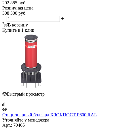
292 885
руб.
Розничная цена
308 300
руб.
В корзину
Купить в 1 клик
Быстрый просмотр
Стационарный боллард БЛОКПОСТ P600 RAL
Уточняйте у менеджера
Арт.: 70465