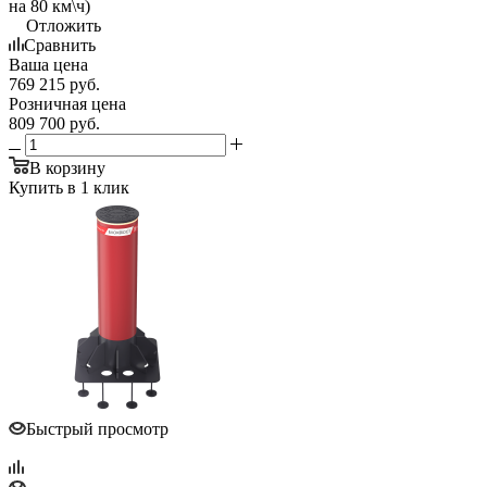
на 80 км\ч)
Отложить
Сравнить
Ваша цена
769 215
руб.
Розничная цена
809 700
руб.
В корзину
Купить в 1 клик
Быстрый просмотр