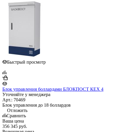
Быстрый просмотр
Блок управления боллардами БЛОКПОСТ КЕХ 4
Уточняйте у менеджера
Арт.: 70469
Блок управления до 18 боллардов
Отложить
Сравнить
Ваша цена
356 345
руб.
Розничная цена