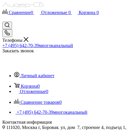
Сравнение
0
Отложенные
0
Корзина
0
Телефоны
+7 (495) 642-70-39
многоканальный
Заказать звонок
Личный кабинет
Корзина
0
Отложенные
0
Сравнение товаров
0
+7 (495) 642-70-39
многоканальный
Контактная информация
111020, Москва г, Боровая. ул, дом 7, строение 4, подъезд 1,