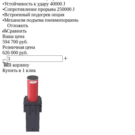
•Устойчивость к удару 40000 J
•Сопротивление прорыва 250000 J
•Встроенный подогрев опция
•Механизм подъема пневмопоршень
Отложить
Сравнить
Ваша цена
594 700
руб.
Розничная цена
626 000
руб.
В корзину
Купить в 1 клик