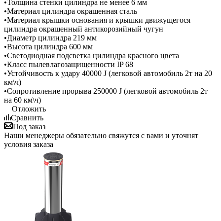
•Толщина стенки цилиндра не менее 6 мм
•Материал цилиндра окрашенная сталь
•Материал крышки основания и крышки движущегося
цилиндра окрашенный антикорозийный чугун
•Диаметр цилиндра 219 мм
•Высота цилиндра 600 мм
•Светодиодная подсветка цилиндра красного цвета
•Класс пылевлагозащищенности IP 68
•Устойчивость к удару 40000 J (легковой автомобиль 2т на 20
км\ч)
•Сопротивление прорыва 250000 J (легковой автомобиль 2т
на 60 км\ч)
Отложить
Сравнить
Под заказ
Наши менеджеры обязательно свяжутся с вами и уточнят
условия заказа