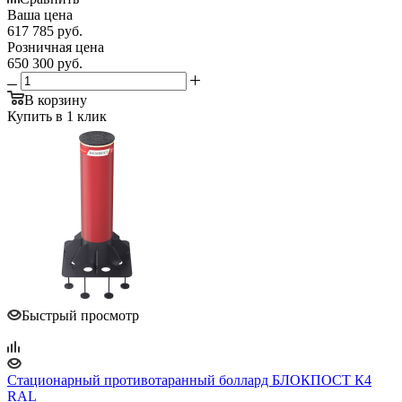
Ваша цена
617 785
руб.
Розничная цена
650 300
руб.
В корзину
Купить в 1 клик
Быстрый просмотр
Стационарный противотаранный боллард БЛОКПОСТ К4
RAL