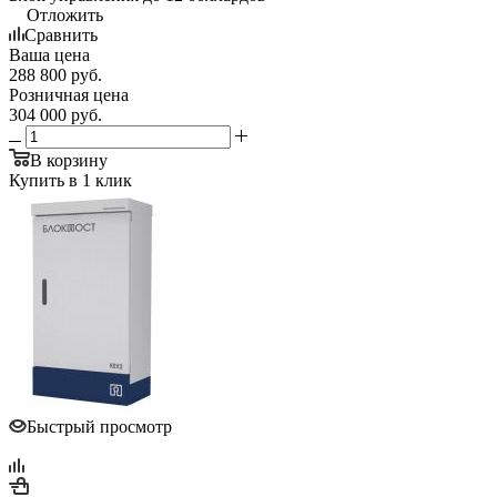
Отложить
Сравнить
Ваша цена
288 800
руб.
Розничная цена
304 000
руб.
В корзину
Купить в 1 клик
Быстрый просмотр