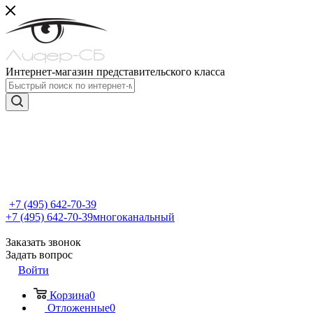
Интернет-магазин представительского класса
+7 (495) 642-70-39
+7 (495) 642-70-39
многоканальный
Заказать звонок
Задать вопрос
Войти
Корзина
0
Отложенные
0