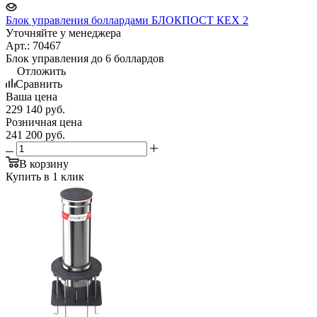
Блок управления боллардами БЛОКПОСТ КЕХ 2
Уточняйте у менеджера
Арт.: 70467
Блок управления до 6 боллардов
Отложить
Сравнить
Ваша цена
229 140
руб.
Розничная цена
241 200
руб.
В корзину
Купить в 1 клик