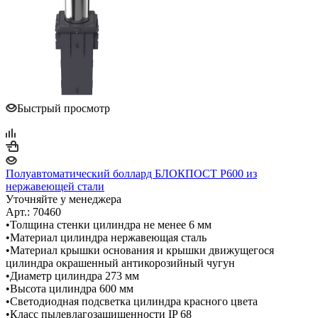
Быстрый просмотр
Полуавтоматический боллард БЛОКПОСТ P600 из
нержавеющей стали
Уточняйте у менеджера
Арт.: 70460
•Толщина стенки цилиндра не менее 6 мм
•Материал цилиндра нержавеющая сталь
•Материал крышки основания и крышки движущегося
цилиндра окрашенный антикорозийный чугун
•Диаметр цилиндра 273 мм
•Высота цилиндра 600 мм
•Светодиодная подсветка цилиндра красного цвета
•Класс пылевлагозащищенности IP 68