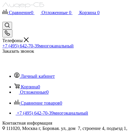
Сравнение
0
Отложенные
0
Корзина
0
Телефоны
+7 (495) 642-70-39
многоканальный
Заказать звонок
Личный кабинет
Корзина
0
Отложенные
0
Сравнение товаров
0
+7 (495) 642-70-39
многоканальный
Контактная информация
111020, Москва г, Боровая. ул, дом 7, строение 4, подъезд 1,