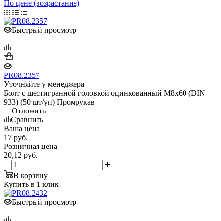
По цене (возрастание)
Быстрый просмотр
PR08.2357
Уточняйте у менеджера
Болт с шестигранной головкой оцинкованный М8х60 (DIN
933) (50 шт/уп) Промрукав
Отложить
Сравнить
Ваша цена
17
руб.
Розничная цена
20,12
руб.
В корзину
Купить в 1 клик
Быстрый просмотр