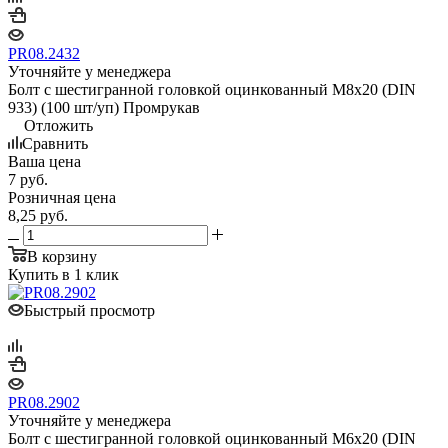
PR08.2432
Уточняйте у менеджера
Болт с шестигранной головкой оцинкованный М8х20 (DIN
933) (100 шт/уп) Промрукав
Отложить
Сравнить
Ваша цена
7
руб.
Розничная цена
8,25
руб.
В корзину
Купить в 1 клик
Быстрый просмотр
PR08.2902
Уточняйте у менеджера
Болт с шестигранной головкой оцинкованный М6х20 (DIN