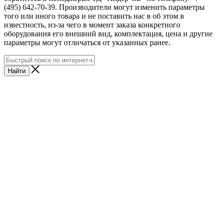
(495) 642-70-39. Производители могут изменить параметры
того или иного товара и не поставить нас в об этом в
известность, из-за чего в момент заказа конкретного
оборудования его внешний вид, комплектация, цена и другие
параметры могут отличаться от указанных ранее.
Найти