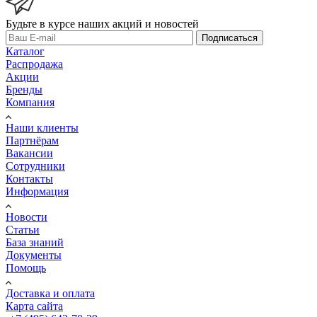
Будьте в курсе наших акций и новостей
Подписаться
Каталог
Распродажа
Акции
Бренды
Компания
Наши клиенты
Партнёрам
Вакансии
Сотрудники
Контакты
Информация
Новости
Статьи
База знаний
Документы
Помощь
Доставка и оплата
Карта сайта