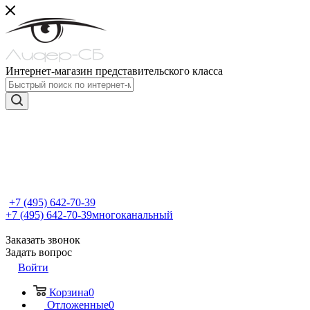
Интернет-магазин представительского класса
+7 (495) 642-70-39
+7 (495) 642-70-39
многоканальный
Заказать звонок
Задать вопрос
Войти
Корзина
0
Отложенные
0