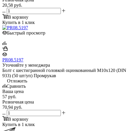
20,58
руб.
В корзину
Купить в 1 клик
Быстрый просмотр
PR08.5197
Уточняйте у менеджера
Болт с шестигранной головкой оцинкованный М10х120 (DIN
933) (50 шт/уп) Промрукав
Отложить
Сравнить
Ваша цена
57
руб.
Розничная цена
70,94
руб.
В корзину
Купить в 1 клик