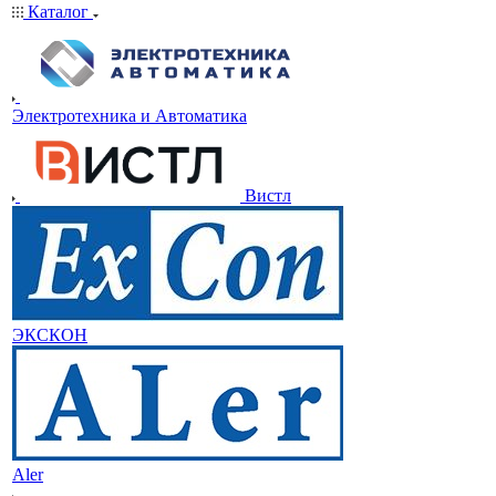
Каталог
Электротехника и Автоматика
Вистл
ЭКСКОН
Aler