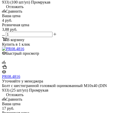
933) (100 шт/уп) Промрукав
Отложить
Сравнить
Ваша цена
4
руб.
Розничная цена
3,88
руб.
В корзину
Купить в 1 клик
Быстрый просмотр
PR08.4816
Уточняйте у менеджера
Болт с шестигранной головкой оцинкованный М10х40 (DIN
933) (25 шт/уп) Промрукав
Отложить
Сравнить
Ваша цена
17
руб.
Розничная цена