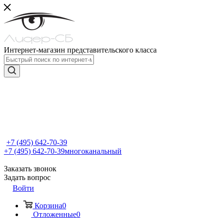
Интернет-магазин представительского класса
+7 (495) 642-70-39
+7 (495) 642-70-39
многоканальный
Заказать звонок
Задать вопрос
Войти
Корзина
0
Отложенные
0