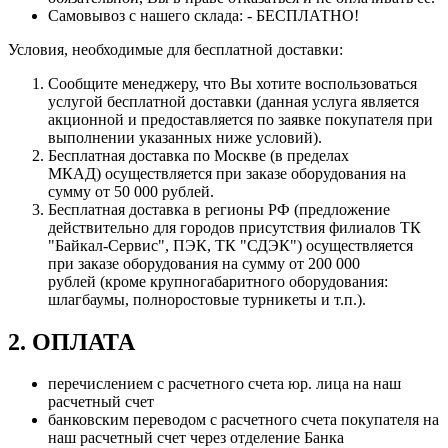
Самовывоз с нашего склада: - БЕСПЛАТНО!
Условия, необходимые для бесплатной доставки:
Сообщите менеджеру, что Вы хотите воспользоваться
услугой бесплатной доставки (данная услуга является
акционной и предоставляется по заявке покупателя при
выполнении указанных ниже условий).
Бесплатная доставка по Москве (в пределах
МКАД) осуществляется при заказе оборудования на
сумму от 50 000 рублей.
Бесплатная доставка в регионы РФ (предложение
действительно для городов присутствия филиалов ТК
"Байкал-Сервис", ПЭК, ТК "СДЭК") осуществляется
при заказе оборудования на сумму от 200 000
рублей (кроме крупногабаритного оборудования:
шлагбаумы, полноростовые турникеты и т.п.).
2. ОПЛАТА
перечислением с расчетного счета юр. лица на наш
расчетный счет
банковским переводом с расчетного счета покупателя на
наш расчетный счет через отделение Банка