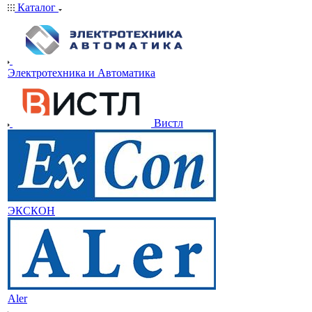
Каталог
Электротехника и Автоматика
Вистл
ЭКСКОН
Aler