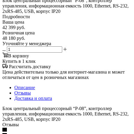
Блок центральный процессорный “Р-08”, контроллер
управления, информационная емкость 1000, Ethernet, RS-232,
2xRS-485, USB, корпус IP20
Подробности
Ваша цена
42 399
руб.
Розничная цена
48 180
руб.
Уточняйте у менеджера
В корзину
Купить в 1 клик
Рассчитать доставку
Цена действительна только для интернет-магазина и может
отличаться от цен в розничных магазинах
Описание
Отзывы
Доставка и оплата
Блок центральный процессорный “Р-08”, контроллер
управления, информационная емкость 1000, Ethernet, RS-232,
2xRS-485, USB, корпус IP20
Отзывы