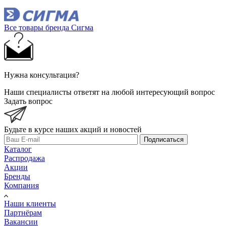
Все товары бренда Сигма
Нужна консультация?
Наши специалисты ответят на любой интересующий вопрос
Задать вопрос
Будьте в курсе наших акций и новостей
Подписаться
Каталог
Распродажа
Акции
Бренды
Компания
Наши клиенты
Партнёрам
Вакансии