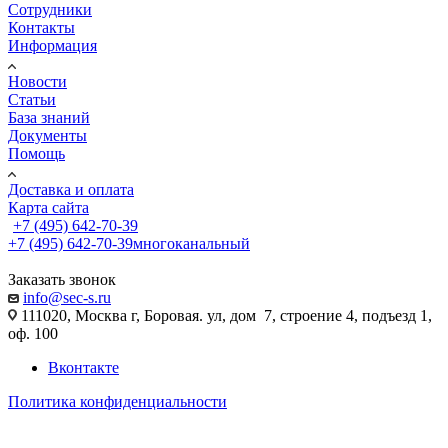
Сотрудники
Контакты
Информация
Новости
Статьи
База знаний
Документы
Помощь
Доставка и оплата
Карта сайта
+7 (495) 642-70-39
+7 (495) 642-70-39
многоканальный
Заказать звонок
info@sec-s.ru
111020, Москва г, Боровая. ул, дом 7, строение 4, подъезд 1,
оф. 100
Вконтакте
Политика конфиденциальности