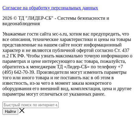
Согласие на обработку персональных данных
2026 © ТД "ЛИДЕР-СБ" - Системы безопасности и
видеонаблюдения
Уважаемые гости сайта sec-s.ru, хотим вас предупредить, что
все описания, технические характеристики и цены на товары
представленные на нашем сайте носят информационный
характер и не являются публичной офертой согласно Ст. 437
п.2 ГК РФ. Чтобы узнать максимально точную информацию о
параметрах и цене интересующего вас товара, пожалуйста,
обратитесь к менеджерам ТД «Лидер-СБ» по телефону +7
(495) 642-70-39. Производители могут изменить параметры
того или иного товара и не поставить нас в об этом в
известность, из-за чего в момент заказа конкретного
оборудования его внешний вид, комплектация, цена и другие
параметры могут отличаться от указанных ранее.
Найти