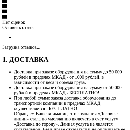
Нет оценок
Оставить отзыв
Загрузка отзывов...
1. ДОСТАВКА
Доставка при заказе оборудования на сумму до 50 000
рублей в пределах МКАД - от 1000 рублей, в
зависимости от веса и объёма груза.
Доставка при заказе оборудования на сумму от 50 000
рублей в пределах МКАД - БЕСПЛАТНО!
При любой сумме заказа доставка оборудования до
транспортной компании в пределах МКАД
осуществляется - БЕСПЛАТНО!
Обращаем Ваше внимание, что компания «Деловые
линии» стала по умолчанию включать в счет услугу
«Доставка по городу». Данная услуга не является
обязательной, Вы в праве отказаться и не оплачивать её.