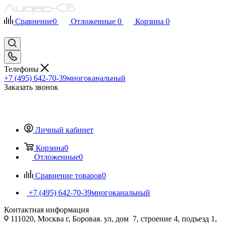
Сравнение
0
Отложенные
0
Корзина
0
Телефоны
+7 (495) 642-70-39
многоканальный
Заказать звонок
Личный кабинет
Корзина
0
Отложенные
0
Сравнение товаров
0
+7 (495) 642-70-39
многоканальный
Контактная информация
111020, Москва г, Боровая. ул, дом 7, строение 4, подъезд 1,