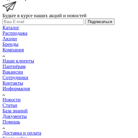
Будьте в курсе наших акций и новостей
Подписаться
Каталог
Распродажа
Акции
Бренды
Компания
Наши клиенты
Партнёрам
Вакансии
Сотрудники
Контакты
Информация
Новости
Статьи
База знаний
Документы
Помощь
Доставка и оплата