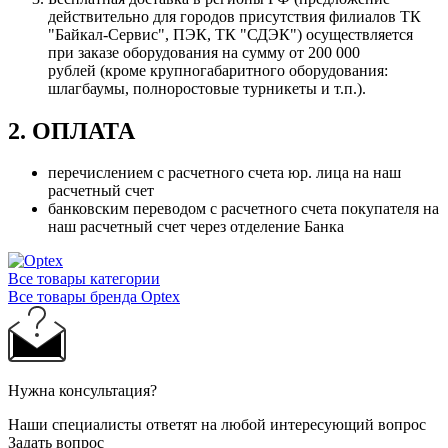
действительно для городов присутствия филиалов ТК
"Байкал-Сервис", ПЭК, ТК "СДЭК") осуществляется
при заказе оборудования на сумму от 200 000
рублей (кроме крупногабаритного оборудования:
шлагбаумы, полноростовые турникеты и т.п.).
2. ОПЛАТА
перечислением с расчетного счета юр. лица на наш
расчетный счет
банковским переводом с расчетного счета покупателя на
наш расчетный счет через отделение Банка
Все товары категории
Все товары бренда Optex
Нужна консультация?
Наши специалисты ответят на любой интересующий вопрос
Задать вопрос