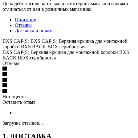
Цена действительна только для интернет-магазина и может
отличаться от цен в розничных магазинах
Описание
Отзывы
Доставка и оплата
BXS CAP(S) BXS CAP(S) Верхняя крышка для монтажной
коробки BXS BACK BOX серибристая
BXS CAP(S) Верхняя крышка для монтажной коробки BXS
BACK BOX серибристая
Отзывы
Нет оценок
Оставить отзыв
Загрузка отзывов...
1. ДОСТАВКА