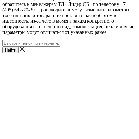
обратитесь к менеджерам ТД «Лидер-СБ» по телефону +7
(495) 642-70-39. Производители могут изменить параметры
того или иного товара и не поставить нас в об этом в
известность, из-за чего в момент заказа конкретного
оборудования его внешний вид, комплектация, цена и другие
параметры могут отличаться от указанных ранее.
Найти