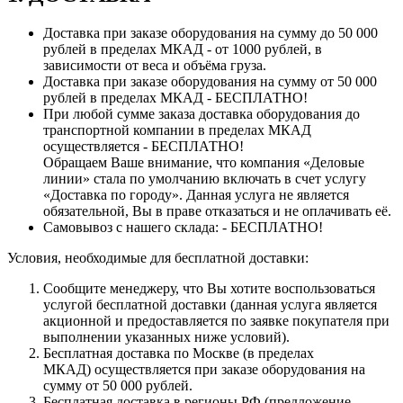
Доставка при заказе оборудования на сумму до 50 000
рублей в пределах МКАД - от 1000 рублей, в
зависимости от веса и объёма груза.
Доставка при заказе оборудования на сумму от 50 000
рублей в пределах МКАД - БЕСПЛАТНО!
При любой сумме заказа доставка оборудования до
транспортной компании в пределах МКАД
осуществляется - БЕСПЛАТНО!
Обращаем Ваше внимание, что компания «Деловые
линии» стала по умолчанию включать в счет услугу
«Доставка по городу». Данная услуга не является
обязательной, Вы в праве отказаться и не оплачивать её.
Самовывоз с нашего склада: - БЕСПЛАТНО!
Условия, необходимые для бесплатной доставки:
Сообщите менеджеру, что Вы хотите воспользоваться
услугой бесплатной доставки (данная услуга является
акционной и предоставляется по заявке покупателя при
выполнении указанных ниже условий).
Бесплатная доставка по Москве (в пределах
МКАД) осуществляется при заказе оборудования на
сумму от 50 000 рублей.
Бесплатная доставка в регионы РФ (предложение