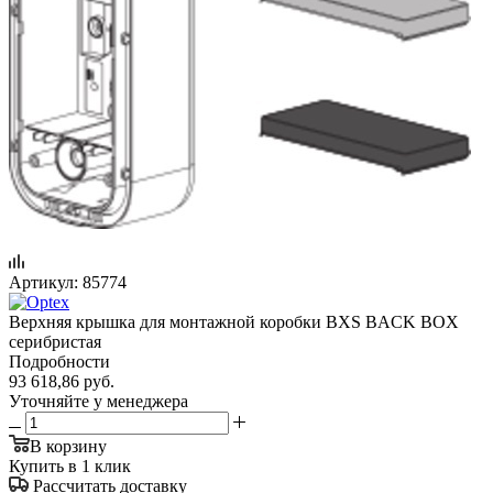
Артикул:
85774
Верхняя крышка для монтажной коробки BXS BACK BOX
серибристая
Подробности
93 618,86
руб.
Уточняйте у менеджера
В корзину
Купить в 1 клик
Рассчитать доставку