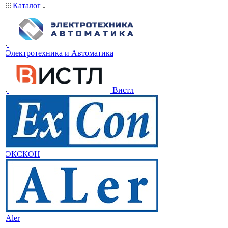
Каталог
Электротехника и Автоматика
Вистл
ЭКСКОН
Aler