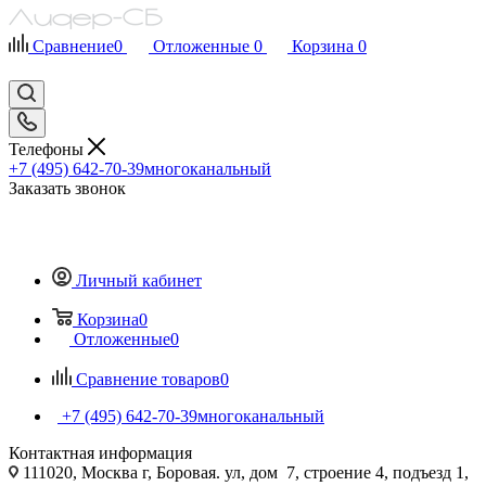
Сравнение
0
Отложенные
0
Корзина
0
Телефоны
+7 (495) 642-70-39
многоканальный
Заказать звонок
Личный кабинет
Корзина
0
Отложенные
0
Сравнение товаров
0
+7 (495) 642-70-39
многоканальный
Контактная информация
111020, Москва г, Боровая. ул, дом 7, строение 4, подъезд 1,