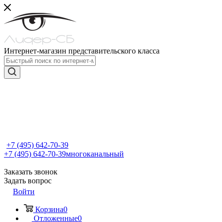
Интернет-магазин представительского класса
+7 (495) 642-70-39
+7 (495) 642-70-39
многоканальный
Заказать звонок
Задать вопрос
Войти
Корзина
0
Отложенные
0