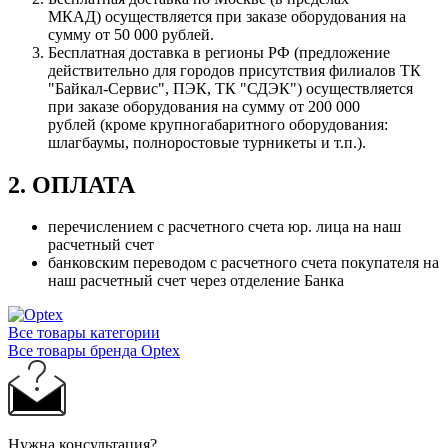
МКАД) осуществляется при заказе оборудования на
сумму от 50 000 рублей.
Бесплатная доставка в регионы РФ (предложение
действительно для городов присутствия филиалов ТК
"Байкал-Сервис", ПЭК, ТК "СДЭК") осуществляется
при заказе оборудования на сумму от 200 000
рублей (кроме крупногабаритного оборудования:
шлагбаумы, полноростовые турникеты и т.п.).
2. ОПЛАТА
перечислением с расчетного счета юр. лица на наш
расчетный счет
банковским переводом с расчетного счета покупателя на
наш расчетный счет через отделение Банка
Все товары категории
Все товары бренда Optex
Нужна консультация?