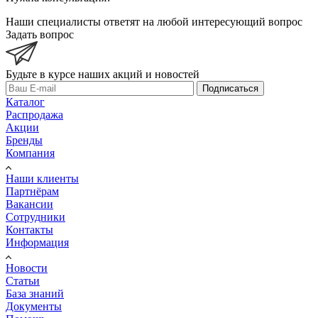
Наши специалисты ответят на любой интересующий вопрос
Задать вопрос
Будьте в курсе наших акций и новостей
Подписаться
Каталог
Распродажа
Акции
Бренды
Компания
Наши клиенты
Партнёрам
Вакансии
Сотрудники
Контакты
Информация
Новости
Статьи
База знаний
Документы