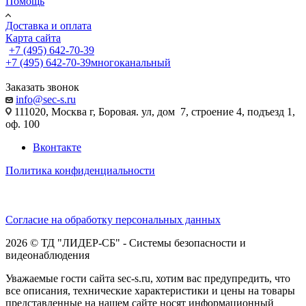
Помощь
Доставка и оплата
Карта сайта
+7 (495) 642-70-39
+7 (495) 642-70-39
многоканальный
Заказать звонок
info@sec-s.ru
111020, Москва г, Боровая. ул, дом 7, строение 4, подъезд 1,
оф. 100
Вконтакте
Политика конфиденциальности
Согласие на обработку персональных данных
2026 © ТД "ЛИДЕР-СБ" - Системы безопасности и
видеонаблюдения
Уважаемые гости сайта sec-s.ru, хотим вас предупредить, что
все описания, технические характеристики и цены на товары
представленные на нашем сайте носят информационный