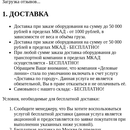
Загрузка отзывов...
1. ДОСТАВКА
Доставка при заказе оборудования на сумму до 50 000
рублей в пределах МКАД - от 1000 рублей, в
зависимости от веса и объёма груза.
Доставка при заказе оборудования на сумму от 50 000
рублей в пределах МКАД - БЕСПЛАТНО!
При любой сумме заказа доставка оборудования до
транспортной компании в пределах МКАД
осуществляется - БЕСПЛАТНО!
Обращаем Ваше внимание, что компания «Деловые
линии» стала по умолчанию включать в счет услугу
«Доставка по городу». Данная услуга не является
обязательной, Вы в праве отказаться и не оплачивать её.
Самовывоз с нашего склада: - БЕСПЛАТНО!
Условия, необходимые для бесплатной доставки:
Сообщите менеджеру, что Вы хотите воспользоваться
услугой бесплатной доставки (данная услуга является
акционной и предоставляется по заявке покупателя при
выполнении указанных ниже условий).
Бесплатная доставка по Москве (в пределах