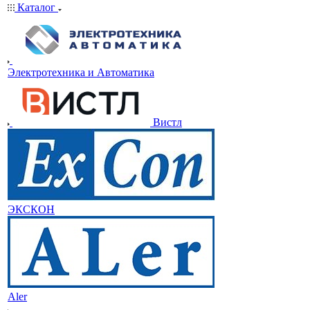
Каталог
Электротехника и Автоматика
Вистл
ЭКСКОН
Aler