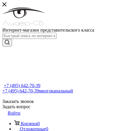
Интернет-магазин представительского класса
+7 (495) 642-70-39
+7 (495) 642-70-39
многоканальный
Заказать звонок
Задать вопрос
Войти
Корзина
0
Отложенные
0