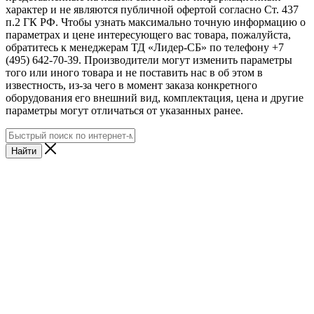
характер и не являются публичной офертой согласно Ст. 437
п.2 ГК РФ. Чтобы узнать максимально точную информацию о
параметрах и цене интересующего вас товара, пожалуйста,
обратитесь к менеджерам ТД «Лидер-СБ» по телефону +7
(495) 642-70-39. Производители могут изменить параметры
того или иного товара и не поставить нас в об этом в
известность, из-за чего в момент заказа конкретного
оборудования его внешний вид, комплектация, цена и другие
параметры могут отличаться от указанных ранее.
Найти