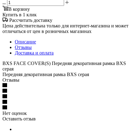
В корзину
Купить в 1 клик
Рассчитать доставку
Цена действительна только для интернет-магазина и может
отличаться от цен в розничных магазинах
Описание
Отзывы
Доставка и оплата
BXS FACE COVER(S) Передняя декоративная рамка BXS
серая
Передняя декоративная рамка BXS серая
Отзывы
Нет оценок
Оставить отзыв