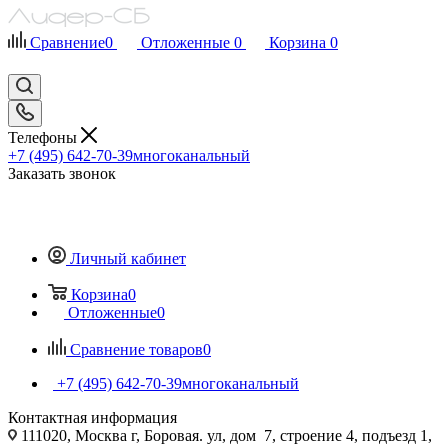
Сравнение
0
Отложенные
0
Корзина
0
Телефоны
+7 (495) 642-70-39
многоканальный
Заказать звонок
Личный кабинет
Корзина
0
Отложенные
0
Сравнение товаров
0
+7 (495) 642-70-39
многоканальный
Контактная информация
111020, Москва г, Боровая. ул, дом 7, строение 4, подъезд 1,