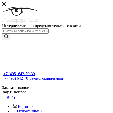
Интернет-магазин представительского класса
+7 (495) 642-70-39
+7 (495) 642-70-39
многоканальный
Заказать звонок
Задать вопрос
Войти
Корзина
0
Отложенные
0