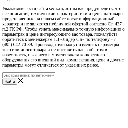
Уважаемые гости сайта sec-s.ru, хотим вас предупредить, что
все описания, технические характеристики и цены на товары
представленные на нашем сайте носят информационный
характер и не являются публичной офертой согласно Ст. 437
п.2 ГК РФ. Чтобы узнать максимально точную информацию о
параметрах и цене интересующего вас товара, пожалуйста,
обратитесь к менеджерам ТД «Лидер-СБ» по телефону +7
(495) 642-70-39. Производители могут изменить параметры
того или иного товара и не поставить нас в об этом в
известность, из-за чего в момент заказа конкретного
оборудования его внешний вид, комплектация, цена и другие
параметры могут отличаться от указанных ранее.
Найти