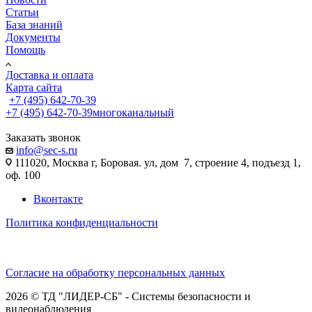
Статьи
База знаний
Документы
Помощь
Доставка и оплата
Карта сайта
+7 (495) 642-70-39
+7 (495) 642-70-39
многоканальный
Заказать звонок
info@sec-s.ru
111020, Москва г, Боровая. ул, дом 7, строение 4, подъезд 1,
оф. 100
Вконтакте
Политика конфиденциальности
Согласие на обработку персональных данных
2026 © ТД "ЛИДЕР-СБ" - Системы безопасности и
видеонаблюдения