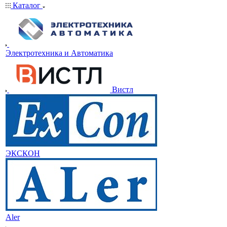
Каталог
Электротехника и Автоматика
Вистл
ЭКСКОН
Aler