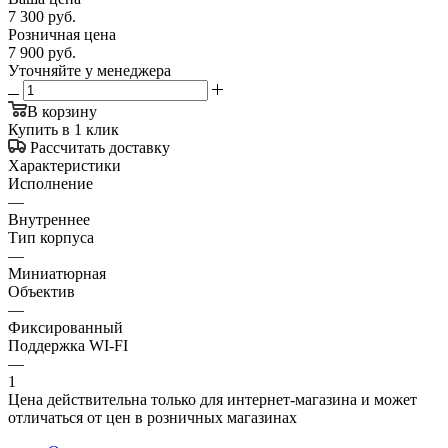
7 300
руб.
Розничная цена
7 900
руб.
Уточняйте у менеджера
В корзину
Купить в 1 клик
Рассчитать доставку
Характеристики
Исполнение
—
Внутреннее
Тип корпуса
—
Миниатюрная
Объектив
—
Фиксированный
Поддержка WI-FI
—
1
Цена действительна только для интернет-магазина и может
отличаться от цен в розничных магазинах