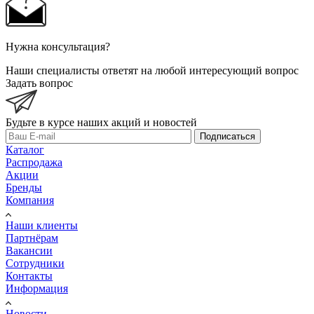
Нужна консультация?
Наши специалисты ответят на любой интересующий вопрос
Задать вопрос
Будьте в курсе наших акций и новостей
Подписаться
Каталог
Распродажа
Акции
Бренды
Компания
Наши клиенты
Партнёрам
Вакансии
Сотрудники
Контакты
Информация
Новости