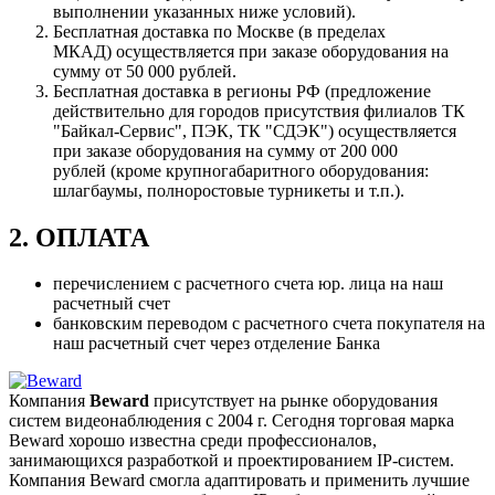
выполнении указанных ниже условий).
Бесплатная доставка по Москве (в пределах
МКАД) осуществляется при заказе оборудования на
сумму от 50 000 рублей.
Бесплатная доставка в регионы РФ (предложение
действительно для городов присутствия филиалов ТК
"Байкал-Сервис", ПЭК, ТК "СДЭК") осуществляется
при заказе оборудования на сумму от 200 000
рублей (кроме крупногабаритного оборудования:
шлагбаумы, полноростовые турникеты и т.п.).
2. ОПЛАТА
перечислением с расчетного счета юр. лица на наш
расчетный счет
банковским переводом с расчетного счета покупателя на
наш расчетный счет через отделение Банка
Компания
Beward
присутствует на рынке оборудования
систем видеонаблюдения с 2004 г. Сегодня торговая марка
Beward хорошо известна среди профессионалов,
занимающихся разработкой и проектированием IP-систем.
Компания Beward смогла адаптировать и применить лучшие