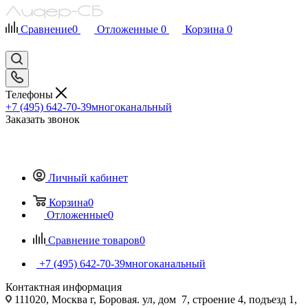
Сравнение
0
Отложенные
0
Корзина
0
Телефоны
+7 (495) 642-70-39
многоканальный
Заказать звонок
Личный кабинет
Корзина
0
Отложенные
0
Сравнение товаров
0
+7 (495) 642-70-39
многоканальный
Контактная информация
111020, Москва г, Боровая. ул, дом 7, строение 4, подъезд 1,