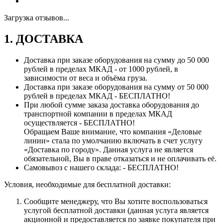
Загрузка отзывов...
1. ДОСТАВКА
Доставка при заказе оборудования на сумму до 50 000
рублей в пределах МКАД - от 1000 рублей, в
зависимости от веса и объёма груза.
Доставка при заказе оборудования на сумму от 50 000
рублей в пределах МКАД - БЕСПЛАТНО!
При любой сумме заказа доставка оборудования до
транспортной компании в пределах МКАД
осуществляется - БЕСПЛАТНО!
Обращаем Ваше внимание, что компания «Деловые
линии» стала по умолчанию включать в счет услугу
«Доставка по городу». Данная услуга не является
обязательной, Вы в праве отказаться и не оплачивать её.
Самовывоз с нашего склада: - БЕСПЛАТНО!
Условия, необходимые для бесплатной доставки:
Сообщите менеджеру, что Вы хотите воспользоваться
услугой бесплатной доставки (данная услуга является
акционной и предоставляется по заявке покупателя при