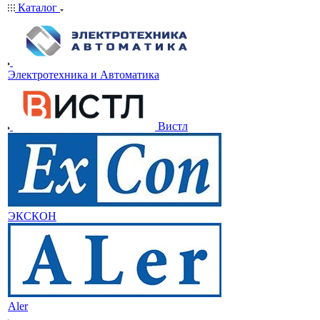
Каталог
Электротехника и Автоматика
Вистл
ЭКСКОН
Aler