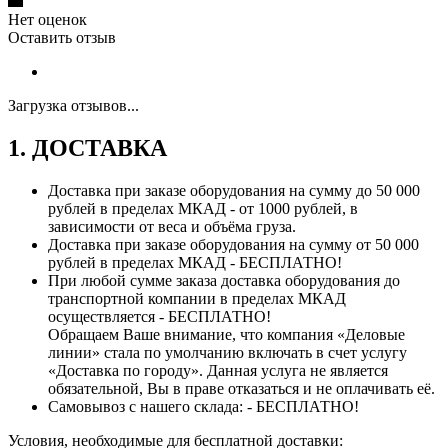
Нет оценок
Оставить отзыв
Загрузка отзывов...
1. ДОСТАВКА
Доставка при заказе оборудования на сумму до 50 000
рублей в пределах МКАД - от 1000 рублей, в
зависимости от веса и объёма груза.
Доставка при заказе оборудования на сумму от 50 000
рублей в пределах МКАД - БЕСПЛАТНО!
При любой сумме заказа доставка оборудования до
транспортной компании в пределах МКАД
осуществляется - БЕСПЛАТНО!
Обращаем Ваше внимание, что компания «Деловые
линии» стала по умолчанию включать в счет услугу
«Доставка по городу». Данная услуга не является
обязательной, Вы в праве отказаться и не оплачивать её.
Самовывоз с нашего склада: - БЕСПЛАТНО!
Условия, необходимые для бесплатной доставки: