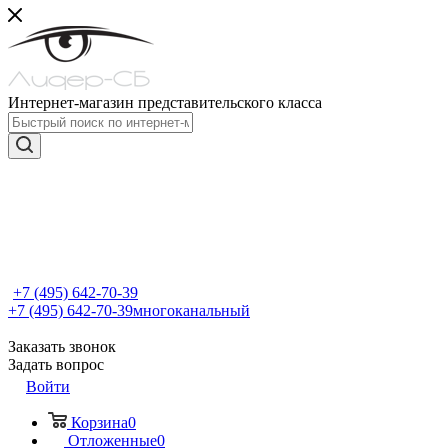
Интернет-магазин представительского класса
+7 (495) 642-70-39
+7 (495) 642-70-39
многоканальный
Заказать звонок
Задать вопрос
Войти
Корзина
0
Отложенные
0