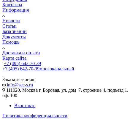
Контакты
Информация
Новости
Статьи
База знаний
Документы
Помощь
Доставка и оплата
Карта сайта
+7 (495) 642-70-39
+7 (495) 642-70-39
многоканальный
Заказать звонок
info@sec-s.ru
111020, Москва г, Боровая. ул, дом 7, строение 4, подъезд 1,
оф. 100
Вконтакте
Политика конфиденциальности