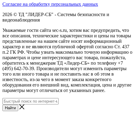
Согласие на обработку персональных данных
2026 © ТД "ЛИДЕР-СБ" - Системы безопасности и
видеонаблюдения
Уважаемые гости сайта sec-s.ru, хотим вас предупредить, что
все описания, технические характеристики и цены на товары
представленные на нашем сайте носят информационный
характер и не являются публичной офертой согласно Ст. 437
п.2 ГК РФ. Чтобы узнать максимально точную информацию о
параметрах и цене интересующего вас товара, пожалуйста,
обратитесь к менеджерам ТД «Лидер-СБ» по телефону +7
(495) 642-70-39. Производители могут изменить параметры
того или иного товара и не поставить нас в об этом в
известность, из-за чего в момент заказа конкретного
оборудования его внешний вид, комплектация, цена и другие
параметры могут отличаться от указанных ранее.
Найти