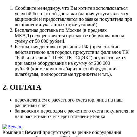
Сообщите менеджеру, что Вы хотите воспользоваться
услугой бесплатной доставки (данная услуга является
акционной и предоставляется по заявке покупателя при
выполнении указанных ниже условий).
Бесплатная доставка по Москве (в пределах
МКАД) осуществляется при заказе оборудования на
сумму от 50 000 рублей.
Бесплатная доставка в регионы РФ (предложение
действительно для городов присутствия филиалов ТК
"Байкал-Сервис", ПЭК, ТК "СДЭК") осуществляется
при заказе оборудования на сумму от 200 000
рублей (кроме крупногабаритного оборудования:
шлагбаумы, полноростовые турникеты и т.п.).
2. ОПЛАТА
перечислением с расчетного счета юр. лица на наш
расчетный счет
банковским переводом с расчетного счета покупателя на
наш расчетный счет через отделение Банка
Компания
Beward
присутствует на рынке оборудования