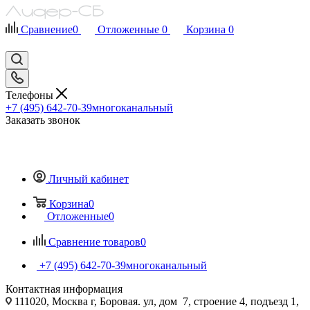
Сравнение
0
Отложенные
0
Корзина
0
Телефоны
+7 (495) 642-70-39
многоканальный
Заказать звонок
Личный кабинет
Корзина
0
Отложенные
0
Сравнение товаров
0
+7 (495) 642-70-39
многоканальный
Контактная информация
111020, Москва г, Боровая. ул, дом 7, строение 4, подъезд 1,