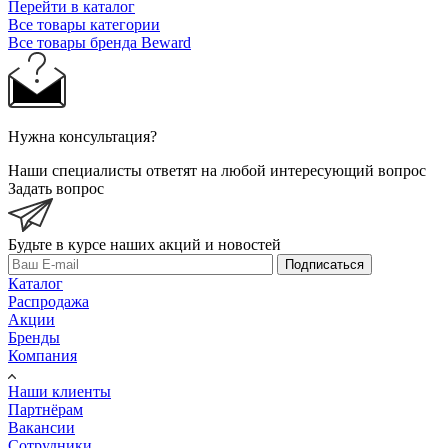
Перейти в каталог
Все товары категории
Все товары бренда Beward
Нужна консультация?
Наши специалисты ответят на любой интересующий вопрос
Задать вопрос
Будьте в курсе наших акций и новостей
Подписаться
Каталог
Распродажа
Акции
Бренды
Компания
Наши клиенты
Партнёрам
Вакансии
Сотрудники