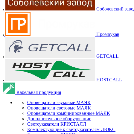
Соболевский заво
Промрукав
GETCALL
HOSTCALL
Кабельная продукция
Оповещатели звуковые МАЯК
Оповещатели световые МАЯК
Оповещатели комбинированные МАЯК
Дополнительное оборудование
Светоуказатели КРИСТАЛЛ
Комплектующие к светоуказателям ЛЮКС