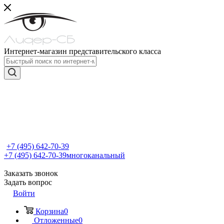
Интернет-магазин представительского класса
+7 (495) 642-70-39
+7 (495) 642-70-39
многоканальный
Заказать звонок
Задать вопрос
Войти
Корзина
0
Отложенные
0