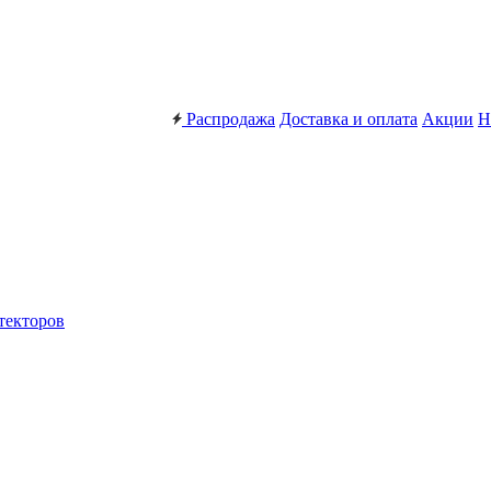
Распродажа
Доставка и оплата
Акции
Н
текторов