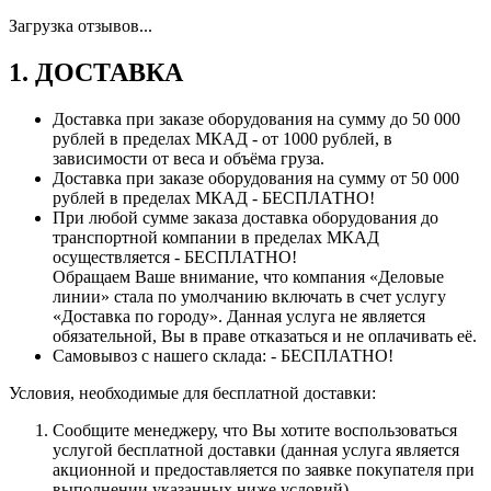
Загрузка отзывов...
1. ДОСТАВКА
Доставка при заказе оборудования на сумму до 50 000
рублей в пределах МКАД - от 1000 рублей, в
зависимости от веса и объёма груза.
Доставка при заказе оборудования на сумму от 50 000
рублей в пределах МКАД - БЕСПЛАТНО!
При любой сумме заказа доставка оборудования до
транспортной компании в пределах МКАД
осуществляется - БЕСПЛАТНО!
Обращаем Ваше внимание, что компания «Деловые
линии» стала по умолчанию включать в счет услугу
«Доставка по городу». Данная услуга не является
обязательной, Вы в праве отказаться и не оплачивать её.
Самовывоз с нашего склада: - БЕСПЛАТНО!
Условия, необходимые для бесплатной доставки:
Сообщите менеджеру, что Вы хотите воспользоваться
услугой бесплатной доставки (данная услуга является
акционной и предоставляется по заявке покупателя при
выполнении указанных ниже условий).