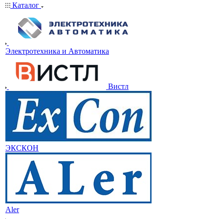
Каталог
Электротехника и Автоматика
Вистл
ЭКСКОН
Aler