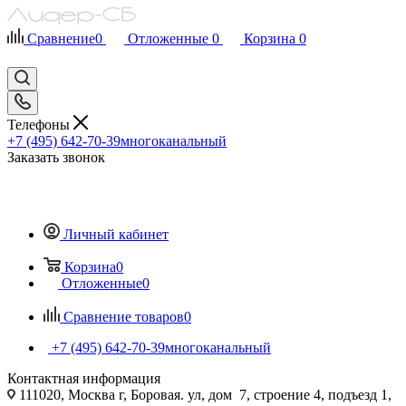
Сравнение
0
Отложенные
0
Корзина
0
Телефоны
+7 (495) 642-70-39
многоканальный
Заказать звонок
Личный кабинет
Корзина
0
Отложенные
0
Сравнение товаров
0
+7 (495) 642-70-39
многоканальный
Контактная информация
111020, Москва г, Боровая. ул, дом 7, строение 4, подъезд 1,