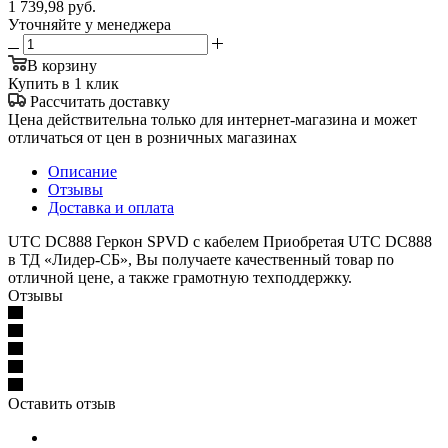
1 739,98
руб.
Уточняйте у менеджера
В корзину
Купить в 1 клик
Рассчитать доставку
Цена действительна только для интернет-магазина и может
отличаться от цен в розничных магазинах
Описание
Отзывы
Доставка и оплата
UTC DC888 Геркон SPVD c кабелем Приобретая UTC DC888
в ТД «Лидер-СБ», Вы получаете качественный товар по
отличной цене, а также грамотную техподдержку.
Отзывы
Оставить отзыв