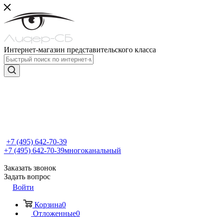
Интернет-магазин представительского класса
+7 (495) 642-70-39
+7 (495) 642-70-39
многоканальный
Заказать звонок
Задать вопрос
Войти
Корзина
0
Отложенные
0