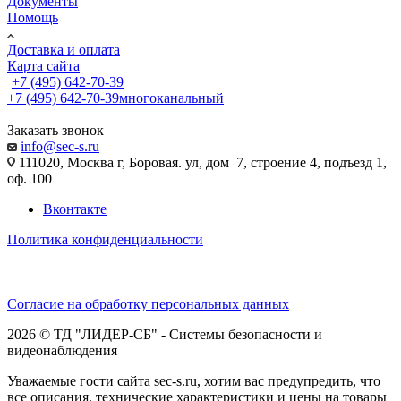
Документы
Помощь
Доставка и оплата
Карта сайта
+7 (495) 642-70-39
+7 (495) 642-70-39
многоканальный
Заказать звонок
info@sec-s.ru
111020, Москва г, Боровая. ул, дом 7, строение 4, подъезд 1,
оф. 100
Вконтакте
Политика конфиденциальности
Согласие на обработку персональных данных
2026 © ТД "ЛИДЕР-СБ" - Системы безопасности и
видеонаблюдения
Уважаемые гости сайта sec-s.ru, хотим вас предупредить, что
все описания, технические характеристики и цены на товары