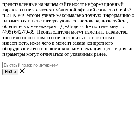
представленные на нашем сайте носят информационный
характер и не являются публичной офертой согласно Ст. 437
п.2 ГК РФ. Чтобы узнать максимально точную информацию о
параметрах и цене интересующего вас товара, пожалуйста,
обратитесь к менеджерам ТД «Лидер-СБ» по телефону +7
(495) 642-70-39. Производители могут изменить параметры
того или иного товара и не поставить нас в об этом в
известность, из-за чего в момент заказа конкретного
оборудования его внешний вид, комплектация, цена и другие
параметры могут отличаться от указанных ранее.
Найти