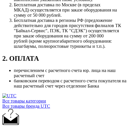
Бесплатная доставка по Москве (в пределах
МКАД) осуществляется при заказе оборудования на
сумму от 50 000 рублей.
Бесплатная доставка в регионы РФ (предложение
действительно для городов присутствия филиалов ТК
"Байкал-Сервис", ПЭК, ТК "СДЭК") осуществляется
при заказе оборудования на сумму от 200 000
рублей (кроме крупногабаритного оборудования:
шлагбаумы, полноростовые турникеты и т.п.).
2. ОПЛАТА
перечислением с расчетного счета юр. лица на наш
расчетный счет
банковским переводом с расчетного счета покупателя на
наш расчетный счет через отделение Банка
Все товары категории
Все товары бренда UTC