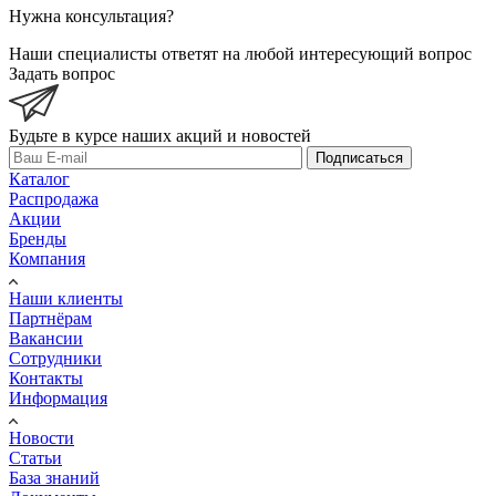
Нужна консультация?
Наши специалисты ответят на любой интересующий вопрос
Задать вопрос
Будьте в курсе наших акций и новостей
Подписаться
Каталог
Распродажа
Акции
Бренды
Компания
Наши клиенты
Партнёрам
Вакансии
Сотрудники
Контакты
Информация
Новости
Статьи
База знаний