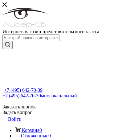
Интернет-магазин представительского класса
+7 (495) 642-70-39
+7 (495) 642-70-39
многоканальный
Заказать звонок
Задать вопрос
Войти
Корзина
0
Отложенные
0