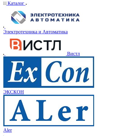
Каталог
Электротехника и Автоматика
Вистл
ЭКСКОН
Aler