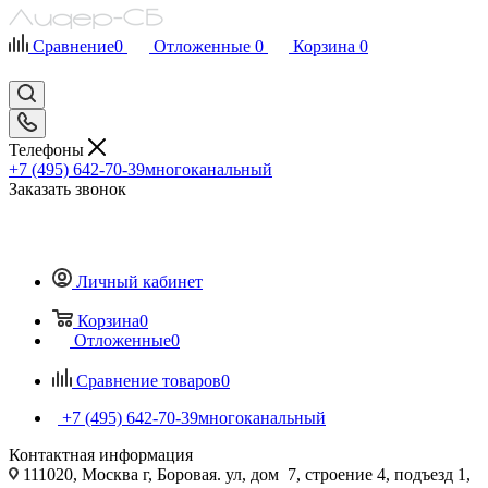
Сравнение
0
Отложенные
0
Корзина
0
Телефоны
+7 (495) 642-70-39
многоканальный
Заказать звонок
Личный кабинет
Корзина
0
Отложенные
0
Сравнение товаров
0
+7 (495) 642-70-39
многоканальный
Контактная информация
111020, Москва г, Боровая. ул, дом 7, строение 4, подъезд 1,