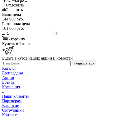
-10…+45гр.С.
Отложить
Сравнить
Ваша цена
144 900
руб.
Розничная цена
161 000
руб.
В корзину
Купить в 1 клик
Будьте в курсе наших акций и новостей
Подписаться
Каталог
Распродажа
Акции
Бренды
Компания
Наши клиенты
Партнёрам
Вакансии
Сотрудники
Контакты