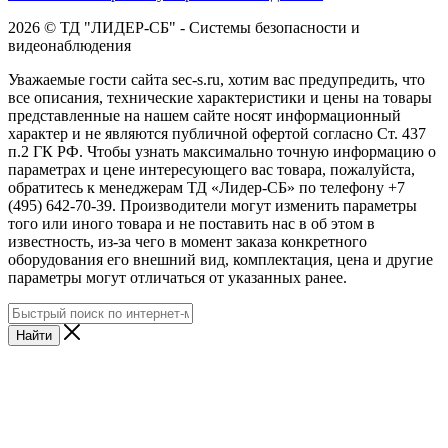
2026 © ТД "ЛИДЕР-СБ" - Системы безопасности и
видеонаблюдения
Уважаемые гости сайта sec-s.ru, хотим вас предупредить, что
все описания, технические характеристики и цены на товары
представленные на нашем сайте носят информационный
характер и не являются публичной офертой согласно Ст. 437
п.2 ГК РФ. Чтобы узнать максимально точную информацию о
параметрах и цене интересующего вас товара, пожалуйста,
обратитесь к менеджерам ТД «Лидер-СБ» по телефону +7
(495) 642-70-39. Производители могут изменить параметры
того или иного товара и не поставить нас в об этом в
известность, из-за чего в момент заказа конкретного
оборудования его внешний вид, комплектация, цена и другие
параметры могут отличаться от указанных ранее.
Найти