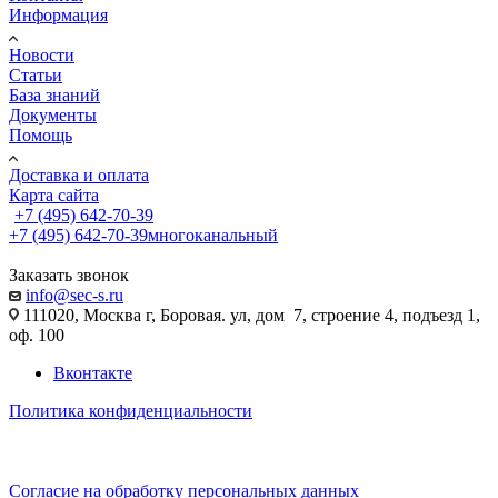
Информация
Новости
Статьи
База знаний
Документы
Помощь
Доставка и оплата
Карта сайта
+7 (495) 642-70-39
+7 (495) 642-70-39
многоканальный
Заказать звонок
info@sec-s.ru
111020, Москва г, Боровая. ул, дом 7, строение 4, подъезд 1,
оф. 100
Вконтакте
Политика конфиденциальности
Согласие на обработку персональных данных