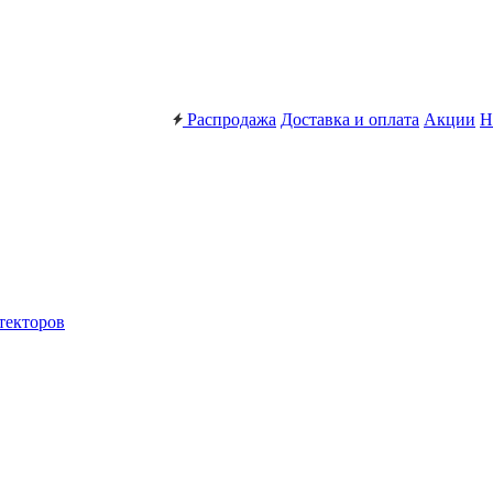
Распродажа
Доставка и оплата
Акции
Н
текторов