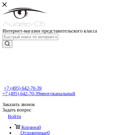
Интернет-магазин представительского класса
+7 (495) 642-70-39
+7 (495) 642-70-39
многоканальный
Заказать звонок
Задать вопрос
Войти
Корзина
0
Отложенные
0