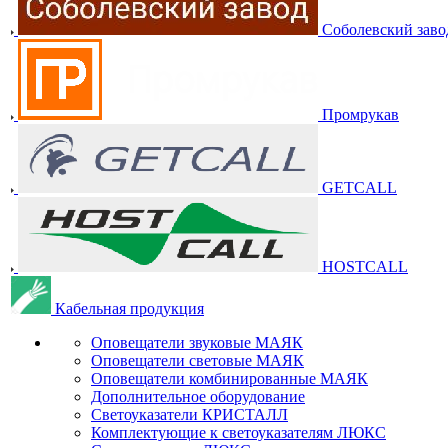
Соболевский заво
Промрукав
GETCALL
HOSTCALL
Кабельная продукция
Оповещатели звуковые МАЯК
Оповещатели световые МАЯК
Оповещатели комбинированные МАЯК
Дополнительное оборудование
Светоуказатели КРИСТАЛЛ
Комплектующие к светоуказателям ЛЮКС