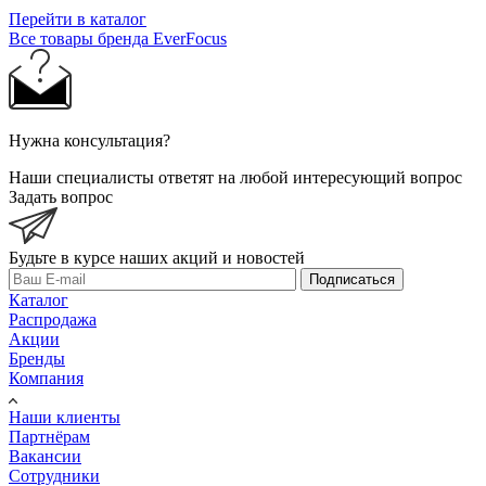
Перейти в каталог
Все товары бренда EverFocus
Нужна консультация?
Наши специалисты ответят на любой интересующий вопрос
Задать вопрос
Будьте в курсе наших акций и новостей
Подписаться
Каталог
Распродажа
Акции
Бренды
Компания
Наши клиенты
Партнёрам
Вакансии
Сотрудники