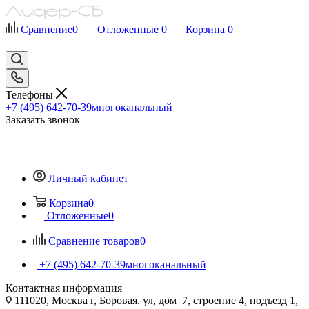
Сравнение
0
Отложенные
0
Корзина
0
Телефоны
+7 (495) 642-70-39
многоканальный
Заказать звонок
Личный кабинет
Корзина
0
Отложенные
0
Сравнение товаров
0
+7 (495) 642-70-39
многоканальный
Контактная информация
111020, Москва г, Боровая. ул, дом 7, строение 4, подъезд 1,