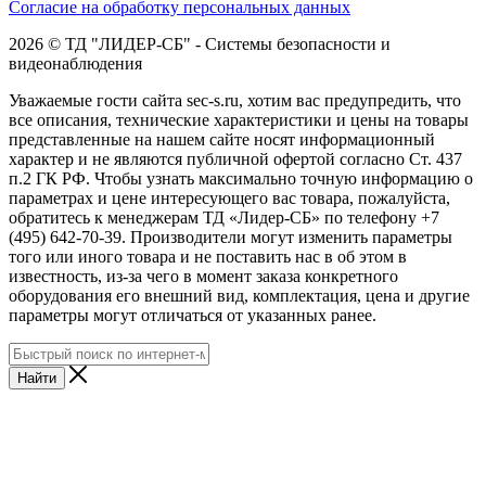
Согласие на обработку персональных данных
2026 © ТД "ЛИДЕР-СБ" - Системы безопасности и
видеонаблюдения
Уважаемые гости сайта sec-s.ru, хотим вас предупредить, что
все описания, технические характеристики и цены на товары
представленные на нашем сайте носят информационный
характер и не являются публичной офертой согласно Ст. 437
п.2 ГК РФ. Чтобы узнать максимально точную информацию о
параметрах и цене интересующего вас товара, пожалуйста,
обратитесь к менеджерам ТД «Лидер-СБ» по телефону +7
(495) 642-70-39. Производители могут изменить параметры
того или иного товара и не поставить нас в об этом в
известность, из-за чего в момент заказа конкретного
оборудования его внешний вид, комплектация, цена и другие
параметры могут отличаться от указанных ранее.
Найти