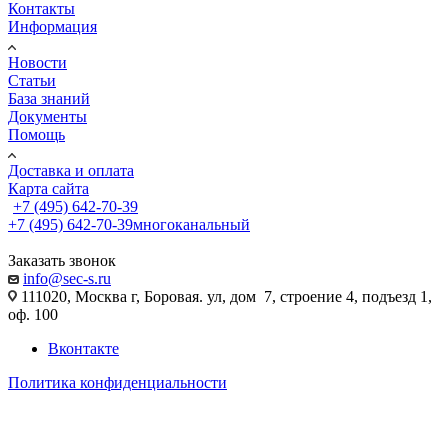
Контакты
Информация
Новости
Статьи
База знаний
Документы
Помощь
Доставка и оплата
Карта сайта
+7 (495) 642-70-39
+7 (495) 642-70-39
многоканальный
Заказать звонок
info@sec-s.ru
111020, Москва г, Боровая. ул, дом 7, строение 4, подъезд 1,
оф. 100
Вконтакте
Политика конфиденциальности