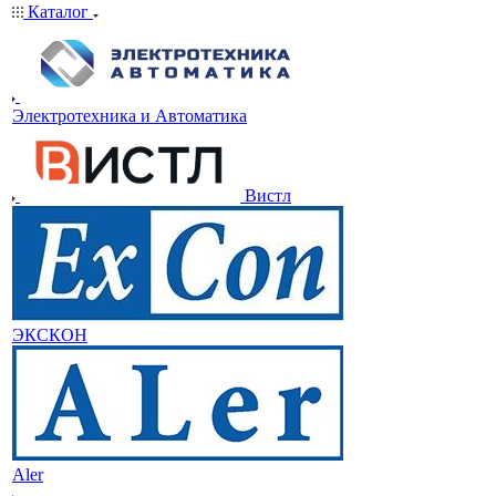
Каталог
Электротехника и Автоматика
Вистл
ЭКСКОН
Aler