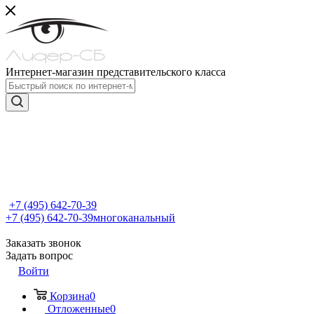
Интернет-магазин представительского класса
+7 (495) 642-70-39
+7 (495) 642-70-39
многоканальный
Заказать звонок
Задать вопрос
Войти
Корзина
0
Отложенные
0