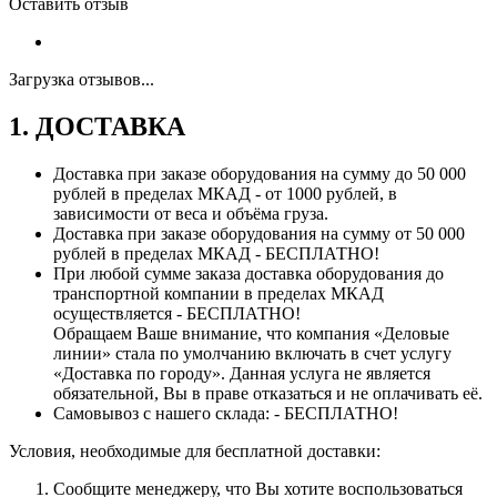
Оставить отзыв
Загрузка отзывов...
1. ДОСТАВКА
Доставка при заказе оборудования на сумму до 50 000
рублей в пределах МКАД - от 1000 рублей, в
зависимости от веса и объёма груза.
Доставка при заказе оборудования на сумму от 50 000
рублей в пределах МКАД - БЕСПЛАТНО!
При любой сумме заказа доставка оборудования до
транспортной компании в пределах МКАД
осуществляется - БЕСПЛАТНО!
Обращаем Ваше внимание, что компания «Деловые
линии» стала по умолчанию включать в счет услугу
«Доставка по городу». Данная услуга не является
обязательной, Вы в праве отказаться и не оплачивать её.
Самовывоз с нашего склада: - БЕСПЛАТНО!
Условия, необходимые для бесплатной доставки:
Сообщите менеджеру, что Вы хотите воспользоваться