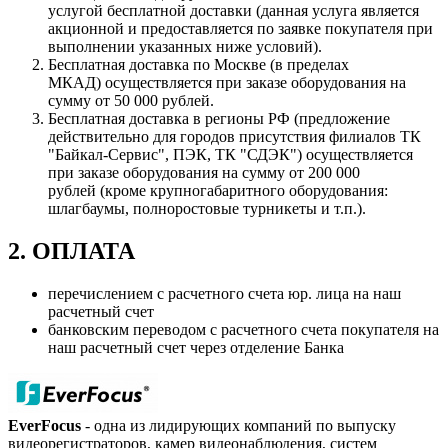
услугой бесплатной доставки (данная услуга является
акционной и предоставляется по заявке покупателя при
выполнении указанных ниже условий).
Бесплатная доставка по Москве (в пределах
МКАД) осуществляется при заказе оборудования на
сумму от 50 000 рублей.
Бесплатная доставка в регионы РФ (предложение
действительно для городов присутствия филиалов ТК
"Байкал-Сервис", ПЭК, ТК "СДЭК") осуществляется
при заказе оборудования на сумму от 200 000
рублей (кроме крупногабаритного оборудования:
шлагбаумы, полноростовые турникеты и т.п.).
2. ОПЛАТА
перечислением с расчетного счета юр. лица на наш
расчетный счет
банковским переводом с расчетного счета покупателя на
наш расчетный счет через отделение Банка
EverFocus
- одна из лидирующих компаний по выпуску
видеорегистраторов, камер видеонаблюдения, систем