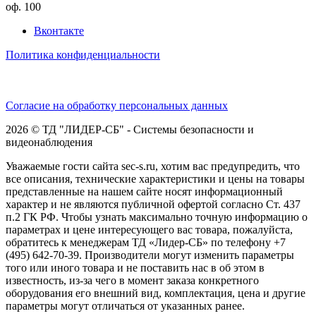
оф. 100
Вконтакте
Политика конфиденциальности
Согласие на обработку персональных данных
2026 © ТД "ЛИДЕР-СБ" - Системы безопасности и
видеонаблюдения
Уважаемые гости сайта sec-s.ru, хотим вас предупредить, что
все описания, технические характеристики и цены на товары
представленные на нашем сайте носят информационный
характер и не являются публичной офертой согласно Ст. 437
п.2 ГК РФ. Чтобы узнать максимально точную информацию о
параметрах и цене интересующего вас товара, пожалуйста,
обратитесь к менеджерам ТД «Лидер-СБ» по телефону +7
(495) 642-70-39. Производители могут изменить параметры
того или иного товара и не поставить нас в об этом в
известность, из-за чего в момент заказа конкретного
оборудования его внешний вид, комплектация, цена и другие
параметры могут отличаться от указанных ранее.