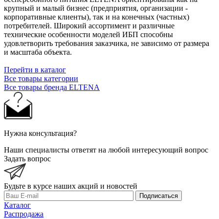
крупный и малый бизнес (предприятия, организации -
корпоративные клиенты), так и на конечных (частных)
потребителей. Широкий ассортимент и различные
технические особенности моделей ИБП способны
удовлетворить требования заказчика, не зависимо от размера
и масштаба объекта.
Перейти в каталог
Все товары категории
Все товары бренда ELTENA
Нужна консультация?
Наши специалисты ответят на любой интересующий вопрос
Задать вопрос
Будьте в курсе наших акций и новостей
Подписаться
Каталог
Распродажа