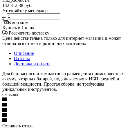
Подробности
142 312,38
руб.
Уточняйте у менеджера
В корзину
Купить в 1 клик
Рассчитать доставку
Цена действительна только для интернет-магазина и может
отличаться от цен в розничных магазинах
Описание
Отзывы
Доставка и оплата
Для безопасного и компактного размещения промышленных
аккумуляторных батарей, подключаемых к ИБП средней и
большой мощности. Простая сборка, не требующая
уникальных инструментов.
Отзывы
Оставить отзыв