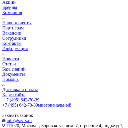
Акции
Бренды
Компания
Наши клиенты
Партнёрам
Вакансии
Сотрудники
Контакты
Информация
Новости
Статьи
База знаний
Документы
Помощь
Доставка и оплата
Карта сайта
+7 (495) 642-70-39
+7 (495) 642-70-39
многоканальный
Заказать звонок
info@sec-s.ru
111020, Москва г, Боровая. ул, дом 7, строение 4, подъезд 1,