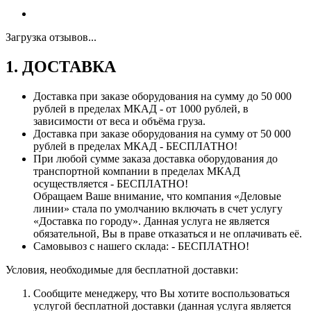
Загрузка отзывов...
1. ДОСТАВКА
Доставка при заказе оборудования на сумму до 50 000
рублей в пределах МКАД - от 1000 рублей, в
зависимости от веса и объёма груза.
Доставка при заказе оборудования на сумму от 50 000
рублей в пределах МКАД - БЕСПЛАТНО!
При любой сумме заказа доставка оборудования до
транспортной компании в пределах МКАД
осуществляется - БЕСПЛАТНО!
Обращаем Ваше внимание, что компания «Деловые
линии» стала по умолчанию включать в счет услугу
«Доставка по городу». Данная услуга не является
обязательной, Вы в праве отказаться и не оплачивать её.
Самовывоз с нашего склада: - БЕСПЛАТНО!
Условия, необходимые для бесплатной доставки:
Сообщите менеджеру, что Вы хотите воспользоваться
услугой бесплатной доставки (данная услуга является