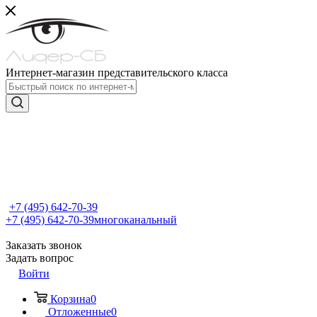
Интернет-магазин представительского класса
+7 (495) 642-70-39
+7 (495) 642-70-39
многоканальный
Заказать звонок
Задать вопрос
Войти
Корзина
0
Отложенные
0