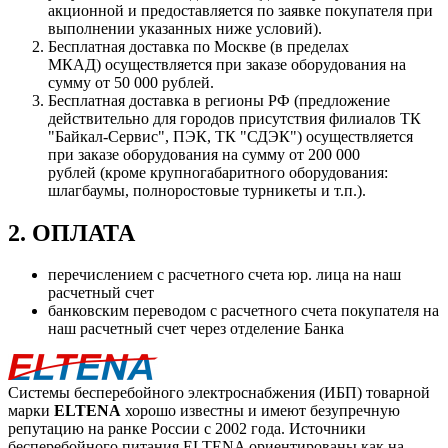
акционной и предоставляется по заявке покупателя при
выполнении указанных ниже условий).
Бесплатная доставка по Москве (в пределах
МКАД) осуществляется при заказе оборудования на
сумму от 50 000 рублей.
Бесплатная доставка в регионы РФ (предложение
действительно для городов присутствия филиалов ТК
"Байкал-Сервис", ПЭК, ТК "СДЭК") осуществляется
при заказе оборудования на сумму от 200 000
рублей (кроме крупногабаритного оборудования:
шлагбаумы, полноростовые турникеты и т.п.).
2. ОПЛАТА
перечислением с расчетного счета юр. лица на наш
расчетный счет
банковским переводом с расчетного счета покупателя на
наш расчетный счет через отделение Банка
Системы бесперебойного электроснабжения (ИБП) товарной
марки
ELTENA
хорошо известны и имеют безупречную
репутацию на ранке России с 2002 года. Источники
бесперебойного питания ELTENA ориентированы как на