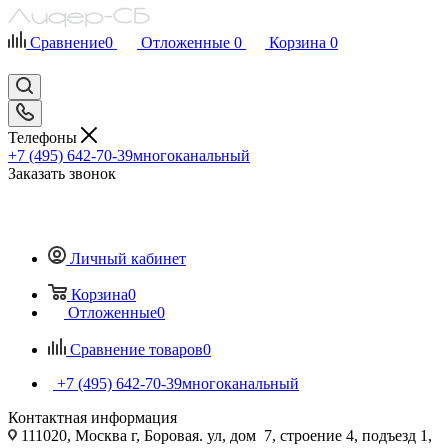
Сравнение
0
Отложенные
0
Корзина
0
Телефоны
+7 (495) 642-70-39
многоканальный
Заказать звонок
Личный кабинет
Корзина
0
Отложенные
0
Сравнение товаров
0
+7 (495) 642-70-39
многоканальный
Контактная информация
111020, Москва г, Боровая. ул, дом 7, строение 4, подъезд 1,