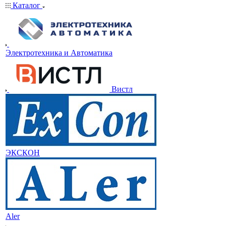
Каталог
Электротехника и Автоматика
Вистл
ЭКСКОН
Aler