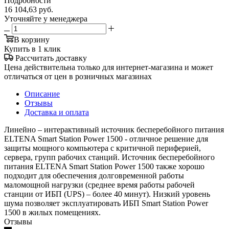
Подробности
16 104,63
руб.
Уточняйте у менеджера
В корзину
Купить в 1 клик
Рассчитать доставку
Цена действительна только для интернет-магазина и может
отличаться от цен в розничных магазинах
Описание
Отзывы
Доставка и оплата
Линейно – интерактивный источник бесперебойного питания
ELTENA Smart Station Power 1500 - отличное решение для
защиты мощного компьютера с критичной периферией,
сервера, групп рабочих станций. Источник бесперебойного
питания ELTENA Smart Station Power 1500 также хорошо
подходит для обеспечения долговременной работы
маломощной нагрузки (среднее время работы рабочей
станции от ИБП (UPS) – более 40 минут). Низкий уровень
шума позволяет эксплуатировать ИБП Smart Station Power
1500 в жилых помещениях.
Отзывы