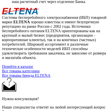
наш расчетный счет через отделение Банка
Системы бесперебойного электроснабжения (ИБП) товарной
марки
ELTENA
хорошо известны и имеют безупречную
репутацию на ранке России с 2002 года. Источники
бесперебойного питания ELTENA ориентированы как на
крупный и малый бизнес (предприятия, организации -
корпоративные клиенты), так и на конечных (частных)
потребителей. Широкий ассортимент и различные
технические особенности моделей ИБП способны
удовлетворить требования заказчика, не зависимо от размера
и масштаба объекта.
Перейти в каталог
Все товары категории
Все товары бренда ELTENA
Нужна консультация?
Наши специалисты ответят на любой интересующий вопрос