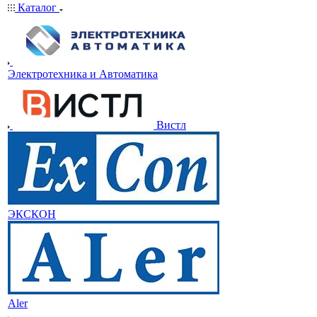
Каталог
Электротехника и Автоматика
Вистл
ЭКСКОН
Aler