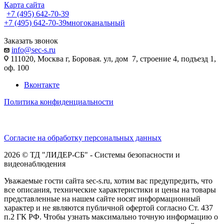
Карта сайта
+7 (495) 642-70-39
+7 (495) 642-70-39
многоканальный
Заказать звонок
info@sec-s.ru
111020, Москва г, Боровая. ул, дом 7, строение 4, подъезд 1,
оф. 100
Вконтакте
Политика конфиденциальности
Согласие на обработку персональных данных
2026 © ТД "ЛИДЕР-СБ" - Системы безопасности и
видеонаблюдения
Уважаемые гости сайта sec-s.ru, хотим вас предупредить, что
все описания, технические характеристики и цены на товары
представленные на нашем сайте носят информационный
характер и не являются публичной офертой согласно Ст. 437
п.2 ГК РФ. Чтобы узнать максимально точную информацию о