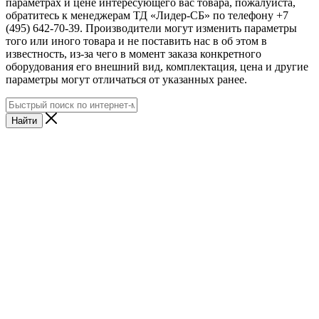
параметрах и цене интересующего вас товара, пожалуйста,
обратитесь к менеджерам ТД «Лидер-СБ» по телефону +7
(495) 642-70-39. Производители могут изменить параметры
того или иного товара и не поставить нас в об этом в
известность, из-за чего в момент заказа конкретного
оборудования его внешний вид, комплектация, цена и другие
параметры могут отличаться от указанных ранее.
Найти