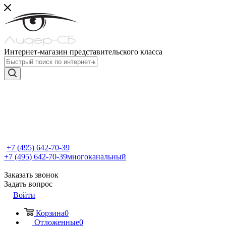
Интернет-магазин представительского класса
+7 (495) 642-70-39
+7 (495) 642-70-39
многоканальный
Заказать звонок
Задать вопрос
Войти
Корзина
0
Отложенные
0