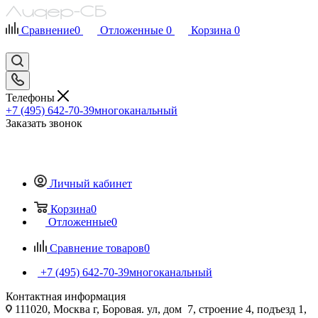
Сравнение
0
Отложенные
0
Корзина
0
Телефоны
+7 (495) 642-70-39
многоканальный
Заказать звонок
Личный кабинет
Корзина
0
Отложенные
0
Сравнение товаров
0
+7 (495) 642-70-39
многоканальный
Контактная информация
111020, Москва г, Боровая. ул, дом 7, строение 4, подъезд 1,