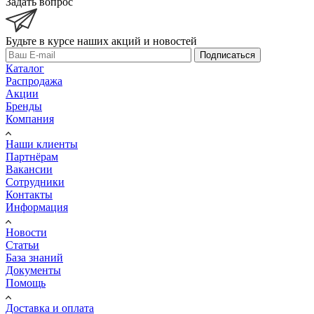
Задать вопрос
Будьте в курсе наших акций и новостей
Подписаться
Каталог
Распродажа
Акции
Бренды
Компания
Наши клиенты
Партнёрам
Вакансии
Сотрудники
Контакты
Информация
Новости
Статьи
База знаний
Документы
Помощь
Доставка и оплата