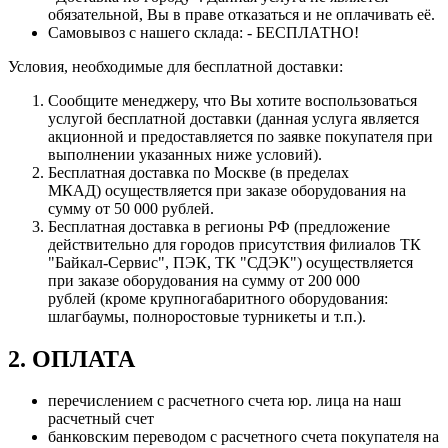
обязательной, Вы в праве отказаться и не оплачивать её.
Самовывоз с нашего склада: - БЕСПЛАТНО!
Условия, необходимые для бесплатной доставки:
Сообщите менеджеру, что Вы хотите воспользоваться
услугой бесплатной доставки (данная услуга является
акционной и предоставляется по заявке покупателя при
выполнении указанных ниже условий).
Бесплатная доставка по Москве (в пределах
МКАД) осуществляется при заказе оборудования на
сумму от 50 000 рублей.
Бесплатная доставка в регионы РФ (предложение
действительно для городов присутствия филиалов ТК
"Байкал-Сервис", ПЭК, ТК "СДЭК") осуществляется
при заказе оборудования на сумму от 200 000
рублей (кроме крупногабаритного оборудования:
шлагбаумы, полноростовые турникеты и т.п.).
2. ОПЛАТА
перечислением с расчетного счета юр. лица на наш
расчетный счет
банковским переводом с расчетного счета покупателя на