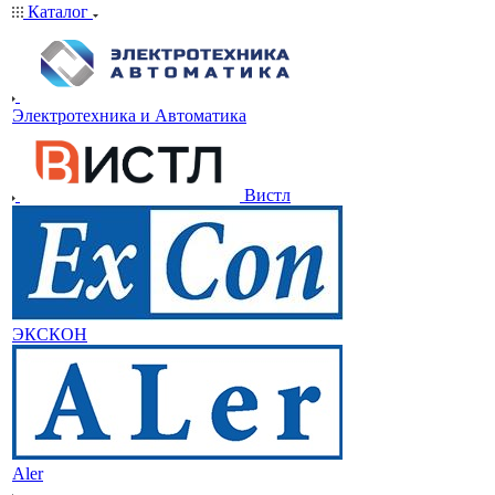
Каталог
Электротехника и Автоматика
Вистл
ЭКСКОН
Aler