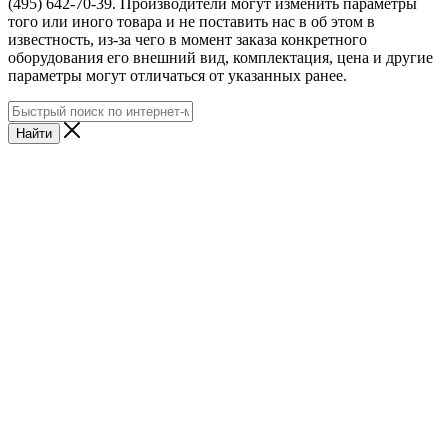
(495) 642-70-39. Производители могут изменить параметры
того или иного товара и не поставить нас в об этом в
известность, из-за чего в момент заказа конкретного
оборудования его внешний вид, комплектация, цена и другие
параметры могут отличаться от указанных ранее.
Найти