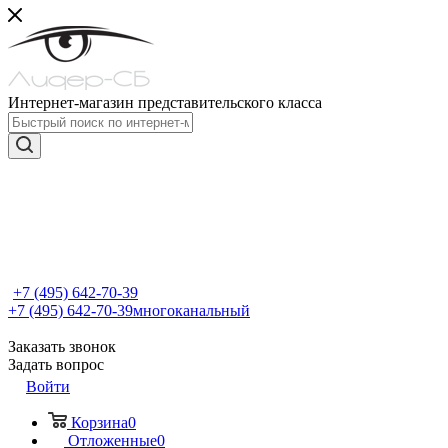
Интернет-магазин представительского класса
+7 (495) 642-70-39
+7 (495) 642-70-39
многоканальный
Заказать звонок
Задать вопрос
Войти
Корзина
0
Отложенные
0