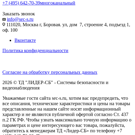
+7 (495) 642-70-39
многоканальный
Заказать звонок
info@sec-s.ru
111020, Москва г, Боровая. ул, дом 7, строение 4, подъезд 1,
оф. 100
Вконтакте
Политика конфиденциальности
Согласие на обработку персональных данных
2026 © ТД "ЛИДЕР-СБ" - Системы безопасности и
видеонаблюдения
Уважаемые гости сайта sec-s.ru, хотим вас предупредить, что
все описания, технические характеристики и цены на товары
представленные на нашем сайте носят информационный
характер и не являются публичной офертой согласно Ст. 437
п.2 ГК РФ. Чтобы узнать максимально точную информацию о
параметрах и цене интересующего вас товара, пожалуйста,
обратитесь к менеджерам ТД «Лидер-СБ» по телефону +7