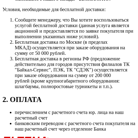
Условия, необходимые для бесплатной доставки:
Сообщите менеджеру, что Вы хотите воспользоваться
услугой бесплатной доставки (данная услуга является
акционной и предоставляется по заявке покупателя при
выполнении указанных ниже условий).
Бесплатная доставка по Москве (в пределах
МКАД) осуществляется при заказе оборудования на
сумму от 50 000 рублей.
Бесплатная доставка в регионы РФ (предложение
действительно для городов присутствия филиалов ТК
"Байкал-Сервис", ПЭК, ТК "СДЭК") осуществляется
при заказе оборудования на сумму от 200 000
рублей (кроме крупногабаритного оборудования:
шлагбаумы, полноростовые турникеты и т.п.).
2. ОПЛАТА
перечислением с расчетного счета юр. лица на наш
расчетный счет
банковским переводом с расчетного счета покупателя на
наш расчетный счет через отделение Банка