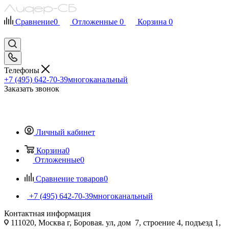
Сравнение
0
Отложенные
0
Корзина
0
Телефоны
+7 (495) 642-70-39
многоканальный
Заказать звонок
Личный кабинет
Корзина
0
Отложенные
0
Сравнение товаров
0
+7 (495) 642-70-39
многоканальный
Контактная информация
111020, Москва г, Боровая. ул, дом 7, строение 4, подъезд 1,