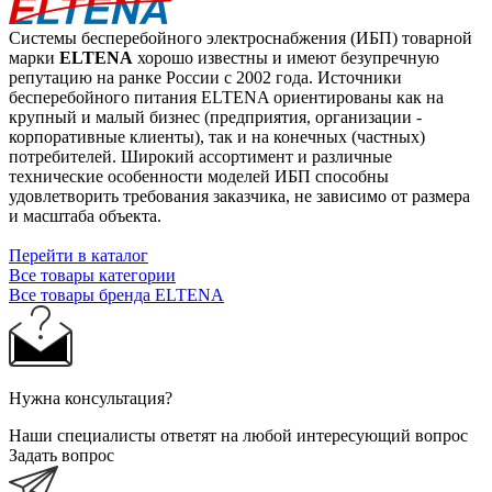
Системы бесперебойного электроснабжения (ИБП) товарной
марки
ELTENA
хорошо известны и имеют безупречную
репутацию на ранке России с 2002 года. Источники
бесперебойного питания ELTENA ориентированы как на
крупный и малый бизнес (предприятия, организации -
корпоративные клиенты), так и на конечных (частных)
потребителей. Широкий ассортимент и различные
технические особенности моделей ИБП способны
удовлетворить требования заказчика, не зависимо от размера
и масштаба объекта.
Перейти в каталог
Все товары категории
Все товары бренда ELTENA
Нужна консультация?
Наши специалисты ответят на любой интересующий вопрос
Задать вопрос