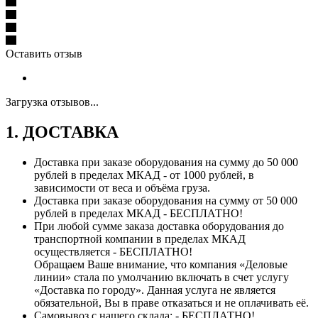
Оставить отзыв
Загрузка отзывов...
1. ДОСТАВКА
Доставка при заказе оборудования на сумму до 50 000
рублей в пределах МКАД - от 1000 рублей, в
зависимости от веса и объёма груза.
Доставка при заказе оборудования на сумму от 50 000
рублей в пределах МКАД - БЕСПЛАТНО!
При любой сумме заказа доставка оборудования до
транспортной компании в пределах МКАД
осуществляется - БЕСПЛАТНО!
Обращаем Ваше внимание, что компания «Деловые
линии» стала по умолчанию включать в счет услугу
«Доставка по городу». Данная услуга не является
обязательной, Вы в праве отказаться и не оплачивать её.
Самовывоз с нашего склада: - БЕСПЛАТНО!