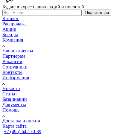
Будьте в курсе наших акций и новостей
Подписаться
Каталог
Распродажа
Акции
Бренды
Компания
Наши клиенты
Партнёрам
Вакансии
Сотрудники
Контакты
Информация
Новости
Статьи
База знаний
Документы
Помощь
Доставка и оплата
Карта сайта
+7 (495) 642-70-39