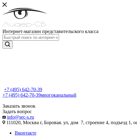
Интернет-магазин представительского класса
+7 (495) 642-70-39
+7 (495) 642-70-39
многоканальный
Заказать звонок
Задать вопрос
info@sec-s.ru
111020, Москва г, Боровая. ул, дом 7, строение 4, подъезд 1, о
Вконтакте