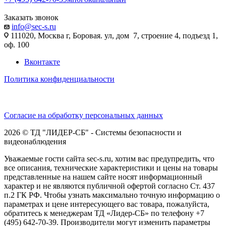
Заказать звонок
info@sec-s.ru
111020, Москва г, Боровая. ул, дом 7, строение 4, подъезд 1,
оф. 100
Вконтакте
Политика конфиденциальности
Согласие на обработку персональных данных
2026 © ТД "ЛИДЕР-СБ" - Системы безопасности и
видеонаблюдения
Уважаемые гости сайта sec-s.ru, хотим вас предупредить, что
все описания, технические характеристики и цены на товары
представленные на нашем сайте носят информационный
характер и не являются публичной офертой согласно Ст. 437
п.2 ГК РФ. Чтобы узнать максимально точную информацию о
параметрах и цене интересующего вас товара, пожалуйста,
обратитесь к менеджерам ТД «Лидер-СБ» по телефону +7
(495) 642-70-39. Производители могут изменить параметры