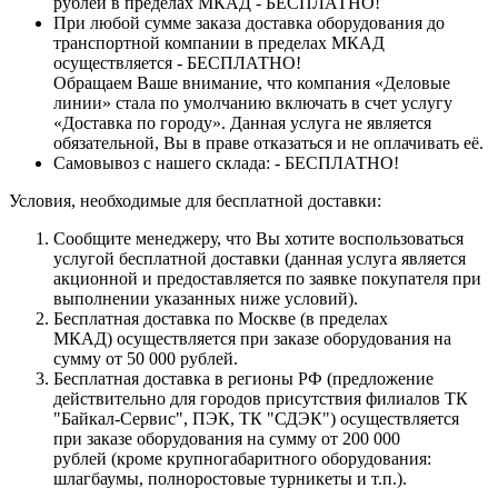
рублей в пределах МКАД - БЕСПЛАТНО!
При любой сумме заказа доставка оборудования до
транспортной компании в пределах МКАД
осуществляется - БЕСПЛАТНО!
Обращаем Ваше внимание, что компания «Деловые
линии» стала по умолчанию включать в счет услугу
«Доставка по городу». Данная услуга не является
обязательной, Вы в праве отказаться и не оплачивать её.
Самовывоз с нашего склада: - БЕСПЛАТНО!
Условия, необходимые для бесплатной доставки:
Сообщите менеджеру, что Вы хотите воспользоваться
услугой бесплатной доставки (данная услуга является
акционной и предоставляется по заявке покупателя при
выполнении указанных ниже условий).
Бесплатная доставка по Москве (в пределах
МКАД) осуществляется при заказе оборудования на
сумму от 50 000 рублей.
Бесплатная доставка в регионы РФ (предложение
действительно для городов присутствия филиалов ТК
"Байкал-Сервис", ПЭК, ТК "СДЭК") осуществляется
при заказе оборудования на сумму от 200 000
рублей (кроме крупногабаритного оборудования:
шлагбаумы, полноростовые турникеты и т.п.).