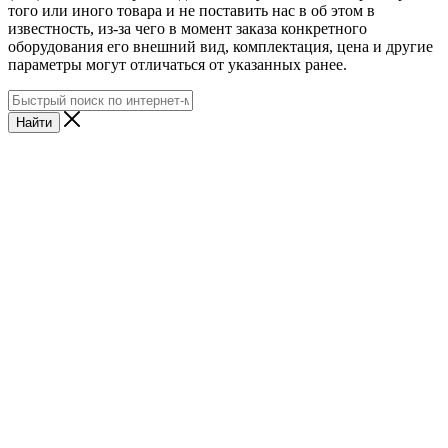
того или иного товара и не поставить нас в об этом в
известность, из-за чего в момент заказа конкретного
оборудования его внешний вид, комплектация, цена и другие
параметры могут отличаться от указанных ранее.
Найти