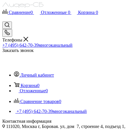
Сравнение
0
Отложенные
0
Корзина
0
Телефоны
+7 (495) 642-70-39
многоканальный
Заказать звонок
Личный кабинет
Корзина
0
Отложенные
0
Сравнение товаров
0
+7 (495) 642-70-39
многоканальный
Контактная информация
111020, Москва г, Боровая. ул, дом 7, строение 4, подъезд 1,