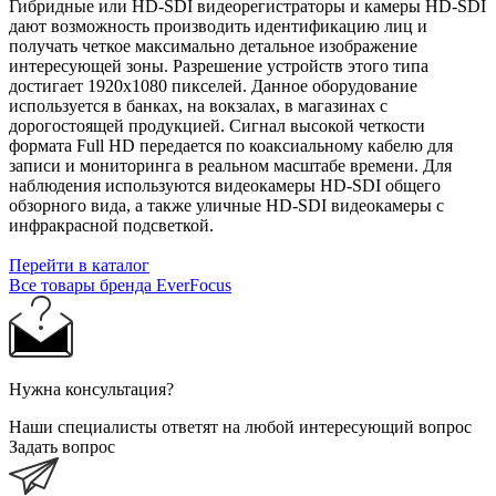
Гибридные или HD-SDI видеорегистраторы и камеры HD-SDI
дают возможность производить идентификацию лиц и
получать четкое максимально детальное изображение
интересующей зоны. Разрешение устройств этого типа
достигает 1920х1080 пикселей. Данное оборудование
используется в банках, на вокзалах, в магазинах с
дорогостоящей продукцией. Сигнал высокой четкости
формата Full HD передается по коаксиальному кабелю для
записи и мониторинга в реальном масштабе времени. Для
наблюдения используются видеокамеры HD-SDI общего
обзорного вида, а также уличные HD-SDI видеокамеры с
инфракрасной подсветкой.
Перейти в каталог
Все товары бренда EverFocus
Нужна консультация?
Наши специалисты ответят на любой интересующий вопрос
Задать вопрос