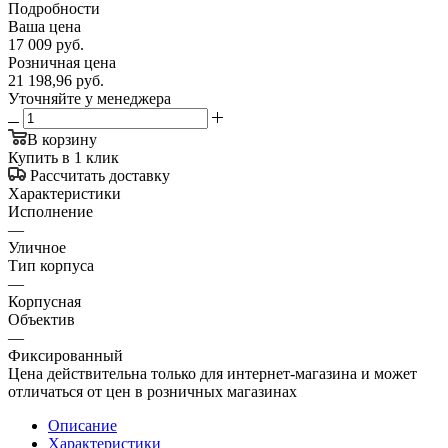
Подробности
Ваша цена
17 009
руб.
Розничная цена
21 198,96
руб.
Уточняйте у менеджера
В корзину
Купить в 1 клик
Рассчитать доставку
Характеристики
Исполнение
—
Уличное
Тип корпуса
—
Корпусная
Объектив
—
Фиксированный
Цена действительна только для интернет-магазина и может
отличаться от цен в розничных магазинах
Описание
Характеристики