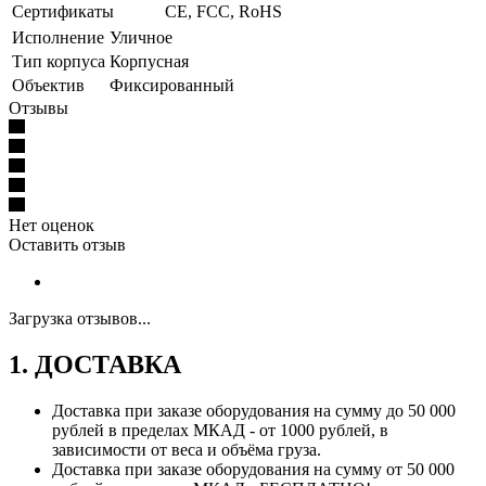
Сертификаты
CE, FCC, RoHS
Исполнение
Уличное
Тип корпуса
Корпусная
Объектив
Фиксированный
Отзывы
Нет оценок
Оставить отзыв
Загрузка отзывов...
1. ДОСТАВКА
Доставка при заказе оборудования на сумму до 50 000
рублей в пределах МКАД - от 1000 рублей, в
зависимости от веса и объёма груза.
Доставка при заказе оборудования на сумму от 50 000