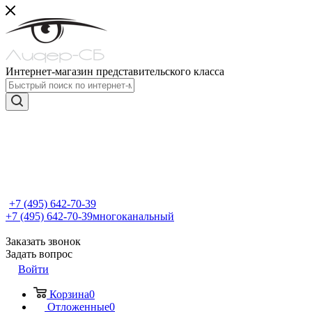
Интернет-магазин представительского класса
+7 (495) 642-70-39
+7 (495) 642-70-39
многоканальный
Заказать звонок
Задать вопрос
Войти
Корзина
0
Отложенные
0