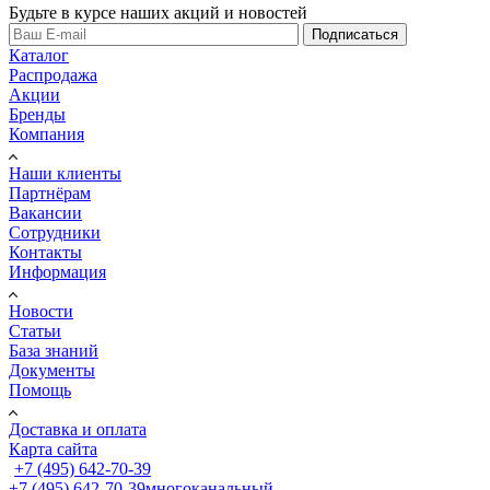
Будьте в курсе наших акций и новостей
Подписаться
Каталог
Распродажа
Акции
Бренды
Компания
Наши клиенты
Партнёрам
Вакансии
Сотрудники
Контакты
Информация
Новости
Статьи
База знаний
Документы
Помощь
Доставка и оплата
Карта сайта
+7 (495) 642-70-39
+7 (495) 642-70-39
многоканальный