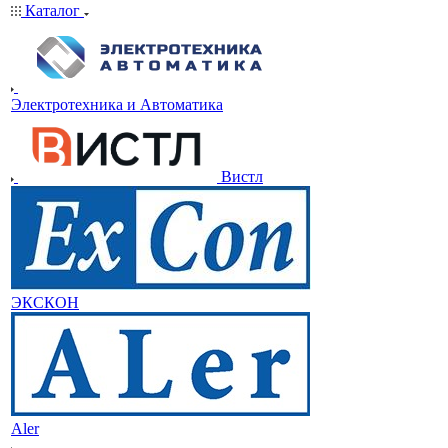
Каталог
Электротехника и Автоматика
Вистл
ЭКСКОН
Aler