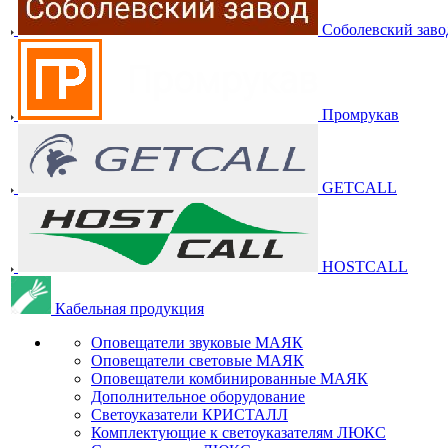
Соболевский заво
Промрукав
GETCALL
HOSTCALL
Кабельная продукция
Оповещатели звуковые МАЯК
Оповещатели световые МАЯК
Оповещатели комбинированные МАЯК
Дополнительное оборудование
Светоуказатели КРИСТАЛЛ
Комплектующие к светоуказателям ЛЮКС