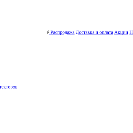
Распродажа
Доставка и оплата
Акции
Н
текторов