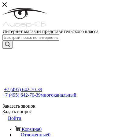
Интернет-магазин представительского класса
+7 (495) 642-70-39
+7 (495) 642-70-39
многоканальный
Заказать звонок
Задать вопрос
Войти
Корзина
0
Отложенные
0