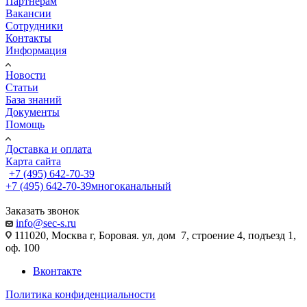
Партнёрам
Вакансии
Сотрудники
Контакты
Информация
Новости
Статьи
База знаний
Документы
Помощь
Доставка и оплата
Карта сайта
+7 (495) 642-70-39
+7 (495) 642-70-39
многоканальный
Заказать звонок
info@sec-s.ru
111020, Москва г, Боровая. ул, дом 7, строение 4, подъезд 1,
оф. 100
Вконтакте
Политика конфиденциальности