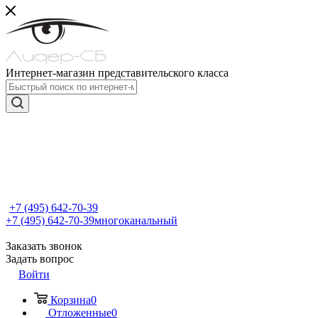
Интернет-магазин представительского класса
+7 (495) 642-70-39
+7 (495) 642-70-39
многоканальный
Заказать звонок
Задать вопрос
Войти
Корзина
0
Отложенные
0