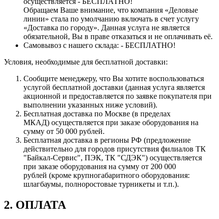
осуществляется - БЕСПЛАТНО!
Обращаем Ваше внимание, что компания «Деловые
линии» стала по умолчанию включать в счет услугу
«Доставка по городу». Данная услуга не является
обязательной, Вы в праве отказаться и не оплачивать её.
Самовывоз с нашего склада: - БЕСПЛАТНО!
Условия, необходимые для бесплатной доставки:
Сообщите менеджеру, что Вы хотите воспользоваться
услугой бесплатной доставки (данная услуга является
акционной и предоставляется по заявке покупателя при
выполнении указанных ниже условий).
Бесплатная доставка по Москве (в пределах
МКАД) осуществляется при заказе оборудования на
сумму от 50 000 рублей.
Бесплатная доставка в регионы РФ (предложение
действительно для городов присутствия филиалов ТК
"Байкал-Сервис", ПЭК, ТК "СДЭК") осуществляется
при заказе оборудования на сумму от 200 000
рублей (кроме крупногабаритного оборудования:
шлагбаумы, полноростовые турникеты и т.п.).
2. ОПЛАТА