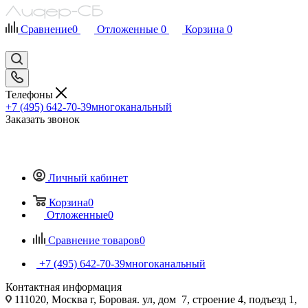
Сравнение
0
Отложенные
0
Корзина
0
Телефоны
+7 (495) 642-70-39
многоканальный
Заказать звонок
Личный кабинет
Корзина
0
Отложенные
0
Сравнение товаров
0
+7 (495) 642-70-39
многоканальный
Контактная информация
111020, Москва г, Боровая. ул, дом 7, строение 4, подъезд 1,