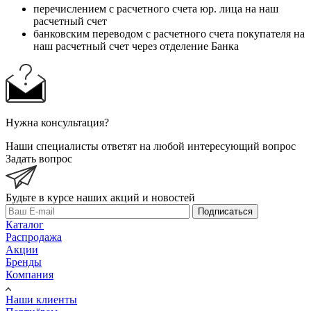
перечислением с расчетного счета юр. лица на наш
расчетный счет
банковским переводом с расчетного счета покупателя на
наш расчетный счет через отделение Банка
Нужна консультация?
Наши специалисты ответят на любой интересующий вопрос
Задать вопрос
Будьте в курсе наших акций и новостей
Подписаться
Каталог
Распродажа
Акции
Бренды
Компания
Наши клиенты