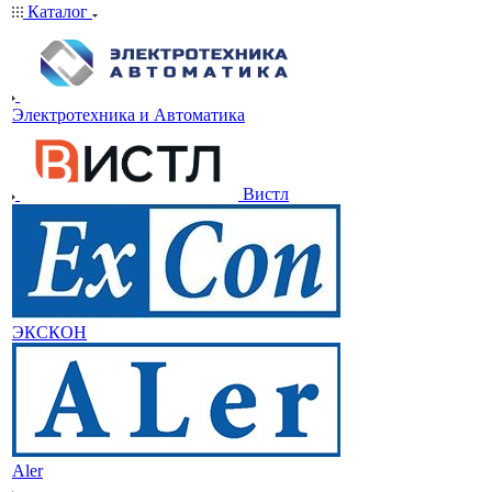
Каталог
Электротехника и Автоматика
Вистл
ЭКСКОН
Aler