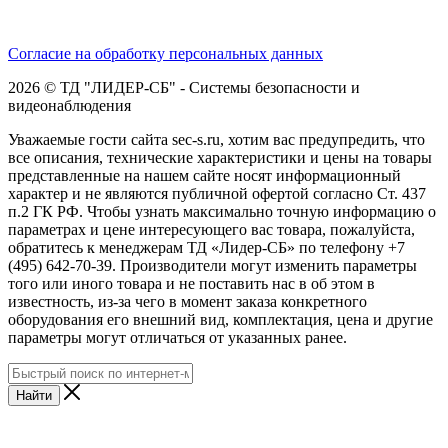
Согласие на обработку персональных данных
2026 © ТД "ЛИДЕР-СБ" - Системы безопасности и
видеонаблюдения
Уважаемые гости сайта sec-s.ru, хотим вас предупредить, что
все описания, технические характеристики и цены на товары
представленные на нашем сайте носят информационный
характер и не являются публичной офертой согласно Ст. 437
п.2 ГК РФ. Чтобы узнать максимально точную информацию о
параметрах и цене интересующего вас товара, пожалуйста,
обратитесь к менеджерам ТД «Лидер-СБ» по телефону +7
(495) 642-70-39. Производители могут изменить параметры
того или иного товара и не поставить нас в об этом в
известность, из-за чего в момент заказа конкретного
оборудования его внешний вид, комплектация, цена и другие
параметры могут отличаться от указанных ранее.
Найти