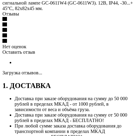
сигнальной лампе GC-0611W4 (GC-0611W3). 12В, IP44, -30...+
45°С, 82х82х45 мм.
Отзывы
Нет оценок
Оставить отзыв
Загрузка отзывов...
1. ДОСТАВКА
Доставка при заказе оборудования на сумму до 50 000
рублей в пределах МКАД - от 1000 рублей, в
зависимости от веса и объёма груза.
Доставка при заказе оборудования на сумму от 50 000
рублей в пределах МКАД - БЕСПЛАТНО!
При любой сумме заказа доставка оборудования до
транспортной компании в пределах МКАД