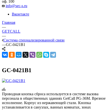
оф. 100
info@sec-s.ru
Вконтакте
Главная
—
GETCALL
—
Система специализированной связи
—
GC-0421B1
GC-0421B1
Проводная кнопка сброса используется в системе вызова
персонала в общественных зданиях GetCall PG-36M. Врезное
исполнение. Корпус из нержавеющей стали. Кнопка
устанавливается в санузлах, ванных комнатах, зонах